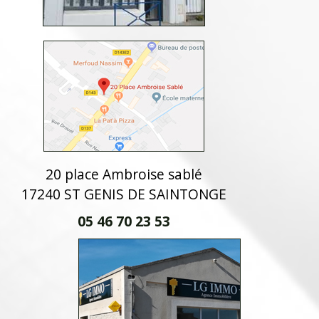
20 place Ambroise sablé
17240 ST GENIS DE SAINTONGE
05 46 70 23 53