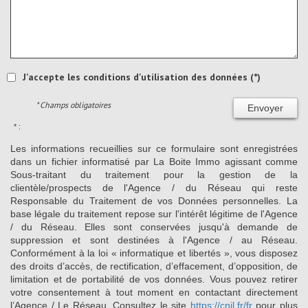
J'accepte les conditions d'utilisation des données (*)
* Champs obligatoires
Envoyer
* :
Les informations recueillies sur ce formulaire sont enregistrées
dans un fichier informatisé par La Boite Immo agissant comme
Sous-traitant du traitement pour la gestion de la
clientèle/prospects de l'Agence / du Réseau qui reste
Responsable du Traitement de vos Données personnelles. La
base légale du traitement repose sur l'intérêt légitime de l'Agence
/ du Réseau. Elles sont conservées jusqu'à demande de
suppression et sont destinées à l'Agence / au Réseau.
Conformément à la loi « informatique et libertés », vous disposez
des droits d’accès, de rectification, d’effacement, d’opposition, de
limitation et de portabilité de vos données. Vous pouvez retirer
votre consentement à tout moment en contactant directement
l’Agence / Le Réseau. Consultez le site
https://cnil.fr/fr
pour plus