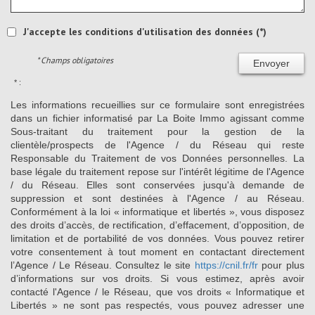
J'accepte les conditions d'utilisation des données (*)
* Champs obligatoires
Envoyer
* :
Les informations recueillies sur ce formulaire sont enregistrées
dans un fichier informatisé par La Boite Immo agissant comme
Sous-traitant du traitement pour la gestion de la
clientèle/prospects de l'Agence / du Réseau qui reste
Responsable du Traitement de vos Données personnelles. La
base légale du traitement repose sur l'intérêt légitime de l'Agence
/ du Réseau. Elles sont conservées jusqu'à demande de
suppression et sont destinées à l'Agence / au Réseau.
Conformément à la loi « informatique et libertés », vous disposez
des droits d’accès, de rectification, d’effacement, d’opposition, de
limitation et de portabilité de vos données. Vous pouvez retirer
votre consentement à tout moment en contactant directement
l’Agence / Le Réseau. Consultez le site
https://cnil.fr/fr
pour plus
d’informations sur vos droits. Si vous estimez, après avoir
contacté l'Agence / le Réseau, que vos droits « Informatique et
Libertés » ne sont pas respectés, vous pouvez adresser une