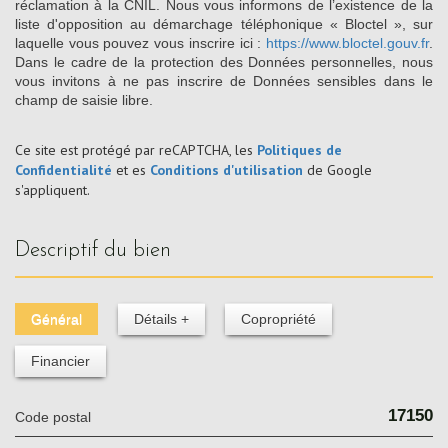
réclamation à la CNIL. Nous vous informons de l’existence de la
liste d'opposition au démarchage téléphonique « Bloctel », sur
laquelle vous pouvez vous inscrire ici :
https://www.bloctel.gouv.fr
.
Dans le cadre de la protection des Données personnelles, nous
vous invitons à ne pas inscrire de Données sensibles dans le
champ de saisie libre.
Ce site est protégé par reCAPTCHA, les
Politiques de
Confidentialité
et es
Conditions d'utilisation
de Google
s'appliquent.
descriptif du bien
Général
Détails +
Copropriété
Financier
17150
Code postal