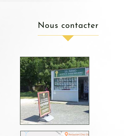
nous contacter