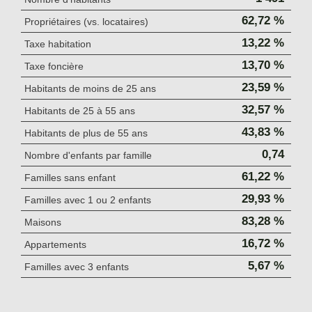
62,72 %
Propriétaires (vs. locataires)
13,22 %
Taxe habitation
13,70 %
Taxe foncière
23,59 %
Habitants de moins de 25 ans
32,57 %
Habitants de 25 à 55 ans
43,83 %
Habitants de plus de 55 ans
0,74
Nombre d'enfants par famille
61,22 %
Familles sans enfant
29,93 %
Familles avec 1 ou 2 enfants
83,28 %
Maisons
16,72 %
Appartements
5,67 %
Familles avec 3 enfants