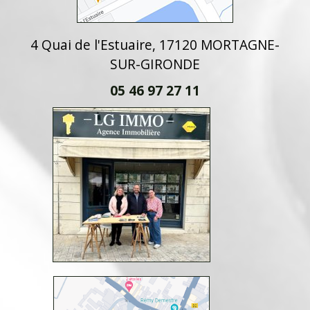
4 Quai de l'Estuaire, 17120 MORTAGNE-
SUR-GIRONDE
05 46 97 27 11