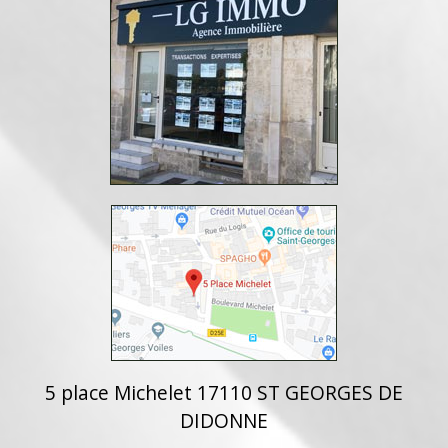
5 place Michelet 17110 ST GEORGES DE
DIDONNE