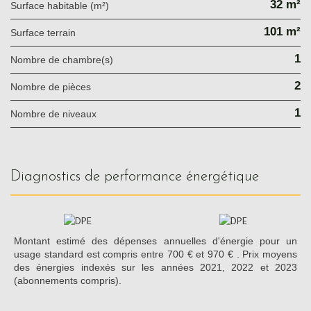
32 m²
Surface habitable (m²)
101 m²
surface terrain
1
Nombre de chambre(s)
2
Nombre de pièces
1
Nombre de niveaux
diagnostics de performance énergétique
Montant estimé des dépenses annuelles d'énergie pour un
usage standard est compris entre 700 € et 970 € . Prix moyens
des énergies indexés sur les années 2021, 2022 et 2023
(abonnements compris).