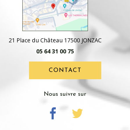
21 Place du Château 17500 JONZAC
05 64 31 00 75
CONTACT
nous suivre sur