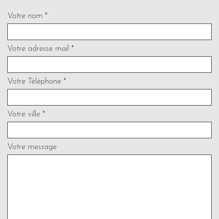
Votre nom *
Votre adresse mail *
Votre Téléphone *
Votre ville *
Votre message