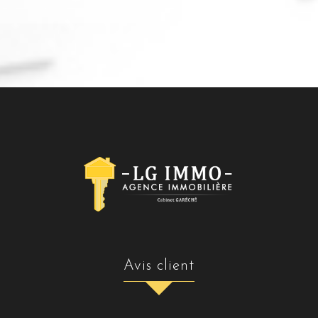
avis client