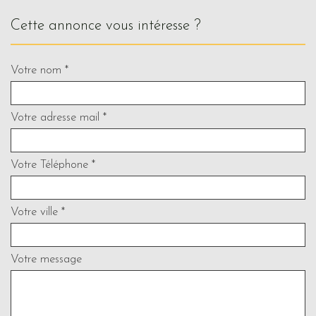
cette annonce vous intéresse ?
Votre nom *
Votre adresse mail *
Votre Téléphone *
Votre ville *
Votre message