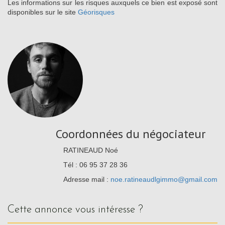
Les informations sur les risques auxquels ce bien est exposé sont
disponibles sur le site
Géorisques
Coordonnées du négociateur
RATINEAUD Noé
Tél : 06 95 37 28 36
Adresse mail :
noe.ratineaudlgimmo@gmail.com
cette annonce vous intéresse ?