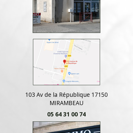
103 Av de la République 17150
MIRAMBEAU
05 64 31 00 74