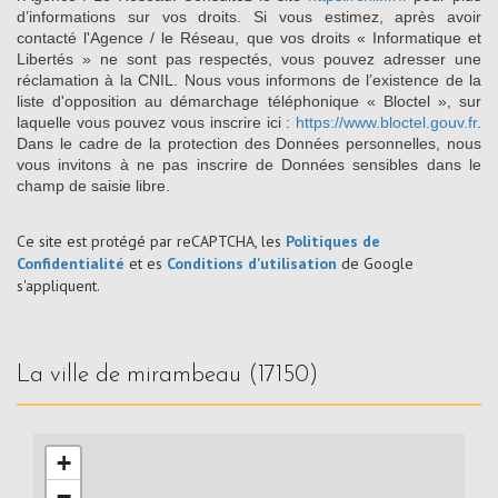
d’informations sur vos droits. Si vous estimez, après avoir
contacté l'Agence / le Réseau, que vos droits « Informatique et
Libertés » ne sont pas respectés, vous pouvez adresser une
réclamation à la CNIL. Nous vous informons de l’existence de la
liste d'opposition au démarchage téléphonique « Bloctel », sur
laquelle vous pouvez vous inscrire ici :
https://www.bloctel.gouv.fr
.
Dans le cadre de la protection des Données personnelles, nous
vous invitons à ne pas inscrire de Données sensibles dans le
champ de saisie libre.
Ce site est protégé par reCAPTCHA, les
Politiques de
Confidentialité
et es
Conditions d'utilisation
de Google
s'appliquent.
la ville de mirambeau (17150)
+
−