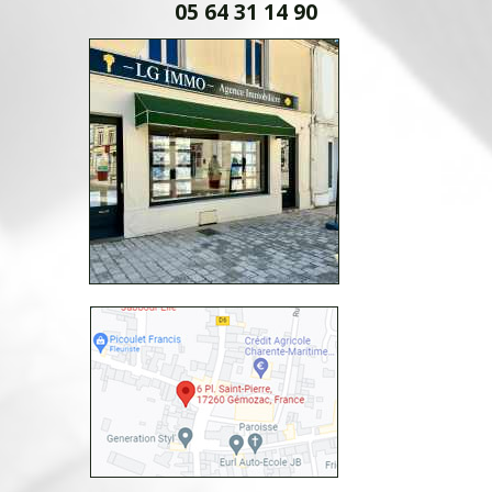
05 64 31 14 90