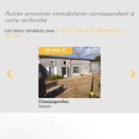
autres annonces immobilières correspondant à
votre recherche
Les biens similaires pour :
VENTE MAISON MIRAMBEAU
(17150)
59 950 €
Champagnolles
Maison