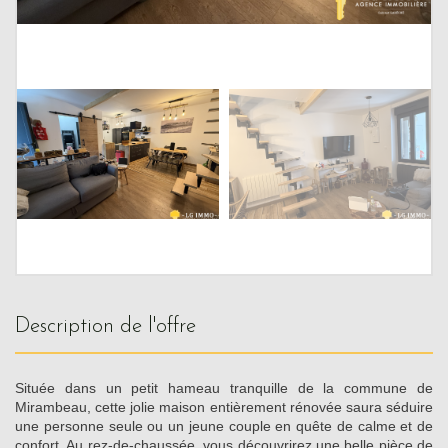
description de l'offre
Située dans un petit hameau tranquille de la commune de
Mirambeau, cette jolie maison entièrement rénovée saura séduire
une personne seule ou un jeune couple en quête de calme et de
confort. Au rez-de-chaussée, vous découvrirez une belle pièce de