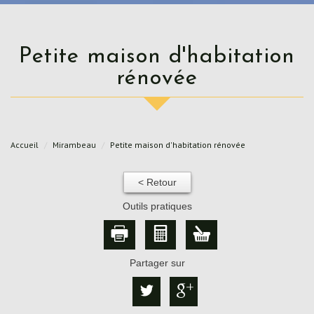
Petite maison d'habitation
rénovée
Accueil
Mirambeau
Petite maison d'habitation rénovée
< Retour
Outils pratiques
Partager sur