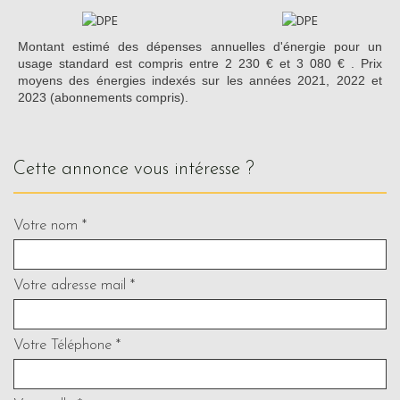
Montant estimé des dépenses annuelles d'énergie pour un
usage standard est compris entre 2 230 € et 3 080 € . Prix
moyens des énergies indexés sur les années 2021, 2022 et
2023 (abonnements compris).
cette annonce vous intéresse ?
Votre nom *
Votre adresse mail *
Votre Téléphone *