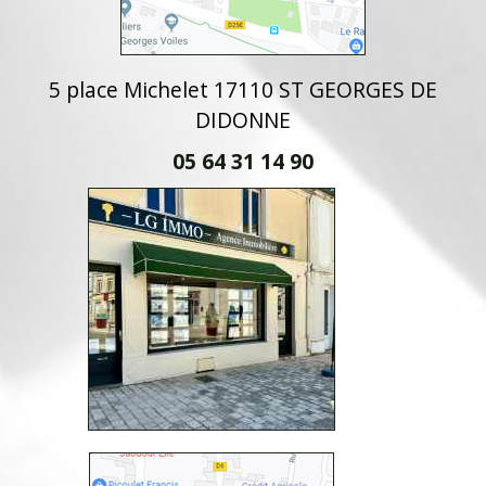
5 place Michelet 17110 ST GEORGES DE
DIDONNE
05 64 31 14 90