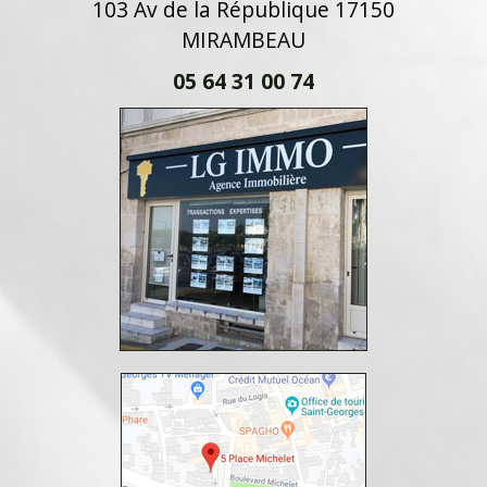
103 Av de la République 17150
MIRAMBEAU
05 64 31 00 74