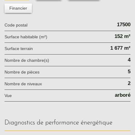
Financier
17500
Code postal
152 m²
Surface habitable (m²)
1 677 m²
surface terrain
4
Nombre de chambre(s)
5
Nombre de pièces
2
Nombre de niveaux
arboré
Vue
diagnostics de performance énergétique