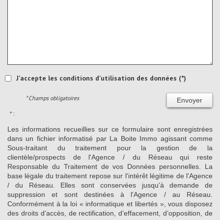
J'accepte les conditions d'utilisation des données (*)
* Champs obligatoires
Envoyer
* :
Les informations recueillies sur ce formulaire sont enregistrées
dans un fichier informatisé par La Boite Immo agissant comme
Sous-traitant du traitement pour la gestion de la
clientèle/prospects de l'Agence / du Réseau qui reste
Responsable du Traitement de vos Données personnelles. La
base légale du traitement repose sur l'intérêt légitime de l'Agence
/ du Réseau. Elles sont conservées jusqu'à demande de
suppression et sont destinées à l'Agence / au Réseau.
Conformément à la loi « informatique et libertés », vous disposez
des droits d’accès, de rectification, d’effacement, d’opposition, de