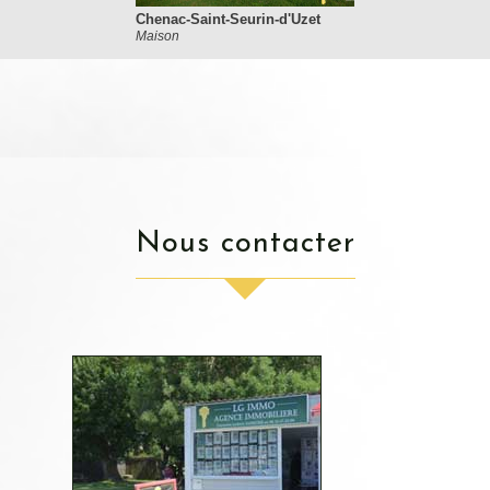
Chenac-Saint-Seurin-d'Uzet
Maison
nous contacter