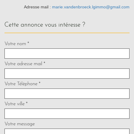
Adresse mail :
marie.vandenbroeck.lgimmo@gmail.com
cette annonce vous intéresse ?
Votre nom *
Votre adresse mail *
Votre Téléphone *
Votre ville *
Votre message