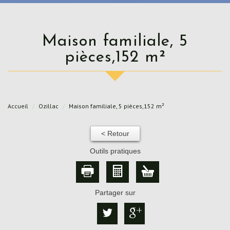
Maison familiale, 5
pièces,152 m²
Accueil
Ozillac
Maison familiale, 5 pièces,152 m²
< Retour
Outils pratiques
Partager sur