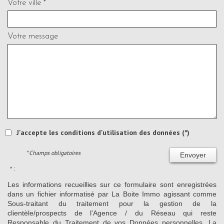
Votre ville *
Votre message
J'accepte les conditions d'utilisation des données (*)
* Champs obligatoires
Envoyer
* :
Les informations recueillies sur ce formulaire sont enregistrées
dans un fichier informatisé par La Boite Immo agissant comme
Sous-traitant du traitement pour la gestion de la
clientèle/prospects de l'Agence / du Réseau qui reste
Responsable du Traitement de vos Données personnelles. La