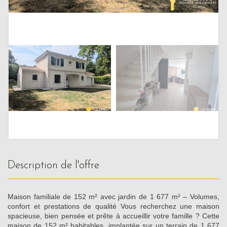
description de l'offre
Maison familiale de 152 m² avec jardin de 1 677 m² – Volumes,
confort et prestations de qualité Vous recherchez une maison
spacieuse, bien pensée et prête à accueillir votre famille ? Cette
maison de 152 m² habitables, implantée sur un terrain de 1 677