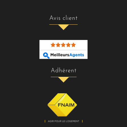
avis client
adhérent