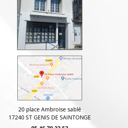
20 place Ambroise sablé
17240 ST GENIS DE SAINTONGE