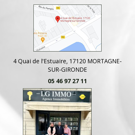
4 Quai de l'Estuaire, 17120 MORTAGNE-
SUR-GIRONDE
05 46 97 27 11