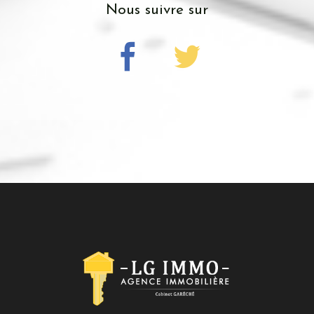
nous suivre sur