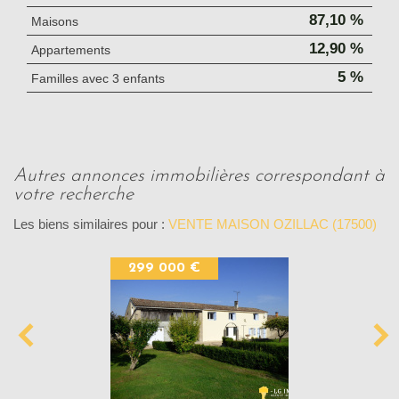
87,10 %
Maisons
12,90 %
Appartements
5 %
Familles avec 3 enfants
autres annonces immobilières correspondant à
votre recherche
Les biens similaires pour :
VENTE MAISON OZILLAC (17500)
299 000 €