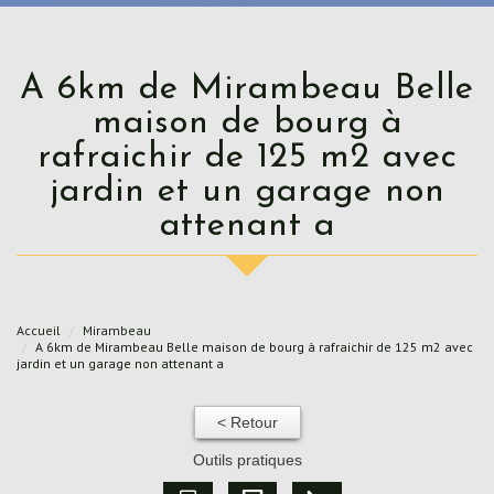
A 6km de Mirambeau Belle
maison de bourg à
rafraichir de 125 m2 avec
jardin et un garage non
attenant a
Accueil
Mirambeau
A 6km de Mirambeau Belle maison de bourg à rafraichir de 125 m2 avec
jardin et un garage non attenant a
< Retour
Outils pratiques