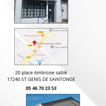
20 place Ambroise sablé
17240 ST GENIS DE SAINTONGE
05 46 70 23 53