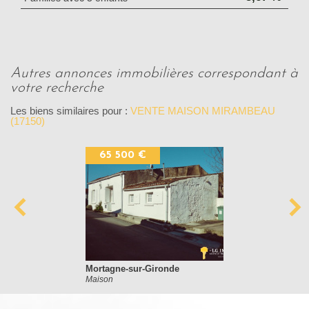
autres annonces immobilières correspondant à
votre recherche
Les biens similaires pour :
VENTE MAISON MIRAMBEAU
(17150)
65 500 €
Mortagne-sur-Gironde
Maison