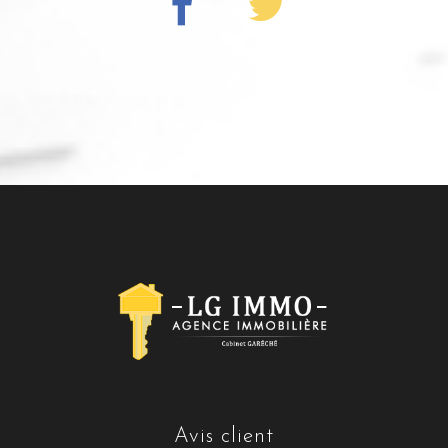
avis client