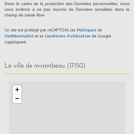
Dans le cadre de la protection des Données personnelles, nous
vous invitons à ne pas inscrire de Données sensibles dans le
champ de saisie libre.
Ce site est protégé par reCAPTCHA, les
Politiques de
Confidentialité
et es
Conditions d'utilisation
de Google
s'appliquent.
la ville de mirambeau (17150)
+
−