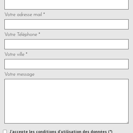
Votre adresse mail *
Votre Téléphone *
Votre ville *
Votre message
J'accepte les conditions d'utilisation des données (*)