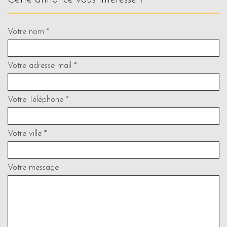
Votre nom *
Votre adresse mail *
Votre Téléphone *
Votre ville *
Votre message