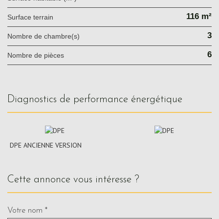
116 m²
surface terrain
3
Nombre de chambre(s)
6
Nombre de pièces
diagnostics de performance énergétique
DPE ANCIENNE VERSION
cette annonce vous intéresse ?
Votre nom *