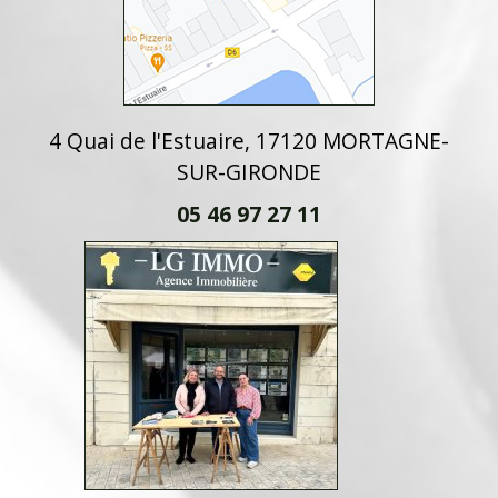
4 Quai de l'Estuaire, 17120 MORTAGNE-
SUR-GIRONDE
05 46 97 27 11