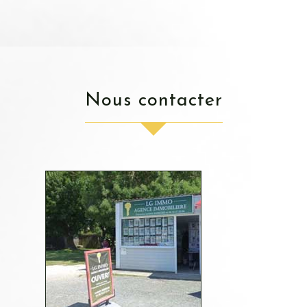
nous contacter