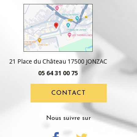
21 Place du Château 17500 JONZAC
05 64 31 00 75
CONTACT
nous suivre sur