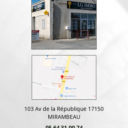
103 Av de la République 17150
MIRAMBEAU
05 64 31 00 74