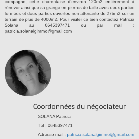
campagne, cette charentaise d'environ 120m2 entièrement à
rénover ainsi que sa grange en pierres de taille avec deux parties
fermées et deux parties ouvertes non attenante de 275m2 sur un
terrain de plus de 4000m2. Pour visiter ce bien contactez Patricia
Solana au 0645397471 ou par mail :
patricia.solanalgimmo@gmail.com
Coordonnées du négociateur
SOLANA Patricia
Tél : 0645397471
Adresse mail :
patricia.solanalgimmo@gmail.com