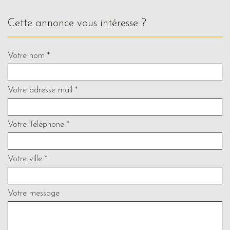
cette annonce vous intéresse ?
Votre nom *
Votre adresse mail *
Votre Téléphone *
Votre ville *
Votre message