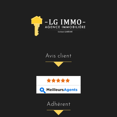
avis client
adhérent