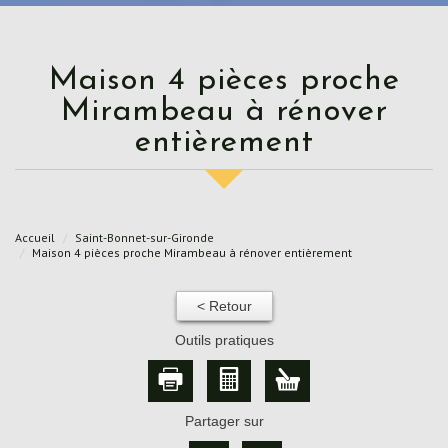
Maison 4 pièces proche
Mirambeau à rénover
entièrement
Accueil
Saint-Bonnet-sur-Gironde
Maison 4 pièces proche Mirambeau à rénover entièrement
< Retour
Outils pratiques
Partager sur