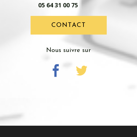
05 64 31 00 75
CONTACT
nous suivre sur