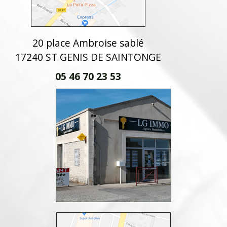
20 place Ambroise sablé
17240 ST GENIS DE SAINTONGE
05 46 70 23 53