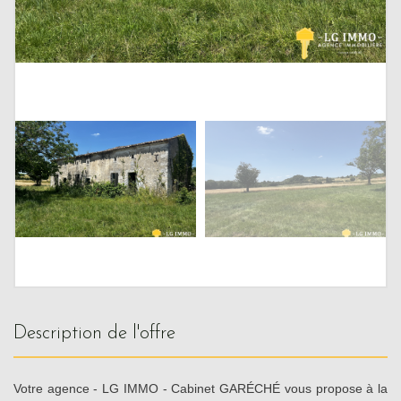
description de l'offre
Votre agence - LG IMMO - Cabinet GARÉCHÉ vous propose à la