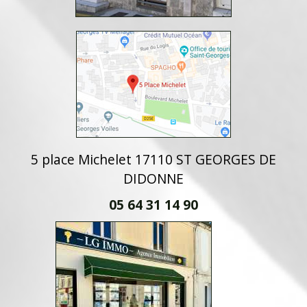
5 place Michelet 17110 ST GEORGES DE
DIDONNE
05 64 31 14 90