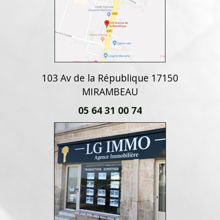
103 Av de la République 17150
MIRAMBEAU
05 64 31 00 74