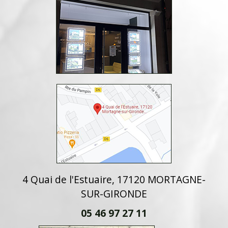
4 Quai de l'Estuaire, 17120 MORTAGNE-
SUR-GIRONDE
05 46 97 27 11