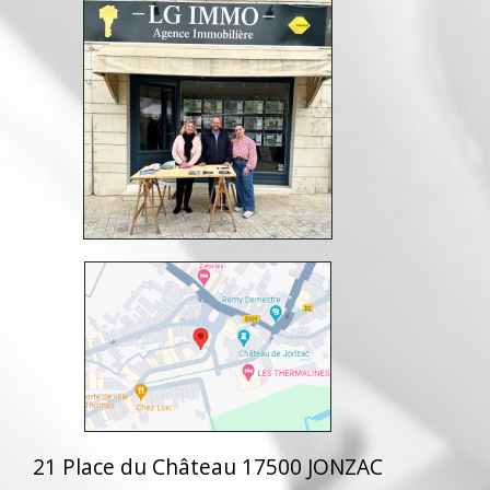
21 Place du Château 17500 JONZAC