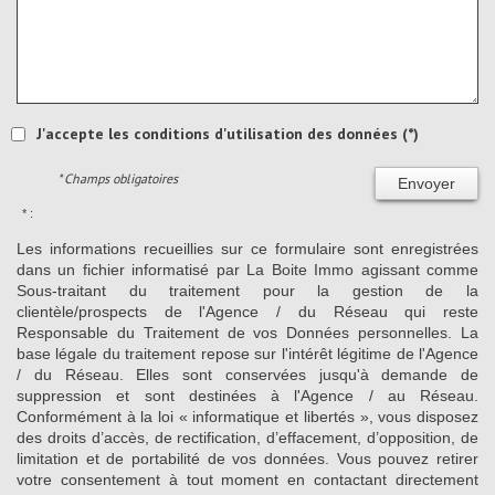
J'accepte les conditions d'utilisation des données (*)
* Champs obligatoires
Envoyer
* :
Les informations recueillies sur ce formulaire sont enregistrées
dans un fichier informatisé par La Boite Immo agissant comme
Sous-traitant du traitement pour la gestion de la
clientèle/prospects de l'Agence / du Réseau qui reste
Responsable du Traitement de vos Données personnelles. La
base légale du traitement repose sur l'intérêt légitime de l'Agence
/ du Réseau. Elles sont conservées jusqu'à demande de
suppression et sont destinées à l'Agence / au Réseau.
Conformément à la loi « informatique et libertés », vous disposez
des droits d’accès, de rectification, d’effacement, d’opposition, de
limitation et de portabilité de vos données. Vous pouvez retirer
votre consentement à tout moment en contactant directement