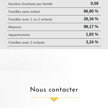
0,59
Nombre d'enfants par famille
66,80 %
Familles sans enfant
28,34 %
Familles avec 1 ou 2 enfants
98,17 %
Maisons
1,83 %
Appartements
3,24 %
Familles avec 3 enfants
nous contacter