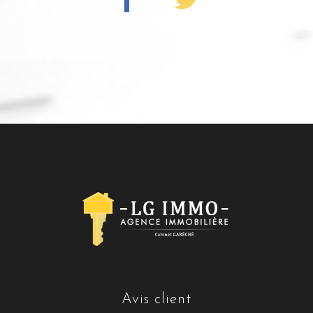
avis client