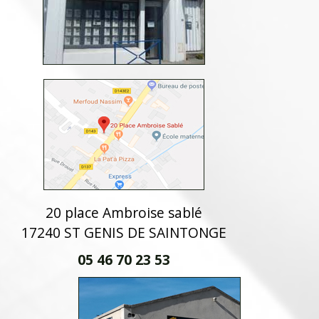
20 place Ambroise sablé
17240 ST GENIS DE SAINTONGE
05 46 70 23 53