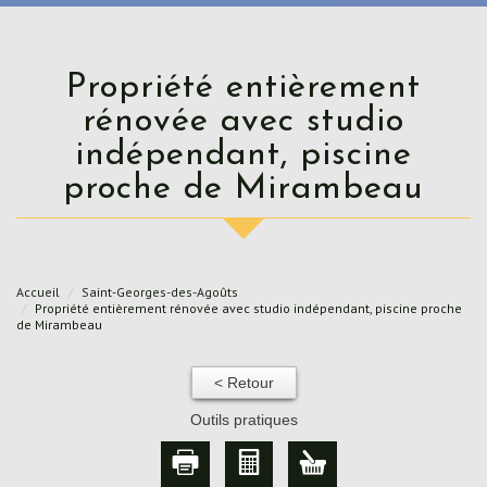
Propriété entièrement
rénovée avec studio
indépendant, piscine
proche de Mirambeau
Accueil
Saint-Georges-des-Agoûts
Propriété entièrement rénovée avec studio indépendant, piscine proche
de Mirambeau
< Retour
Outils pratiques