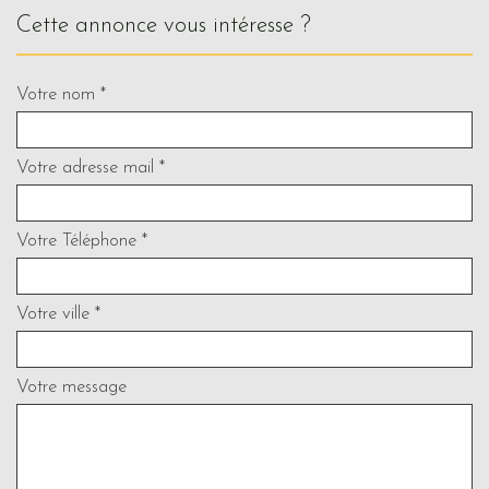
cette annonce vous intéresse ?
Votre nom *
Votre adresse mail *
Votre Téléphone *
Votre ville *
Votre message