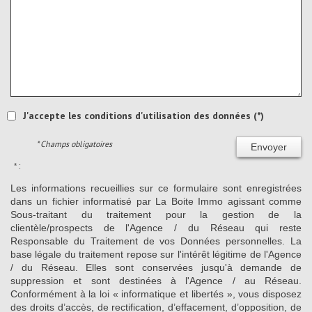
J'accepte les conditions d'utilisation des données (*)
* Champs obligatoires
Envoyer
* :
Les informations recueillies sur ce formulaire sont enregistrées
dans un fichier informatisé par La Boite Immo agissant comme
Sous-traitant du traitement pour la gestion de la
clientèle/prospects de l'Agence / du Réseau qui reste
Responsable du Traitement de vos Données personnelles. La
base légale du traitement repose sur l'intérêt légitime de l'Agence
/ du Réseau. Elles sont conservées jusqu'à demande de
suppression et sont destinées à l'Agence / au Réseau.
Conformément à la loi « informatique et libertés », vous disposez
des droits d’accès, de rectification, d’effacement, d’opposition, de