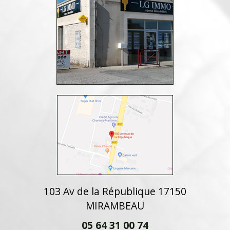
103 Av de la République 17150
MIRAMBEAU
05 64 31 00 74