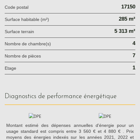
17150
Code postal
285 m²
Surface habitable (m²)
5 313 m²
surface terrain
4
Nombre de chambre(s)
7
Nombre de pièces
1
Etage
diagnostics de performance énergétique
Montant estimé des dépenses annuelles d'énergie pour un
usage standard est compris entre 3 560 € et 4 880 € . Prix
moyens des énergies indexés sur les années 2021, 2022 et