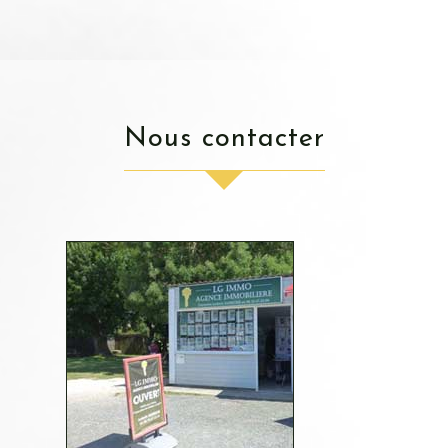
nous contacter