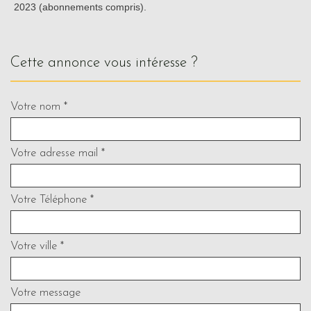
2023 (abonnements compris).
cette annonce vous intéresse ?
Votre nom *
Votre adresse mail *
Votre Téléphone *
Votre ville *
Votre message