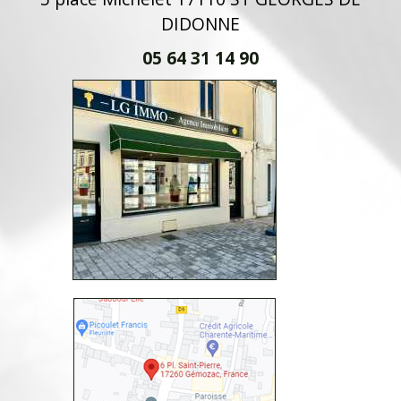
DIDONNE
05 64 31 14 90