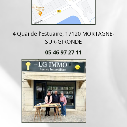
4 Quai de l'Estuaire, 17120 MORTAGNE-
SUR-GIRONDE
05 46 97 27 11