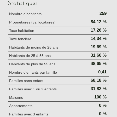
Statistiques
259
Nombre d'habitants
84,12 %
Propriétaires (vs. locataires)
17,26 %
Taxe habitation
14,34 %
Taxe foncière
19,69 %
Habitants de moins de 25 ans
31,66 %
Habitants de 25 à 55 ans
48,65 %
Habitants de plus de 55 ans
0,41
Nombre d'enfants par famille
68,18 %
Familles sans enfant
31,82 %
Familles avec 1 ou 2 enfants
100 %
Maisons
0 %
Appartements
0 %
Familles avec 3 enfants