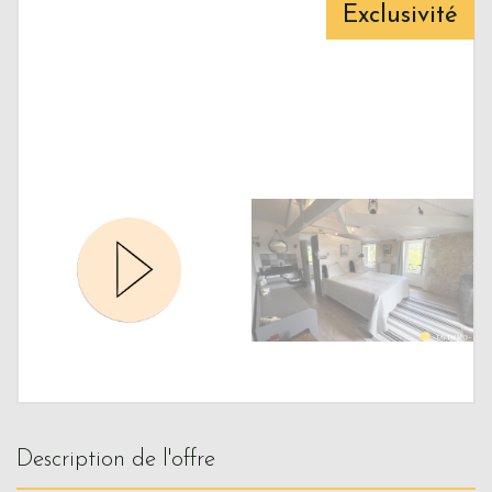
Exclusivité
description de l'offre