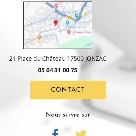
21 Place du Château 17500 JONZAC
05 64 31 00 75
CONTACT
nous suivre sur