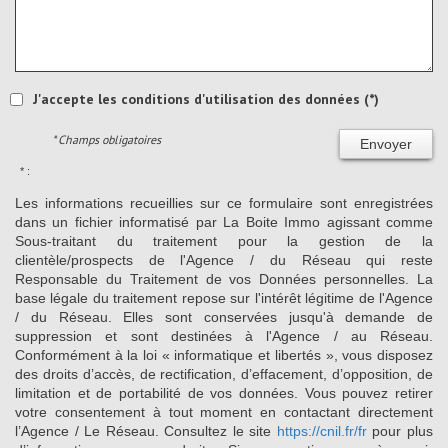
J'accepte les conditions d'utilisation des données (*)
* Champs obligatoires
Envoyer
* :
Les informations recueillies sur ce formulaire sont enregistrées
dans un fichier informatisé par La Boite Immo agissant comme
Sous-traitant du traitement pour la gestion de la
clientèle/prospects de l'Agence / du Réseau qui reste
Responsable du Traitement de vos Données personnelles. La
base légale du traitement repose sur l'intérêt légitime de l'Agence
/ du Réseau. Elles sont conservées jusqu'à demande de
suppression et sont destinées à l'Agence / au Réseau.
Conformément à la loi « informatique et libertés », vous disposez
des droits d’accès, de rectification, d’effacement, d’opposition, de
limitation et de portabilité de vos données. Vous pouvez retirer
votre consentement à tout moment en contactant directement
l’Agence / Le Réseau. Consultez le site
https://cnil.fr/fr
pour plus