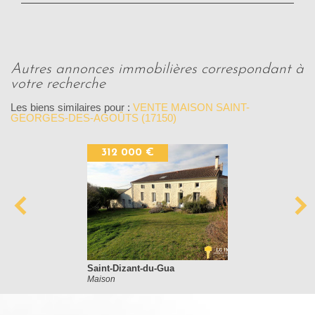
autres annonces immobilières correspondant à
votre recherche
Les biens similaires pour :
VENTE MAISON SAINT-
GEORGES-DES-AGOÛTS (17150)
312 000 €
Saint-Dizant-du-Gua
Maison