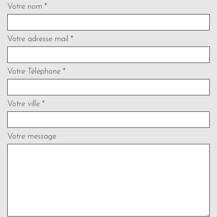
Votre nom *
Votre adresse mail *
Votre Téléphone *
Votre ville *
Votre message