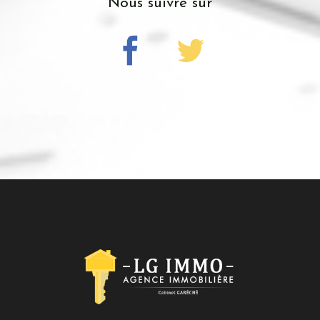
nous suivre sur