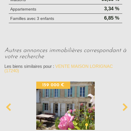
3,34 %
Appartements
6,85 %
Familles avec 3 enfants
autres annonces immobilières correspondant à
votre recherche
Les biens similaires pour :
VENTE MAISON LORIGNAC
(17240)
159 000 €