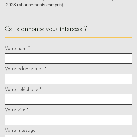
2023 (abonnements compris).
cette annonce vous intéresse ?
Votre nom *
Votre adresse mail *
Votre Téléphone *
Votre ville *
Votre message