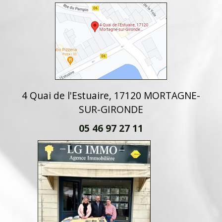
4 Quai de l'Estuaire, 17120 MORTAGNE-
SUR-GIRONDE
05 46 97 27 11