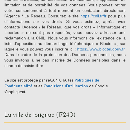
limitation et de portabilité de vos données. Vous pouvez retirer
votre consentement à tout moment en contactant directement
l’Agence / Le Réseau. Consultez le site
https://cnil.fr/fr
pour plus
d’informations sur vos droits. Si vous estimez, après avoir
contacté l'Agence / le Réseau, que vos droits « Informatique et
Libertés » ne sont pas respectés, vous pouvez adresser une
réclamation à la CNIL. Nous vous informons de l’existence de la
liste d'opposition au démarchage téléphonique « Bloctel », sur
laquelle vous pouvez vous inscrire ici :
https://www.bloctel.gouv.fr
.
Dans le cadre de la protection des Données personnelles, nous
vous invitons à ne pas inscrire de Données sensibles dans le
champ de saisie libre.
Ce site est protégé par reCAPTCHA, les
Politiques de
Confidentialité
et es
Conditions d'utilisation
de Google
s'appliquent.
la ville de lorignac (17240)