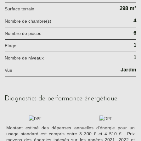
298 m²
surface terrain
4
Nombre de chambre(s)
6
Nombre de pièces
1
Etage
1
Nombre de niveaux
Jardin
Vue
diagnostics de performance énergétique
Montant estimé des dépenses annuelles d'énergie pour un
usage standard est compris entre 3 300 € et 4 510 € . Prix
moyens des énergies indexés sur les années 2021, 2022 et