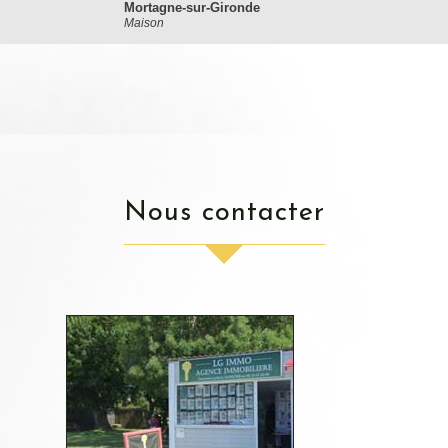
Mortagne-sur-Gironde
Maison
nous contacter