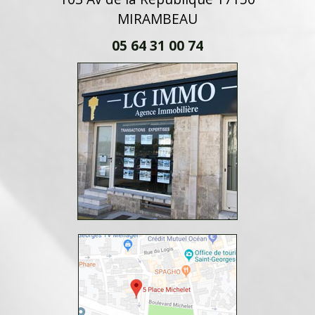
MIRAMBEAU
05 64 31 00 74