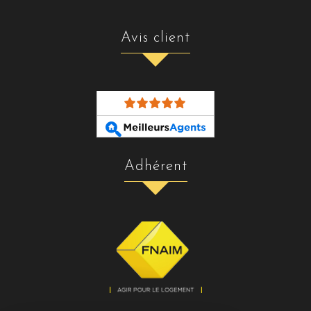
avis client
adhérent