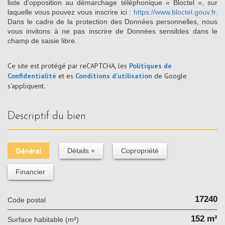
liste d'opposition au démarchage téléphonique « Bloctel », sur
laquelle vous pouvez vous inscrire ici :
https://www.bloctel.gouv.fr
.
Dans le cadre de la protection des Données personnelles, nous
vous invitons à ne pas inscrire de Données sensibles dans le
champ de saisie libre.
Ce site est protégé par reCAPTCHA, les
Politiques de
Confidentialité
et es
Conditions d'utilisation
de Google
s'appliquent.
descriptif du bien
Général
Détails +
Copropriété
Financier
17240
Code postal
152 m²
Surface habitable (m²)