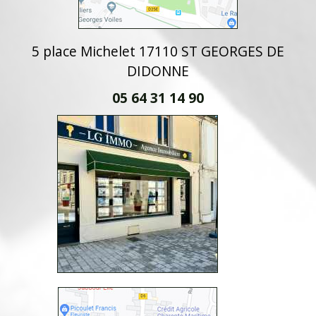
5 place Michelet 17110 ST GEORGES DE
DIDONNE
05 64 31 14 90