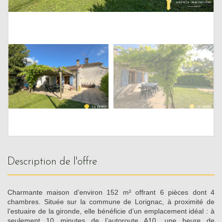
description de l'offre
Charmante maison d’environ 152 m² offrant 6 pièces dont 4
chambres. Située sur la commune de Lorignac, à proximité de
l’estuaire de la gironde, elle bénéficie d’un emplacement idéal : à
seulement 10 minutes de l’autoroute A10, une heure de