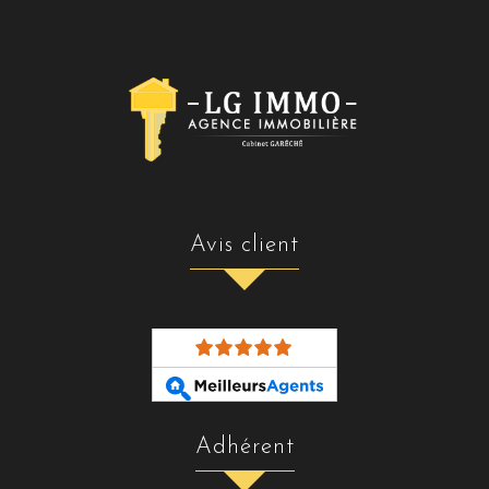
avis client
adhérent