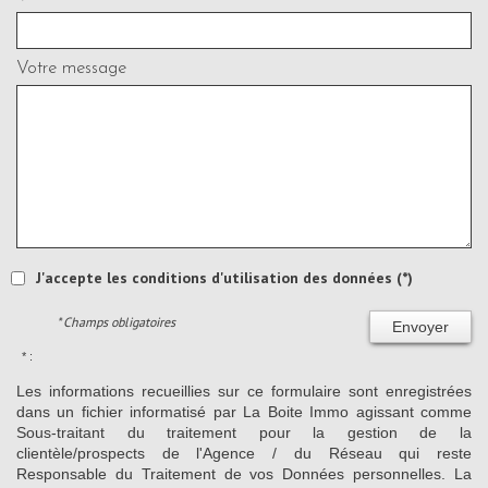
Votre message
J'accepte les conditions d'utilisation des données (*)
* Champs obligatoires
Envoyer
* :
Les informations recueillies sur ce formulaire sont enregistrées
dans un fichier informatisé par La Boite Immo agissant comme
Sous-traitant du traitement pour la gestion de la
clientèle/prospects de l'Agence / du Réseau qui reste
Responsable du Traitement de vos Données personnelles. La