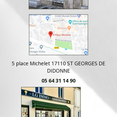
5 place Michelet 17110 ST GEORGES DE
DIDONNE
05 64 31 14 90