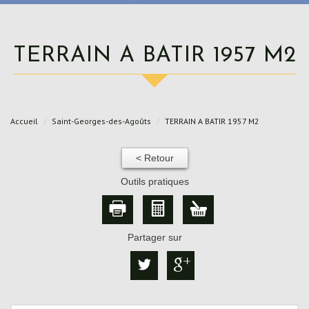
TERRAIN A BATIR 1957 M2
Accueil
Saint-Georges-des-Agoûts
TERRAIN A BATIR 1957 M2
< Retour
Outils pratiques
Partager sur