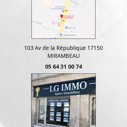
103 Av de la République 17150
MIRAMBEAU
05 64 31 00 74