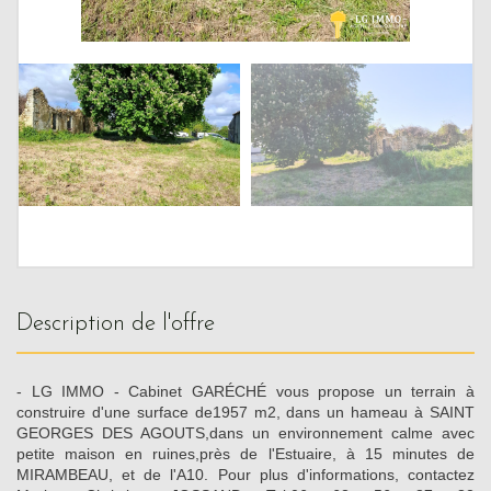
description de l'offre
- LG IMMO - Cabinet GARÉCHÉ vous propose un terrain à
construire d'une surface de1957 m2, dans un hameau à SAINT
GEORGES DES AGOUTS,dans un environnement calme avec
petite maison en ruines,près de l'Estuaire, à 15 minutes de
MIRAMBEAU, et de l'A10. Pour plus d'informations, contactez