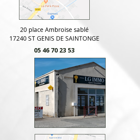
20 place Ambroise sablé
17240 ST GENIS DE SAINTONGE
05 46 70 23 53