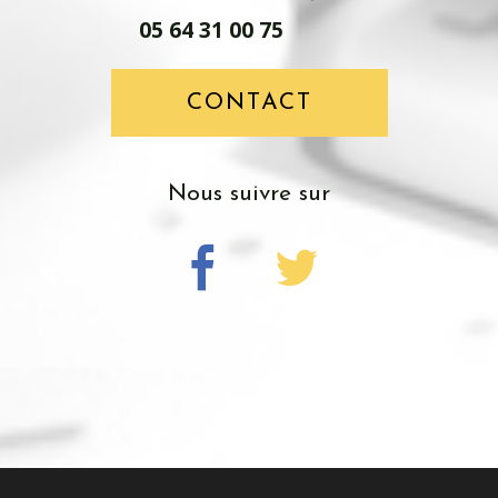
05 64 31 00 75
CONTACT
nous suivre sur