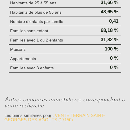
31,66 %
Habitants de 25 à 55 ans
48,65 %
Habitants de plus de 55 ans
0,41
Nombre d'enfants par famille
68,18 %
Familles sans enfant
31,82 %
Familles avec 1 ou 2 enfants
100 %
Maisons
0 %
Appartements
0 %
Familles avec 3 enfants
autres annonces immobilières correspondant à
votre recherche
Les biens similaires pour :
VENTE TERRAIN SAINT-
GEORGES-DES-AGOÛTS (17150)