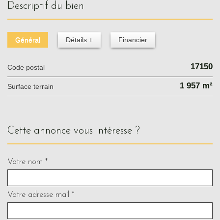
descriptif du bien
Général
Détails +
Financier
17150
Code postal
1 957 m²
surface terrain
cette annonce vous intéresse ?
Votre nom *
Votre adresse mail *