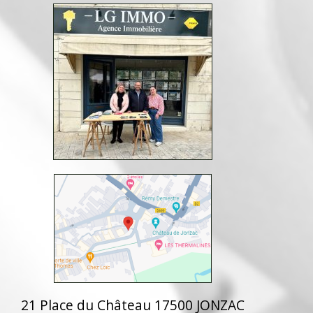
21 Place du Château 17500 JONZAC