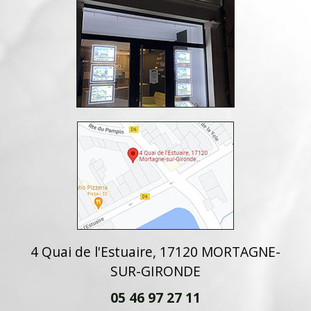
4 Quai de l'Estuaire, 17120 MORTAGNE-
SUR-GIRONDE
05 46 97 27 11