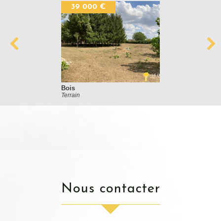
39 000 €
Bois
Terrain
nous contacter