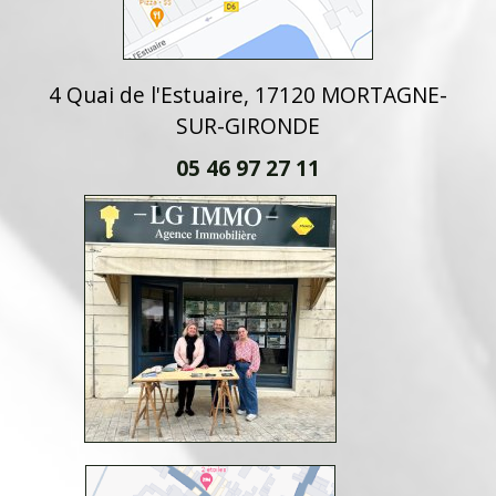
4 Quai de l'Estuaire, 17120 MORTAGNE-
SUR-GIRONDE
05 46 97 27 11