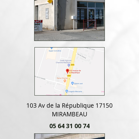
103 Av de la République 17150
MIRAMBEAU
05 64 31 00 74