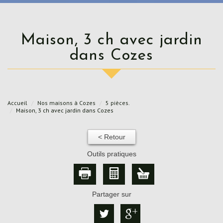
Maison, 3 ch avec jardin
dans Cozes
Accueil
Nos maisons à Cozes
5 pièces.
Maison, 3 ch avec jardin dans Cozes
< Retour
Outils pratiques
Partager sur