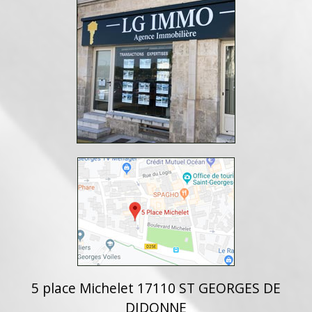
5 place Michelet 17110 ST GEORGES DE
DIDONNE