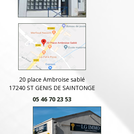
20 place Ambroise sablé
17240 ST GENIS DE SAINTONGE
05 46 70 23 53