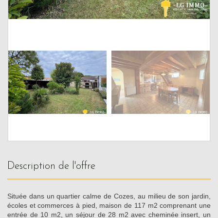
description de l'offre
Située dans un quartier calme de Cozes, au milieu de son jardin,
écoles et commerces à pied, maison de 117 m2 comprenant une
entrée de 10 m2, un séjour de 28 m2 avec cheminée insert, un