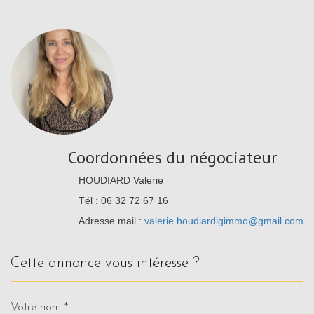
Coordonnées du négociateur
HOUDIARD Valerie
Tél : 06 32 72 67 16
Adresse mail :
valerie.houdiardlgimmo@gmail.com
cette annonce vous intéresse ?
Votre nom *