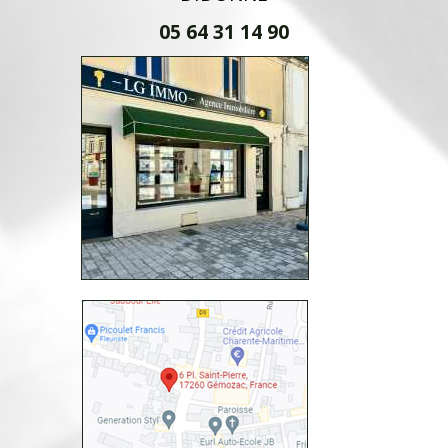
05 64 31 14 90