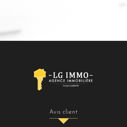
avis client