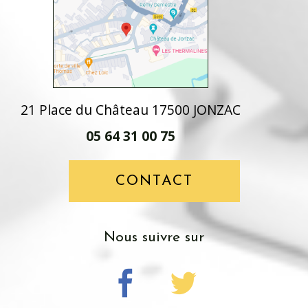
21 Place du Château 17500 JONZAC
05 64 31 00 75
CONTACT
nous suivre sur