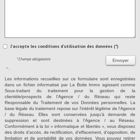
J'accepte les conditions d'utilisation des données (*)
* Champs obligatoires
Envoyer
* :
Les informations recueillies sur ce formulaire sont enregistrées
dans un fichier informatisé par La Boite Immo agissant comme
Sous-traitant du traitement pour la gestion de la
clientèle/prospects de l'Agence / du Réseau qui reste
Responsable du Traitement de vos Données personnelles. La
base légale du traitement repose sur l'intérêt légitime de l'Agence
/ du Réseau. Elles sont conservées jusqu'à demande de
suppression et sont destinées à l'Agence / au Réseau.
Conformément à la loi « informatique et libertés », vous disposez
des droits d’accès, de rectification, d’effacement, d’opposition, de
limitation et de portabilité de vos données. Vous pouvez retirer