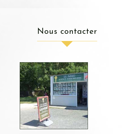
nous contacter