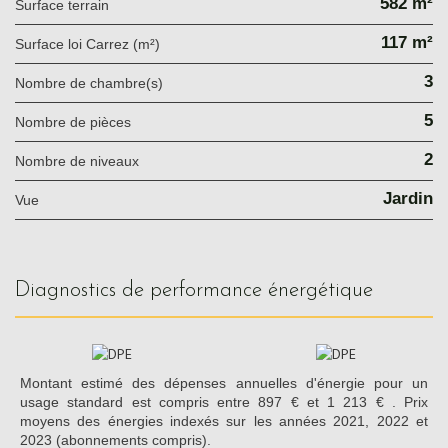
582 m²
surface terrain
117 m²
Surface loi Carrez (m²)
3
Nombre de chambre(s)
5
Nombre de pièces
2
Nombre de niveaux
Jardin
Vue
diagnostics de performance énergétique
Montant estimé des dépenses annuelles d'énergie pour un
usage standard est compris entre 897 € et 1 213 € . Prix
moyens des énergies indexés sur les années 2021, 2022 et
2023 (abonnements compris).