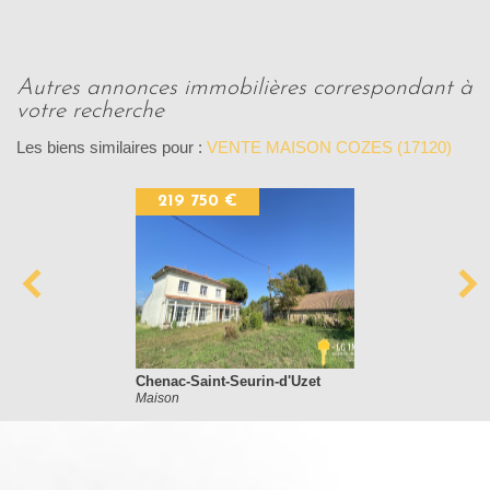
autres annonces immobilières correspondant à
votre recherche
Les biens similaires pour :
VENTE MAISON COZES (17120)
219 750 €
Chenac-Saint-Seurin-d'Uzet
Maison