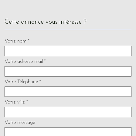
cette annonce vous intéresse ?
Votre nom *
Votre adresse mail *
Votre Téléphone *
Votre ville *
Votre message