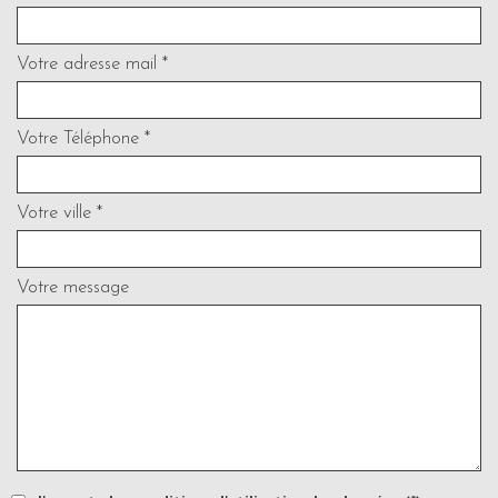
Votre adresse mail *
Votre Téléphone *
Votre ville *
Votre message