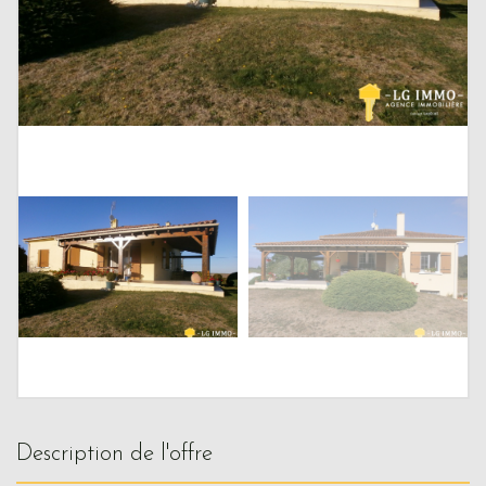
description de l'offre