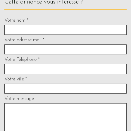
cette annonce vous intéresse ?
Votre nom *
Votre adresse mail *
Votre Téléphone *
Votre ville *
Votre message