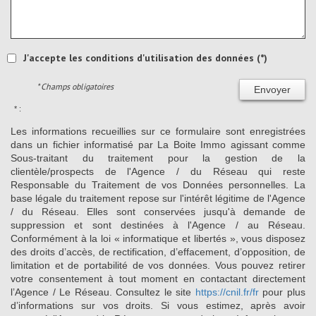
J'accepte les conditions d'utilisation des données (*)
* Champs obligatoires
Envoyer
* :
Les informations recueillies sur ce formulaire sont enregistrées
dans un fichier informatisé par La Boite Immo agissant comme
Sous-traitant du traitement pour la gestion de la
clientèle/prospects de l'Agence / du Réseau qui reste
Responsable du Traitement de vos Données personnelles. La
base légale du traitement repose sur l'intérêt légitime de l'Agence
/ du Réseau. Elles sont conservées jusqu'à demande de
suppression et sont destinées à l'Agence / au Réseau.
Conformément à la loi « informatique et libertés », vous disposez
des droits d’accès, de rectification, d’effacement, d’opposition, de
limitation et de portabilité de vos données. Vous pouvez retirer
votre consentement à tout moment en contactant directement
l’Agence / Le Réseau. Consultez le site
https://cnil.fr/fr
pour plus
d’informations sur vos droits. Si vous estimez, après avoir