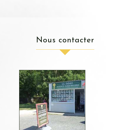
nous contacter