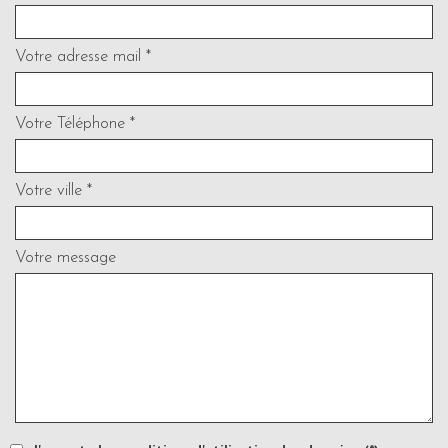
Votre adresse mail *
Votre Téléphone *
Votre ville *
Votre message