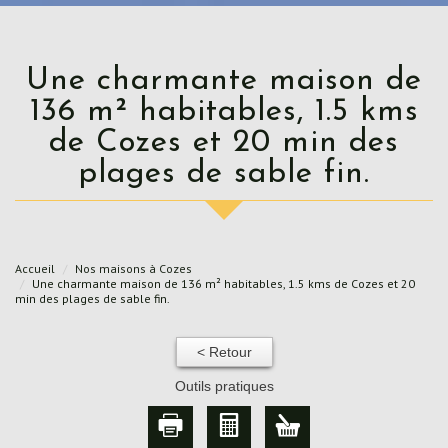
Une charmante maison de
136 m² habitables, 1.5 kms
de Cozes et 20 min des
plages de sable fin.
Accueil
Nos maisons à Cozes
Une charmante maison de 136 m² habitables, 1.5 kms de Cozes et 20
min des plages de sable fin.
< Retour
Outils pratiques