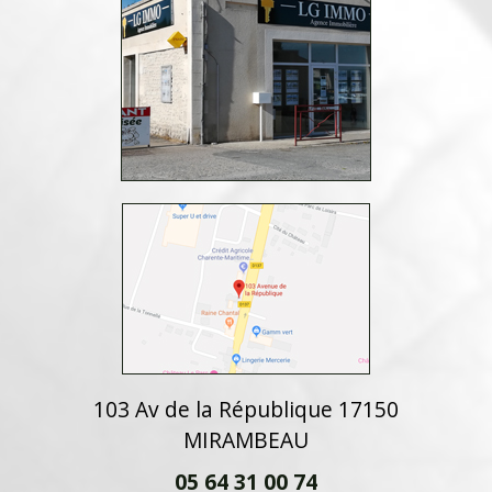
103 Av de la République 17150
MIRAMBEAU
05 64 31 00 74