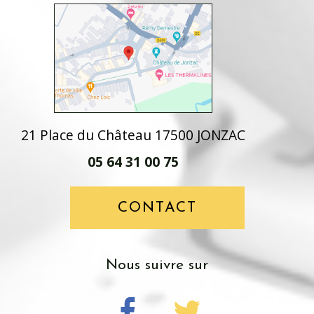
21 Place du Château 17500 JONZAC
05 64 31 00 75
CONTACT
nous suivre sur