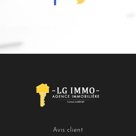
avis client