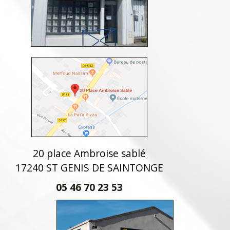
20 place Ambroise sablé
17240 ST GENIS DE SAINTONGE
05 46 70 23 53