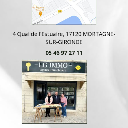
4 Quai de l'Estuaire, 17120 MORTAGNE-
SUR-GIRONDE
05 46 97 27 11