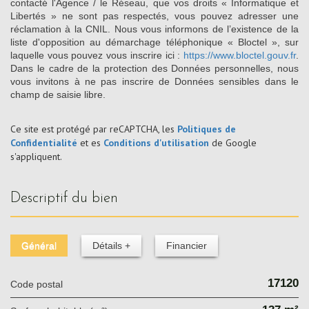
contacté l'Agence / le Réseau, que vos droits « Informatique et
Libertés » ne sont pas respectés, vous pouvez adresser une
réclamation à la CNIL. Nous vous informons de l’existence de la
liste d'opposition au démarchage téléphonique « Bloctel », sur
laquelle vous pouvez vous inscrire ici :
https://www.bloctel.gouv.fr
.
Dans le cadre de la protection des Données personnelles, nous
vous invitons à ne pas inscrire de Données sensibles dans le
champ de saisie libre.
Ce site est protégé par reCAPTCHA, les
Politiques de
Confidentialité
et es
Conditions d'utilisation
de Google
s'appliquent.
descriptif du bien
Général
Détails +
Financier
17120
Code postal