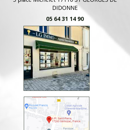
DIDONNE
05 64 31 14 90