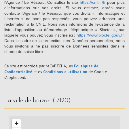
l’Agence / Le Réseau. Consultez le site
https://cnil.fr/fr
pour plus
d’informations sur vos droits. Si vous estimez, après avoir
contacté l'Agence / le Réseau, que vos droits « Informatique et
Libertés » ne sont pas respectés, vous pouvez adresser une
réclamation à la CNIL. Nous vous informons de l’existence de la
liste d'opposition au démarchage téléphonique « Bloctel », sur
laquelle vous pouvez vous inscrire ici :
https://www.bloctel.gouv.fr
.
Dans le cadre de la protection des Données personnelles, nous
vous invitons à ne pas inscrire de Données sensibles dans le
champ de saisie libre.
Ce site est protégé par reCAPTCHA, les
Politiques de
Confidentialité
et es
Conditions d'utilisation
de Google
s'appliquent.
la ville de barzan (17120)
+