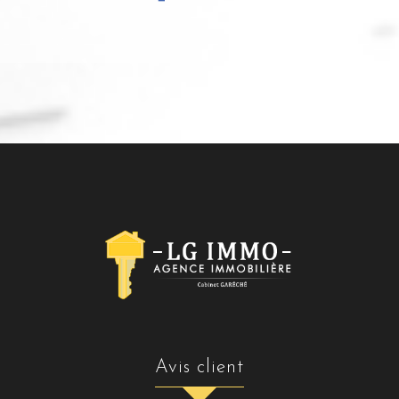
avis client