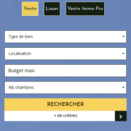
Vente
Louer
Vente Immo Pro
Type de bien
Localisation
Nb chambres
RECHERCHER
+ de critères