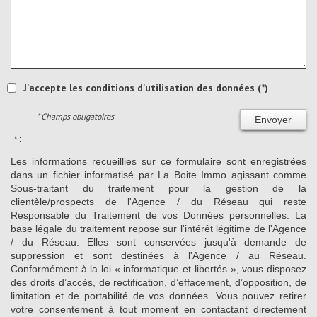
J'accepte les conditions d'utilisation des données (*)
* Champs obligatoires
Envoyer
* :
Les informations recueillies sur ce formulaire sont enregistrées
dans un fichier informatisé par La Boite Immo agissant comme
Sous-traitant du traitement pour la gestion de la
clientèle/prospects de l'Agence / du Réseau qui reste
Responsable du Traitement de vos Données personnelles. La
base légale du traitement repose sur l'intérêt légitime de l'Agence
/ du Réseau. Elles sont conservées jusqu'à demande de
suppression et sont destinées à l'Agence / au Réseau.
Conformément à la loi « informatique et libertés », vous disposez
des droits d’accès, de rectification, d’effacement, d’opposition, de
limitation et de portabilité de vos données. Vous pouvez retirer
votre consentement à tout moment en contactant directement