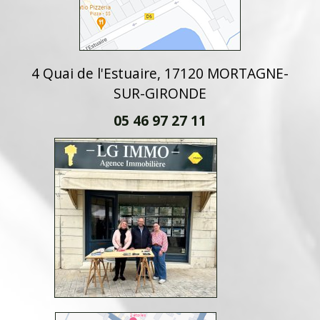
4 Quai de l'Estuaire, 17120 MORTAGNE-
SUR-GIRONDE
05 46 97 27 11