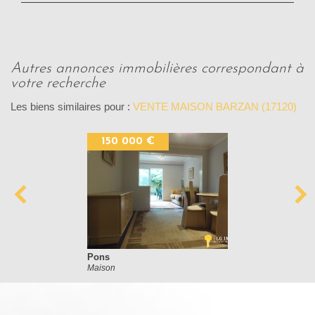
autres annonces immobilières correspondant à
votre recherche
Les biens similaires pour :
VENTE MAISON BARZAN (17120)
150 000 €
Pons
Maison