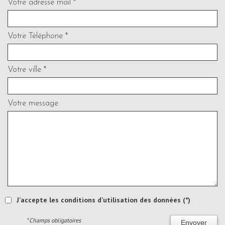
Votre adresse mail *
Votre Téléphone *
Votre ville *
Votre message
J'accepte les conditions d'utilisation des données (*)
* Champs obligatoires
Envoyer