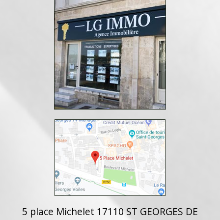
5 place Michelet 17110 ST GEORGES DE