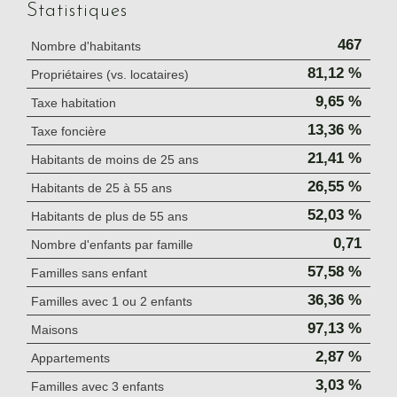
Statistiques
467
Nombre d'habitants
81,12 %
Propriétaires (vs. locataires)
9,65 %
Taxe habitation
13,36 %
Taxe foncière
21,41 %
Habitants de moins de 25 ans
26,55 %
Habitants de 25 à 55 ans
52,03 %
Habitants de plus de 55 ans
0,71
Nombre d'enfants par famille
57,58 %
Familles sans enfant
36,36 %
Familles avec 1 ou 2 enfants
97,13 %
Maisons
2,87 %
Appartements
3,03 %
Familles avec 3 enfants