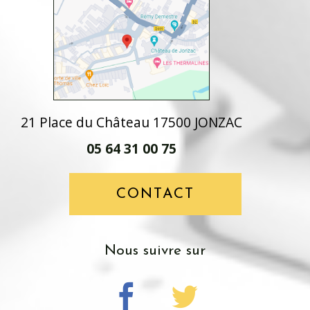
21 Place du Château 17500 JONZAC
05 64 31 00 75
CONTACT
nous suivre sur