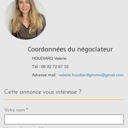
Coordonnées du négociateur
HOUDIARD Valerie
Tél : 06 32 72 67 16
Adresse mail :
valerie.houdiardlgimmo@gmail.com
cette annonce vous intéresse ?
Votre nom *