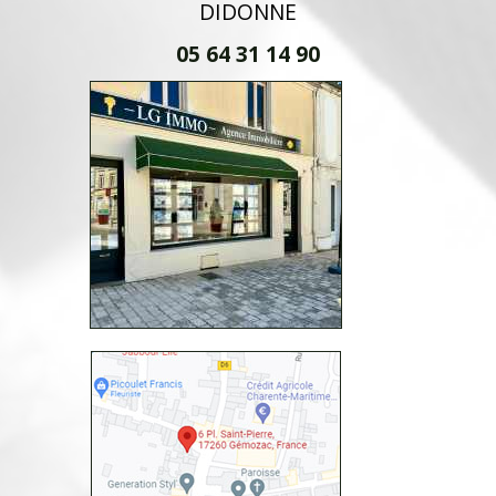
DIDONNE
05 64 31 14 90