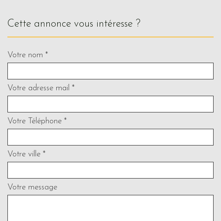
cette annonce vous intéresse ?
Votre nom *
Votre adresse mail *
Votre Téléphone *
Votre ville *
Votre message