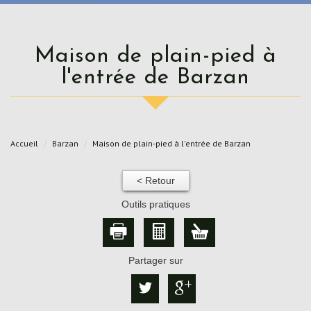
Maison de plain-pied à
l'entrée de Barzan
Accueil
Barzan
Maison de plain-pied à l'entrée de Barzan
< Retour
Outils pratiques
Partager sur