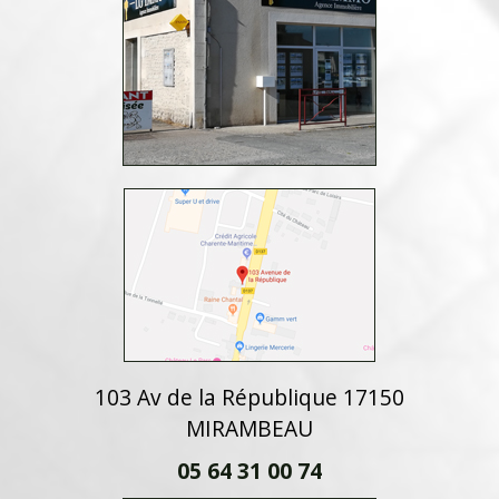
103 Av de la République 17150
MIRAMBEAU
05 64 31 00 74