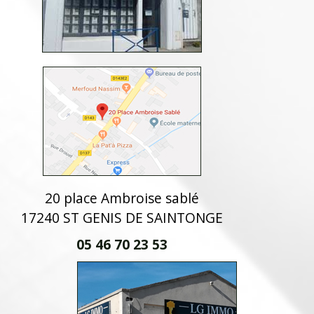
20 place Ambroise sablé
17240 ST GENIS DE SAINTONGE
05 46 70 23 53