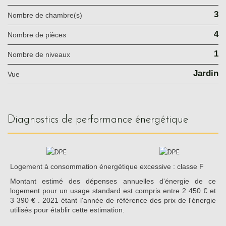
3
Nombre de chambre(s)
4
Nombre de pièces
1
Nombre de niveaux
Jardin
Vue
diagnostics de performance énergétique
Logement à consommation énergétique excessive : classe F
Montant estimé des dépenses annuelles d'énergie de ce
logement pour un usage standard est compris entre 2 450 € et
3 390 € . 2021 étant l'année de référence des prix de l'énergie
utilisés pour établir cette estimation.