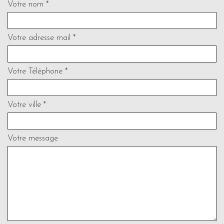
Votre nom *
Votre adresse mail *
Votre Téléphone *
Votre ville *
Votre message