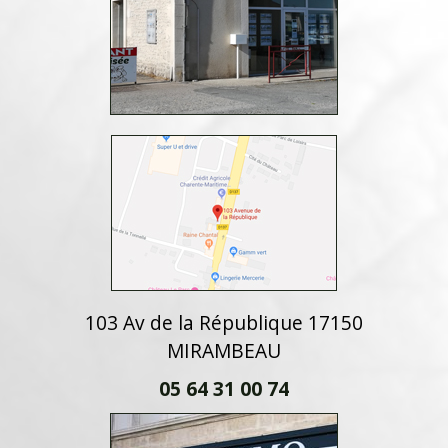
103 Av de la République 17150
MIRAMBEAU
05 64 31 00 74