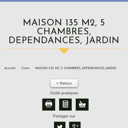
MAISON 135 M2, 5
CHAMBRES,
DEPENDANCES, JARDIN
Accueil
Clion
MAISON 135 M2, 5 CHAMBRES, DEPENDANCES, JARDIN
< Retour
Outils pratiques
Partager sur