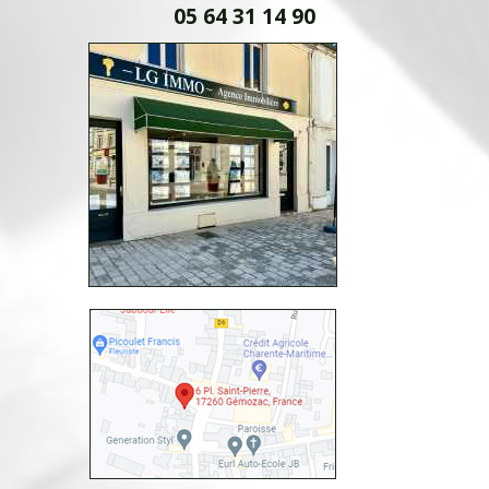
05 64 31 14 90