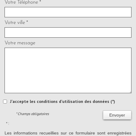
Votre Téléphone *
Votre ville *
Votre message
J'accepte les conditions d'utilisation des données (*)
* Champs obligatoires
Envoyer
* :
Les informations recueillies sur ce formulaire sont enregistrées