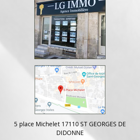
5 place Michelet 17110 ST GEORGES DE
DIDONNE