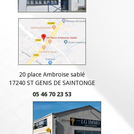
20 place Ambroise sablé
17240 ST GENIS DE SAINTONGE
05 46 70 23 53