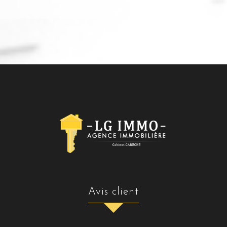
avis client