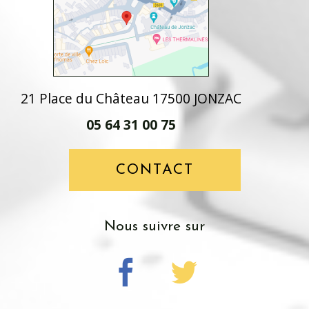
21 Place du Château 17500 JONZAC
05 64 31 00 75
CONTACT
nous suivre sur