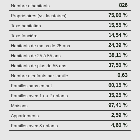
826
Nombre d'habitants
75,06 %
Propriétaires (vs. locataires)
15,55 %
Taxe habitation
14,54 %
Taxe foncière
24,39 %
Habitants de moins de 25 ans
38,11 %
Habitants de 25 à 55 ans
37,50 %
Habitants de plus de 55 ans
0,63
Nombre d'enfants par famille
60,15 %
Familles sans enfant
35,25 %
Familles avec 1 ou 2 enfants
97,41 %
Maisons
2,59 %
Appartements
4,60 %
Familles avec 3 enfants