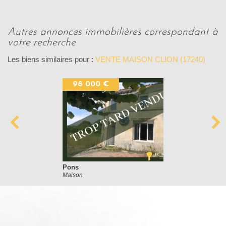
autres annonces immobilières correspondant à
votre recherche
Les biens similaires pour :
VENTE MAISON CLION (17240)
98 000 €
Pons
Maison