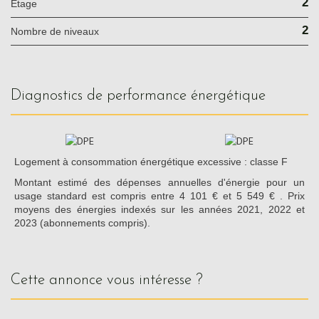
2
Etage
2
Nombre de niveaux
diagnostics de performance énergétique
Logement à consommation énergétique excessive : classe F
Montant estimé des dépenses annuelles d'énergie pour un
usage standard est compris entre 4 101 € et 5 549 € . Prix
moyens des énergies indexés sur les années 2021, 2022 et
2023 (abonnements compris).
cette annonce vous intéresse ?