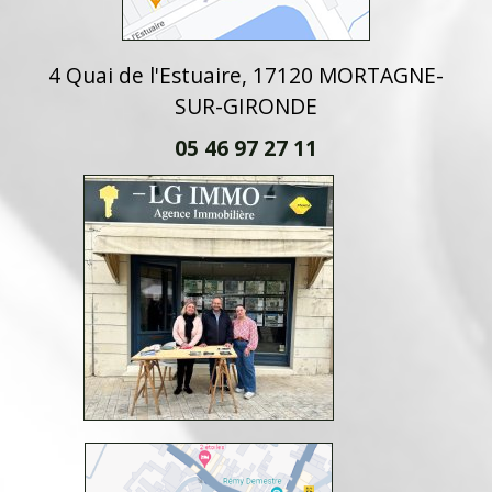
4 Quai de l'Estuaire, 17120 MORTAGNE-
SUR-GIRONDE
05 46 97 27 11