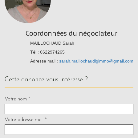
Coordonnées du négociateur
MAILLOCHAUD Sarah
Tél : 0622974265
Adresse mail :
sarah.maillochaudlgimmo@gmail.com
cette annonce vous intéresse ?
Votre nom *
Votre adresse mail *