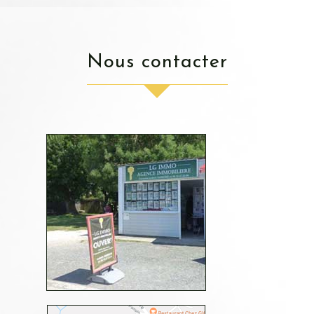
nous contacter