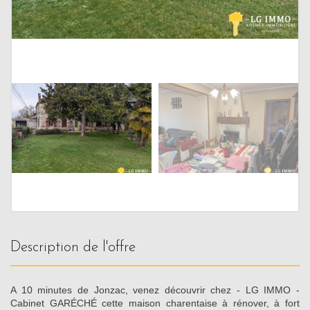
description de l'offre
A 10 minutes de Jonzac, venez découvrir chez - LG IMMO -
Cabinet GARÉCHÉ cette maison charentaise à rénover, à fort