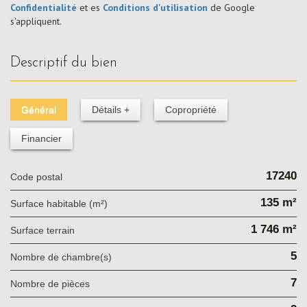
Confidentialité
et es
Conditions d'utilisation
de Google
s'appliquent.
descriptif du bien
Général
Détails +
Copropriété
Financier
17240
Code postal
135 m²
Surface habitable (m²)
1 746 m²
surface terrain
5
Nombre de chambre(s)
7
Nombre de pièces