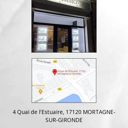
4 Quai de l'Estuaire, 17120 MORTAGNE-
SUR-GIRONDE