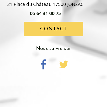
21 Place du Château 17500 JONZAC
05 64 31 00 75
CONTACT
nous suivre sur