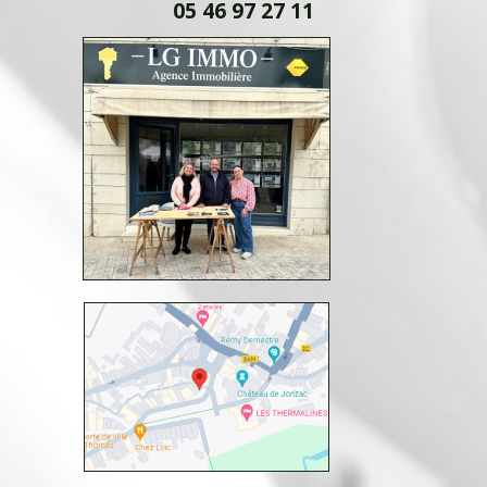
05 46 97 27 11