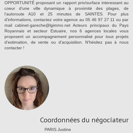
OPPORTUNITÉ proposant un rapport prix/surface interessant au
coeur d’une ville dynamique à proximité des plages, de
l’autoroute A10 et 25 minutes de SAINTES. Pour plus
d'informations, contactez votre agence au 05 46 97 27 11 ou par
mail cabinet-gareche@lgimmo.net Acteurs principaux du Pays
Royannais et secteur Estuaire, nos 6 agences locales vous
proposent un accompagnement personnalisé pour tous projets
d’estimation, de vente ou d’acquisition. N'hésitez pas à nous
contacter !
Coordonnées du négociateur
PARIS Justine