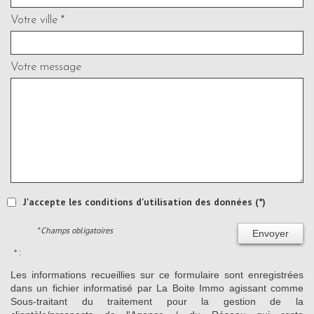
Votre ville *
Votre message
J'accepte les conditions d'utilisation des données (*)
* Champs obligatoires
Envoyer
* :
Les informations recueillies sur ce formulaire sont enregistrées
dans un fichier informatisé par La Boite Immo agissant comme
Sous-traitant du traitement pour la gestion de la