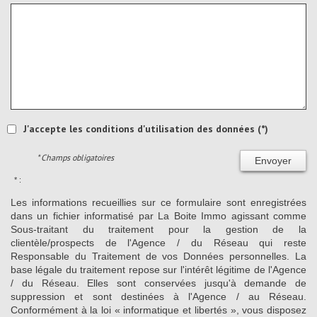
J'accepte les conditions d'utilisation des données (*)
* Champs obligatoires
Envoyer
* :
Les informations recueillies sur ce formulaire sont enregistrées
dans un fichier informatisé par La Boite Immo agissant comme
Sous-traitant du traitement pour la gestion de la
clientèle/prospects de l'Agence / du Réseau qui reste
Responsable du Traitement de vos Données personnelles. La
base légale du traitement repose sur l'intérêt légitime de l'Agence
/ du Réseau. Elles sont conservées jusqu'à demande de
suppression et sont destinées à l'Agence / au Réseau.
Conformément à la loi « informatique et libertés », vous disposez