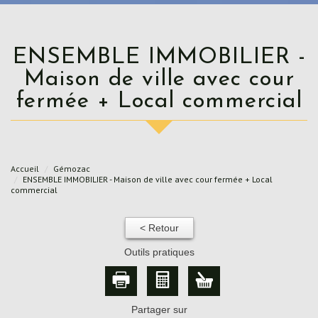
ENSEMBLE IMMOBILIER -
Maison de ville avec cour
fermée + Local commercial
Accueil
Gémozac
ENSEMBLE IMMOBILIER - Maison de ville avec cour fermée + Local
commercial
< Retour
Outils pratiques
Partager sur