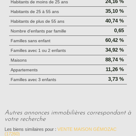
24,16 %
Habitants de moins de 25 ans
35,10 %
Habitants de 25 à 55 ans
40,74 %
Habitants de plus de 55 ans
0,65
Nombre d'enfants par famille
60,42 %
Familles sans enfant
34,92 %
Familles avec 1 ou 2 enfants
88,74 %
Maisons
11,26 %
Appartements
3,73 %
Familles avec 3 enfants
autres annonces immobilières correspondant à
votre recherche
Les biens similaires pour :
VENTE MAISON GÉMOZAC
(17260)