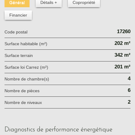
Général
Détails +
Copropriété
Financier
17260
Code postal
202 m²
Surface habitable (m²)
342 m²
surface terrain
201 m²
Surface loi Carrez (m²)
4
Nombre de chambre(s)
6
Nombre de pièces
2
Nombre de niveaux
diagnostics de performance énergétique