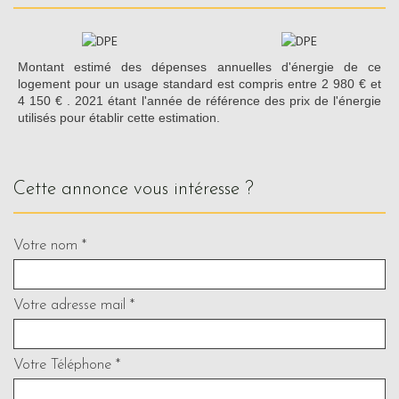
Montant estimé des dépenses annuelles d'énergie de ce
logement pour un usage standard est compris entre 2 980 € et
4 150 € . 2021 étant l'année de référence des prix de l'énergie
utilisés pour établir cette estimation.
cette annonce vous intéresse ?
Votre nom *
Votre adresse mail *
Votre Téléphone *