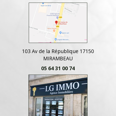
103 Av de la République 17150
MIRAMBEAU
05 64 31 00 74