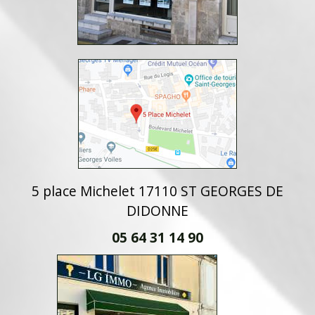
5 place Michelet 17110 ST GEORGES DE
DIDONNE
05 64 31 14 90