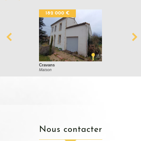
182 000 €
Cravans
Maison
nous contacter