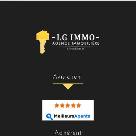
avis client
adhérent