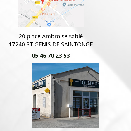
20 place Ambroise sablé
17240 ST GENIS DE SAINTONGE
05 46 70 23 53