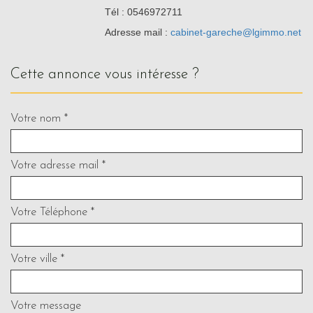
Tél : 0546972711
Adresse mail :
cabinet-gareche@lgimmo.net
cette annonce vous intéresse ?
Votre nom *
Votre adresse mail *
Votre Téléphone *
Votre ville *
Votre message