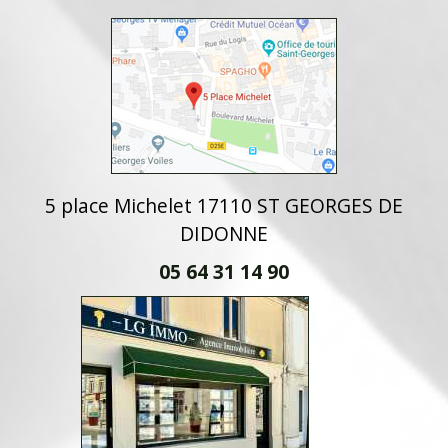
5 place Michelet 17110 ST GEORGES DE
DIDONNE
05 64 31 14 90