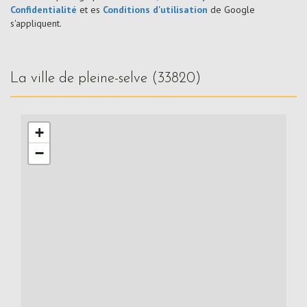
Confidentialité
et es
Conditions d'utilisation
de Google
s'appliquent.
la ville de pleine-selve (33820)
+
−