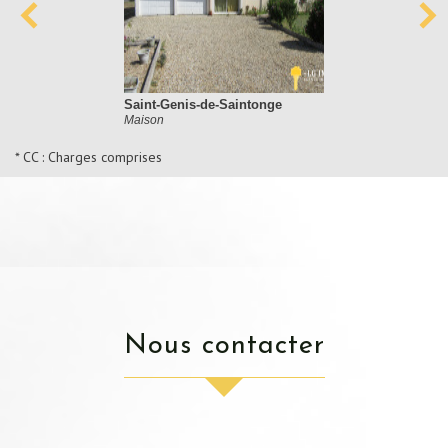
Saint-Genis-de-Saintonge
Maison
* CC : Charges comprises
nous contacter