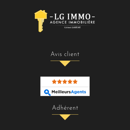
avis client
adhérent