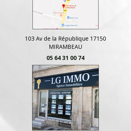
103 Av de la République 17150
MIRAMBEAU
05 64 31 00 74