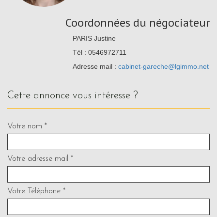
Coordonnées du négociateur
PARIS Justine
Tél : 0546972711
Adresse mail :
cabinet-gareche@lgimmo.net
cette annonce vous intéresse ?
Votre nom *
Votre adresse mail *
Votre Téléphone *