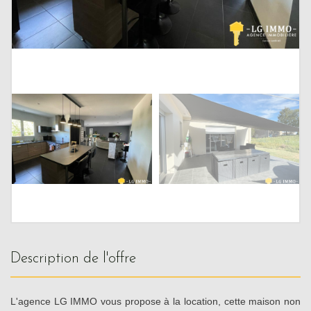
description de l'offre
L'agence LG IMMO vous propose à la location, cette maison non