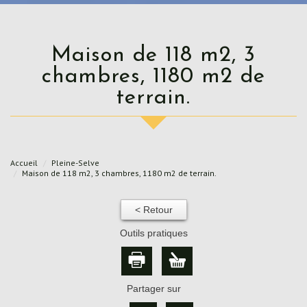
Maison de 118 m2, 3
chambres, 1180 m2 de
terrain.
Accueil
Pleine-Selve
Maison de 118 m2, 3 chambres, 1180 m2 de terrain.
< Retour
Outils pratiques
Partager sur