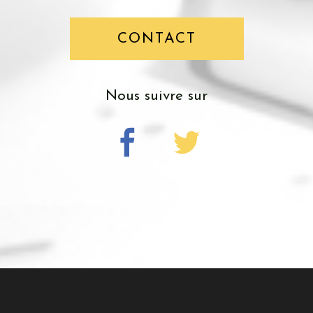
CONTACT
nous suivre sur