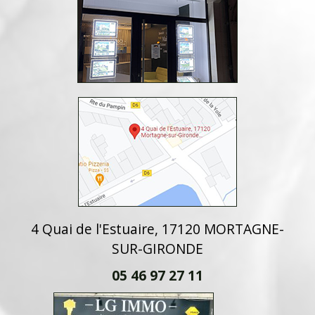
4 Quai de l'Estuaire, 17120 MORTAGNE-
SUR-GIRONDE
05 46 97 27 11