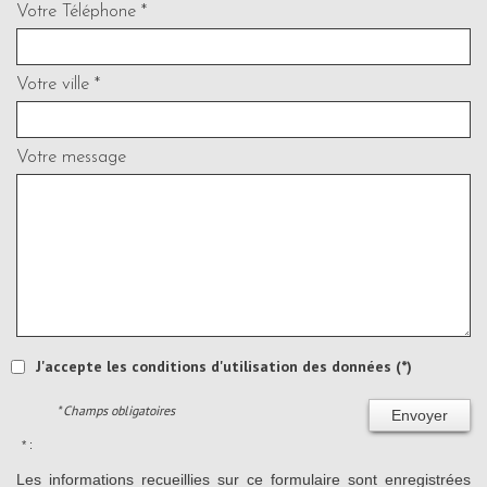
Votre Téléphone *
Votre ville *
Votre message
J'accepte les conditions d'utilisation des données (*)
* Champs obligatoires
Envoyer
* :
Les informations recueillies sur ce formulaire sont enregistrées