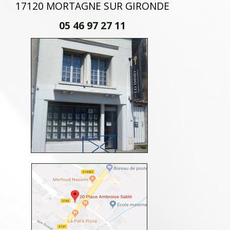
17120 MORTAGNE SUR GIRONDE
05 46 97 27 11