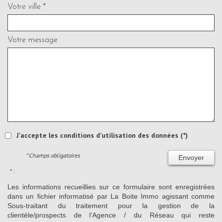
Votre ville *
Votre message
J'accepte les conditions d'utilisation des données (*)
* Champs obligatoires
Envoyer
* :
Les informations recueillies sur ce formulaire sont enregistrées
dans un fichier informatisé par La Boite Immo agissant comme
Sous-traitant du traitement pour la gestion de la
clientèle/prospects de l'Agence / du Réseau qui reste