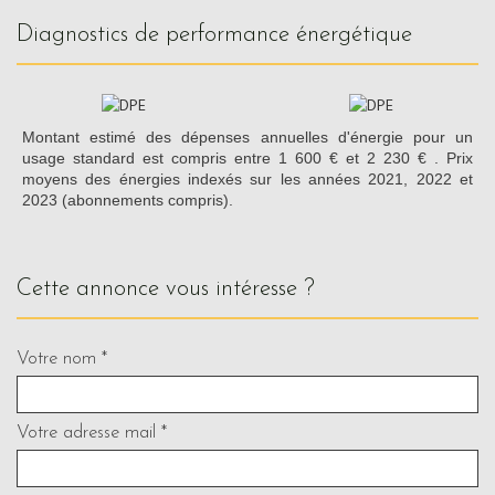
diagnostics de performance énergétique
Montant estimé des dépenses annuelles d'énergie pour un
usage standard est compris entre 1 600 € et 2 230 € . Prix
moyens des énergies indexés sur les années 2021, 2022 et
2023 (abonnements compris).
cette annonce vous intéresse ?
Votre nom *
Votre adresse mail *