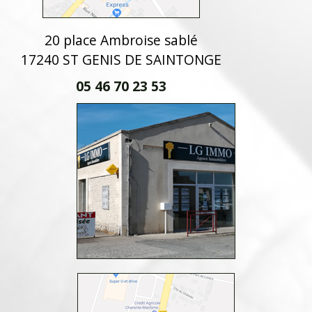
20 place Ambroise sablé
17240 ST GENIS DE SAINTONGE
05 46 70 23 53