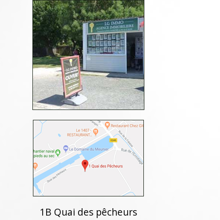
1B Quai des pêcheurs