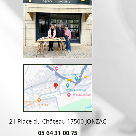
21 Place du Château 17500 JONZAC
05 64 31 00 75