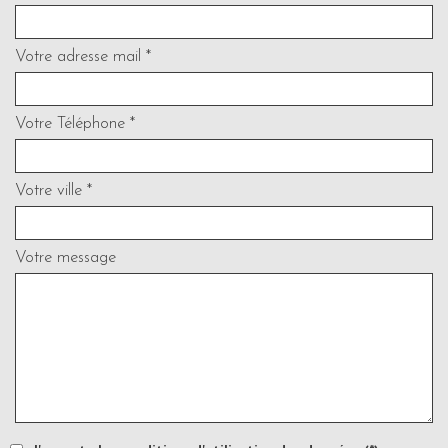
Votre adresse mail *
Votre Téléphone *
Votre ville *
Votre message