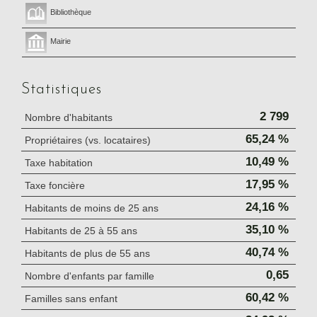
Bibliothèque
Mairie
Statistiques
2 799
Nombre d'habitants
65,24 %
Propriétaires (vs. locataires)
10,49 %
Taxe habitation
17,95 %
Taxe foncière
24,16 %
Habitants de moins de 25 ans
35,10 %
Habitants de 25 à 55 ans
40,74 %
Habitants de plus de 55 ans
0,65
Nombre d'enfants par famille
60,42 %
Familles sans enfant