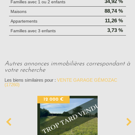
34,92 %
Familles avec 1 ou 2 enfants
88,74 %
Maisons
11,26 %
Appartements
3,73 %
Familles avec 3 enfants
autres annonces immobilières correspondant à
votre recherche
Les biens similaires pour :
VENTE GARAGE GÉMOZAC
(17260)
12 000 €