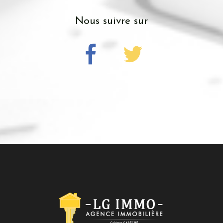
nous suivre sur