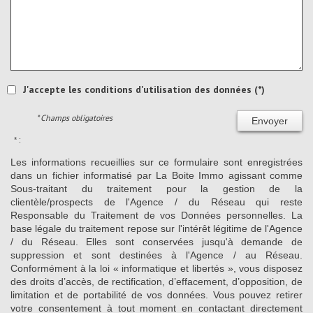
J'accepte les conditions d'utilisation des données (*)
* Champs obligatoires
Envoyer
* :
Les informations recueillies sur ce formulaire sont enregistrées
dans un fichier informatisé par La Boite Immo agissant comme
Sous-traitant du traitement pour la gestion de la
clientèle/prospects de l'Agence / du Réseau qui reste
Responsable du Traitement de vos Données personnelles. La
base légale du traitement repose sur l'intérêt légitime de l'Agence
/ du Réseau. Elles sont conservées jusqu'à demande de
suppression et sont destinées à l'Agence / au Réseau.
Conformément à la loi « informatique et libertés », vous disposez
des droits d’accès, de rectification, d’effacement, d’opposition, de
limitation et de portabilité de vos données. Vous pouvez retirer
votre consentement à tout moment en contactant directement