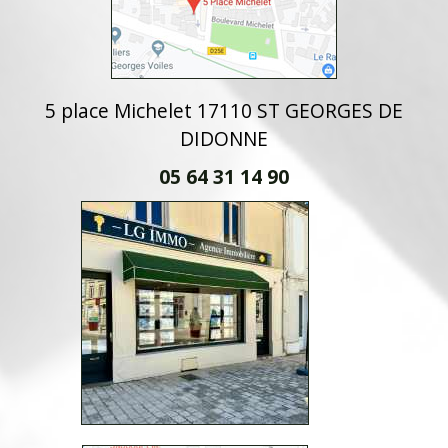
5 place Michelet 17110 ST GEORGES DE
DIDONNE
05 64 31 14 90