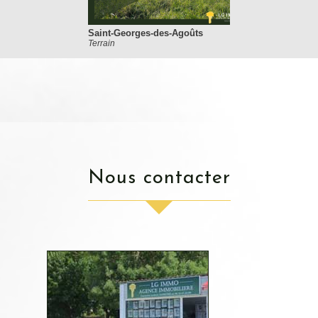
Saint-Georges-des-Agoûts
Terrain
nous contacter