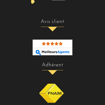
avis client
adhérent