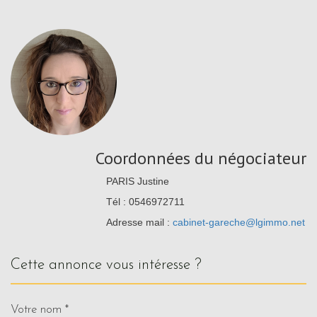
Coordonnées du négociateur
PARIS Justine
Tél : 0546972711
Adresse mail :
cabinet-gareche@lgimmo.net
cette annonce vous intéresse ?
Votre nom *