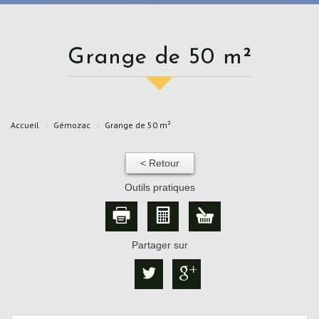
Grange de 50 m²
Accueil
Gémozac
Grange de 50 m²
< Retour
Outils pratiques
Partager sur