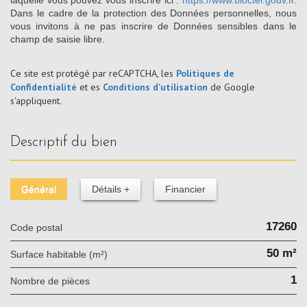
Dans le cadre de la protection des Données personnelles, nous
vous invitons à ne pas inscrire de Données sensibles dans le
champ de saisie libre.
Ce site est protégé par reCAPTCHA, les
Politiques de
Confidentialité
et es
Conditions d'utilisation
de Google
s'appliquent.
descriptif du bien
Général
Détails +
Financier
17260
Code postal
50 m²
Surface habitable (m²)
1
Nombre de pièces