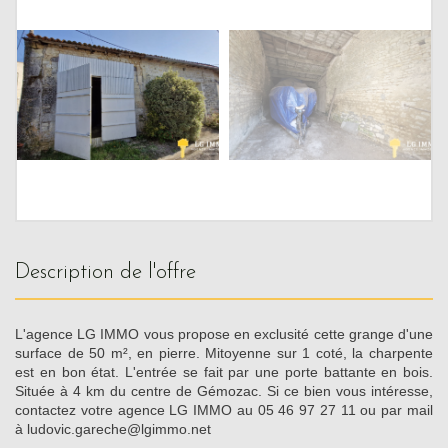
description de l'offre
L'agence LG IMMO vous propose en exclusité cette grange d'une
surface de 50 m², en pierre. Mitoyenne sur 1 coté, la charpente
est en bon état. L'entrée se fait par une porte battante en bois.
Située à 4 km du centre de Gémozac. Si ce bien vous intéresse,
contactez votre agence LG IMMO au 05 46 97 27 11 ou par mail
à ludovic.gareche@lgimmo.net