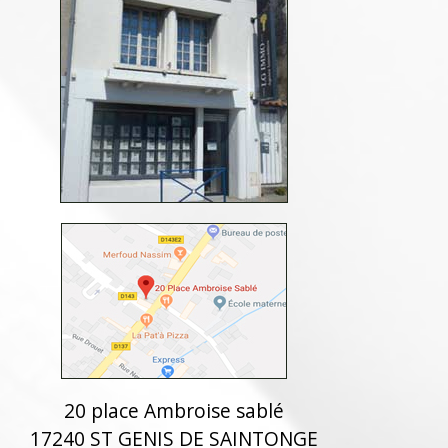
20 place Ambroise sablé
17240 ST GENIS DE SAINTONGE