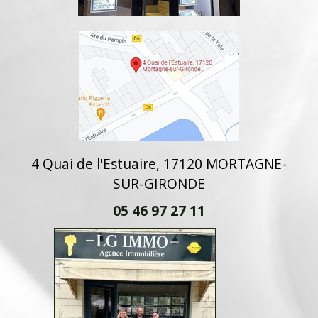
4 Quai de l'Estuaire, 17120 MORTAGNE-
SUR-GIRONDE
05 46 97 27 11