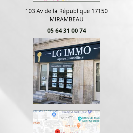
103 Av de la République 17150
MIRAMBEAU
05 64 31 00 74