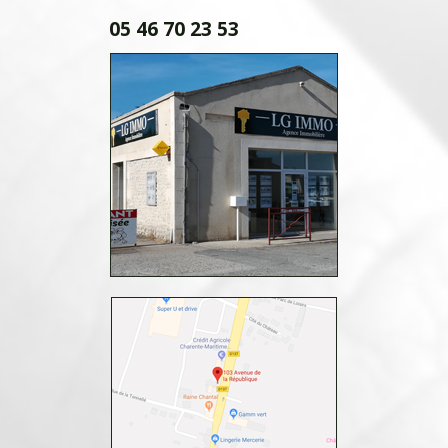
05 46 70 23 53