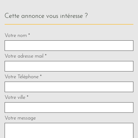
cette annonce vous intéresse ?
Votre nom *
Votre adresse mail *
Votre Téléphone *
Votre ville *
Votre message