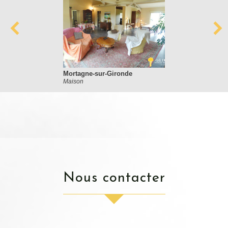
Mortagne-sur-Gironde
Maison
nous contacter