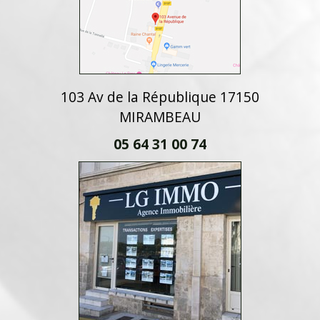
103 Av de la République 17150
MIRAMBEAU
05 64 31 00 74