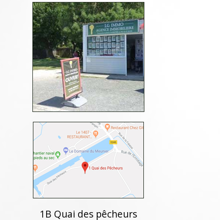
1B Quai des pêcheurs