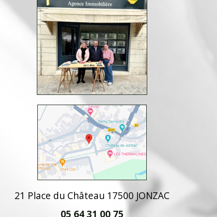
21 Place du Château 17500 JONZAC
05 64 31 00 75