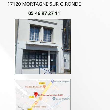
17120 MORTAGNE SUR GIRONDE
05 46 97 27 11