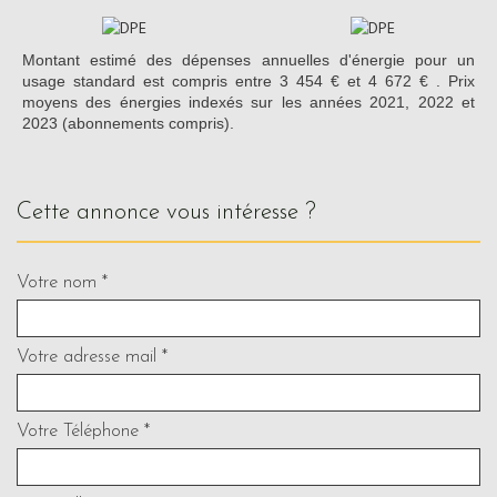
Montant estimé des dépenses annuelles d'énergie pour un
usage standard est compris entre 3 454 € et 4 672 € . Prix
moyens des énergies indexés sur les années 2021, 2022 et
2023 (abonnements compris).
cette annonce vous intéresse ?
Votre nom *
Votre adresse mail *
Votre Téléphone *