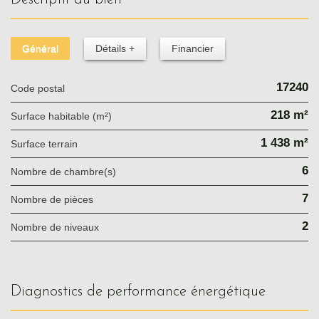
Général
Détails +
Financier
17240
Code postal
218 m²
Surface habitable (m²)
1 438 m²
surface terrain
6
Nombre de chambre(s)
7
Nombre de pièces
2
Nombre de niveaux
diagnostics de performance énergétique