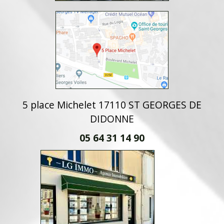
5 place Michelet 17110 ST GEORGES DE
DIDONNE
05 64 31 14 90