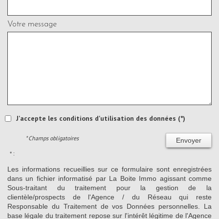
Votre message
J'accepte les conditions d'utilisation des données (*)
* Champs obligatoires
Envoyer
* :
Les informations recueillies sur ce formulaire sont enregistrées
dans un fichier informatisé par La Boite Immo agissant comme
Sous-traitant du traitement pour la gestion de la
clientèle/prospects de l'Agence / du Réseau qui reste
Responsable du Traitement de vos Données personnelles. La
base légale du traitement repose sur l'intérêt légitime de l'Agence