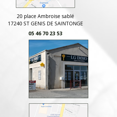
20 place Ambroise sablé
17240 ST GENIS DE SAINTONGE
05 46 70 23 53