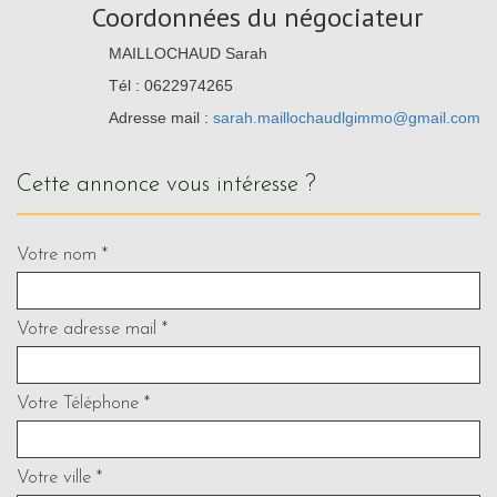
Coordonnées du négociateur
MAILLOCHAUD Sarah
Tél : 0622974265
Adresse mail :
sarah.maillochaudlgimmo@gmail.com
cette annonce vous intéresse ?
Votre nom *
Votre adresse mail *
Votre Téléphone *
Votre ville *