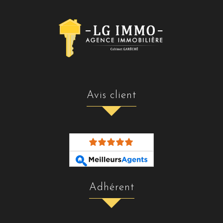
avis client
adhérent