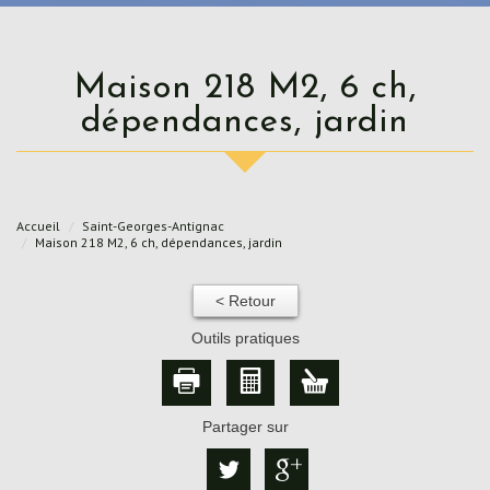
Maison 218 M2, 6 ch,
dépendances, jardin
Accueil
Saint-Georges-Antignac
Maison 218 M2, 6 ch, dépendances, jardin
< Retour
Outils pratiques
Partager sur