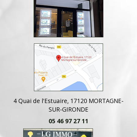
4 Quai de l'Estuaire, 17120 MORTAGNE-
SUR-GIRONDE
05 46 97 27 11