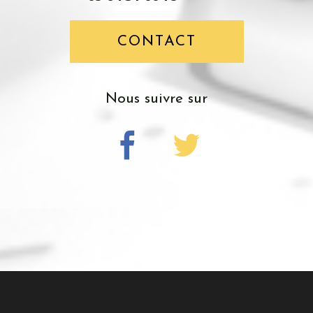
CONTACT
nous suivre sur