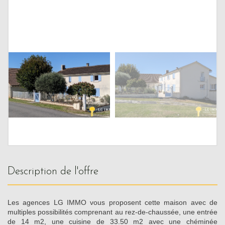
description de l'offre
Les agences LG IMMO vous proposent cette maison avec de
multiples possibilités comprenant au rez-de-chaussée, une entrée
de 14 m2, une cuisine de 33.50 m2 avec une chéminée