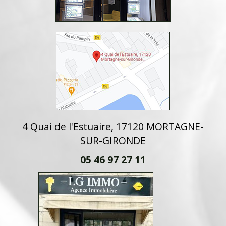
4 Quai de l'Estuaire, 17120 MORTAGNE-
SUR-GIRONDE
05 46 97 27 11