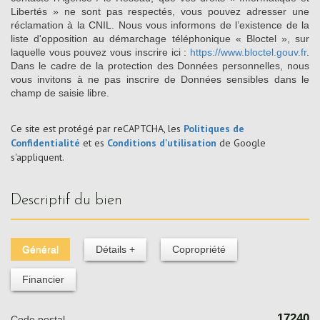
Libertés » ne sont pas respectés, vous pouvez adresser une
réclamation à la CNIL. Nous vous informons de l’existence de la
liste d'opposition au démarchage téléphonique « Bloctel », sur
laquelle vous pouvez vous inscrire ici :
https://www.bloctel.gouv.fr
.
Dans le cadre de la protection des Données personnelles, nous
vous invitons à ne pas inscrire de Données sensibles dans le
champ de saisie libre.
Ce site est protégé par reCAPTCHA, les
Politiques de
Confidentialité
et es
Conditions d'utilisation
de Google
s'appliquent.
descriptif du bien
Général
Détails +
Copropriété
Financier
17240
Code postal