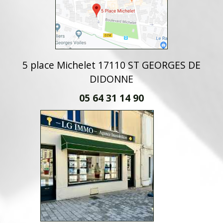
5 place Michelet 17110 ST GEORGES DE
DIDONNE
05 64 31 14 90