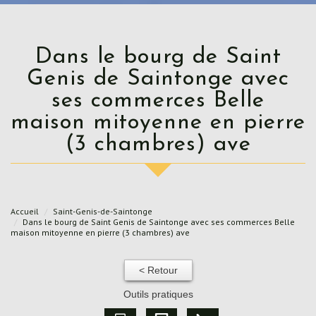
Dans le bourg de Saint
Genis de Saintonge avec
ses commerces Belle
maison mitoyenne en pierre
(3 chambres) ave
Accueil
Saint-Genis-de-Saintonge
Dans le bourg de Saint Genis de Saintonge avec ses commerces Belle
maison mitoyenne en pierre (3 chambres) ave
< Retour
Outils pratiques