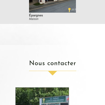
Épargnes
Maison
nous contacter