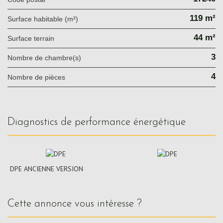
119 m²
Surface habitable (m²)
44 m²
surface terrain
3
Nombre de chambre(s)
4
Nombre de pièces
diagnostics de performance énergétique
DPE ANCIENNE VERSION
cette annonce vous intéresse ?