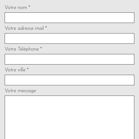
Votre nom *
Votre adresse mail *
Votre Téléphone *
Votre ville *
Votre message