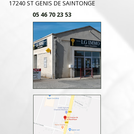
17240 ST GENIS DE SAINTONGE
05 46 70 23 53