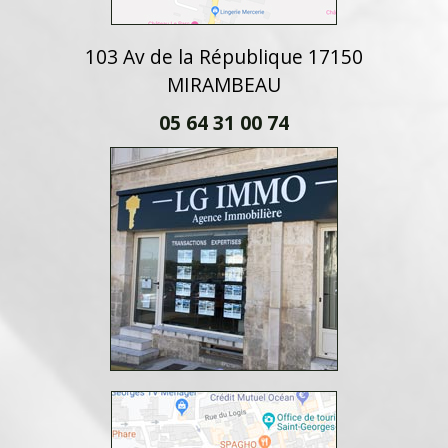
103 Av de la République 17150
MIRAMBEAU
05 64 31 00 74