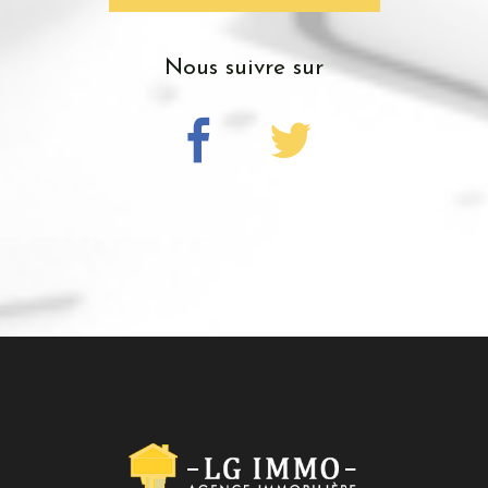
nous suivre sur