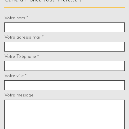
Votre nom *
Votre adresse mail *
Votre Téléphone *
Votre ville *
Votre message