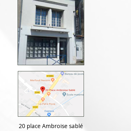
20 place Ambroise sablé