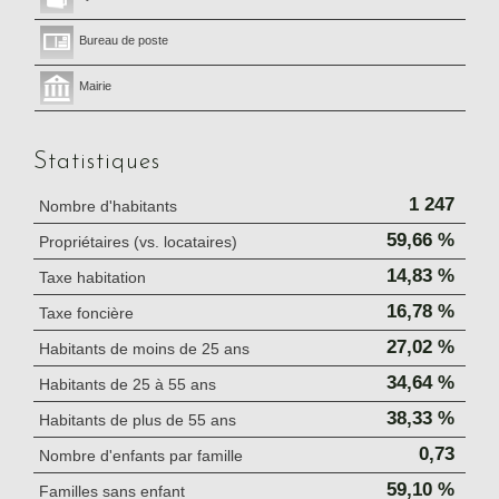
Bureau de poste
Mairie
Statistiques
1 247
Nombre d'habitants
59,66 %
Propriétaires (vs. locataires)
14,83 %
Taxe habitation
16,78 %
Taxe foncière
27,02 %
Habitants de moins de 25 ans
34,64 %
Habitants de 25 à 55 ans
38,33 %
Habitants de plus de 55 ans
0,73
Nombre d'enfants par famille
59,10 %
Familles sans enfant