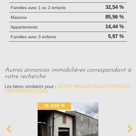
32,54 %
Familles avec 1 ou 2 enfants
85,56 %
Maisons
14,44 %
Appartements
5,97 %
Familles avec 3 enfants
autres annonces immobilières correspondant à
votre recherche
Les biens similaires pour :
VENTE MAISON SAINT-GENIS-DE-
SAINTONGE (17240)
76 000 €