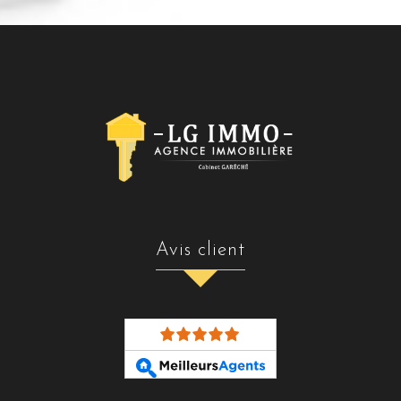
avis client