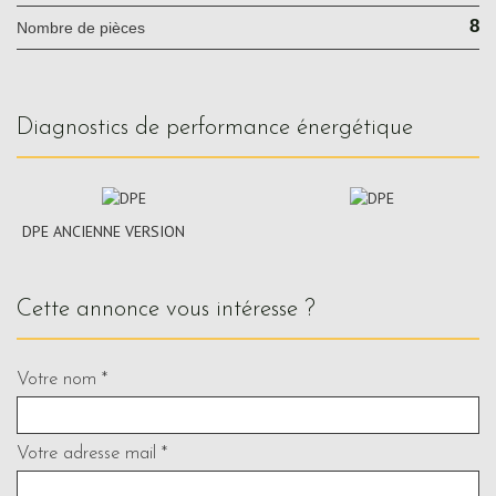
8
Nombre de pièces
diagnostics de performance énergétique
DPE ANCIENNE VERSION
cette annonce vous intéresse ?
Votre nom *
Votre adresse mail *