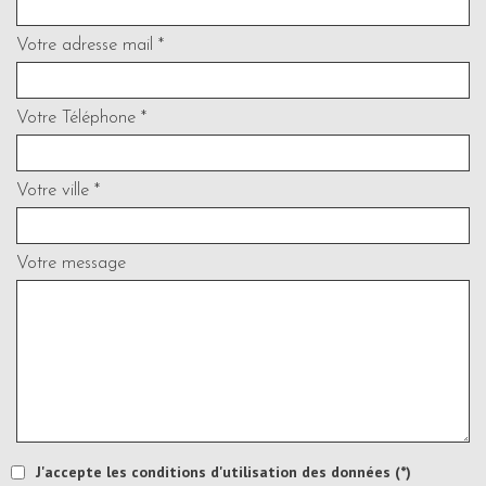
Votre adresse mail *
Votre Téléphone *
Votre ville *
Votre message
J'accepte les conditions d'utilisation des données (*)