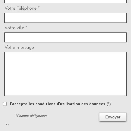
Votre Téléphone *
Votre ville *
Votre message
J'accepte les conditions d'utilisation des données (*)
* Champs obligatoires
Envoyer
* :