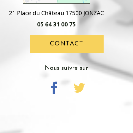
21 Place du Château 17500 JONZAC
05 64 31 00 75
CONTACT
nous suivre sur