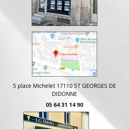
5 place Michelet 17110 ST GEORGES DE
DIDONNE
05 64 31 14 90