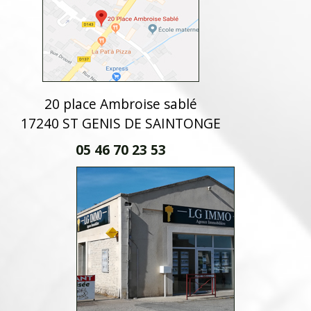
20 place Ambroise sablé
17240 ST GENIS DE SAINTONGE
05 46 70 23 53