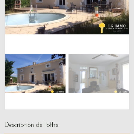
description de l'offre