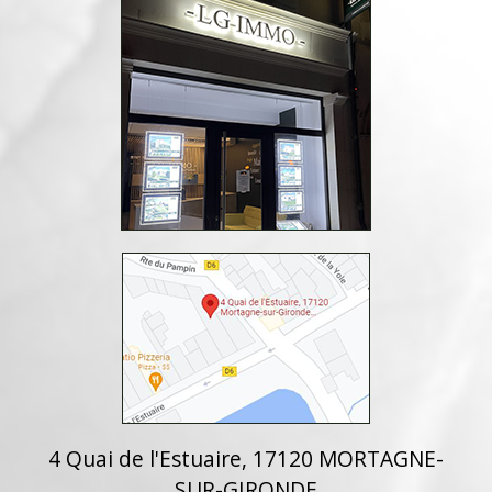
4 Quai de l'Estuaire, 17120 MORTAGNE-
SUR-GIRONDE