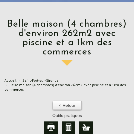
Belle maison (4 chambres)
d'environ 262m2 avec
piscine et a 1km des
commerces
Accueil
Saint-Fort-sur-Gironde
Belle maison (4 chambres) d'environ 262m2 avec piscine et a 1km des
commerces
< Retour
Outils pratiques