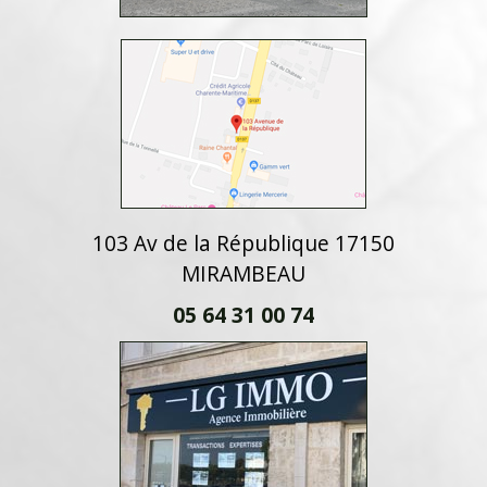
103 Av de la République 17150
MIRAMBEAU
05 64 31 00 74