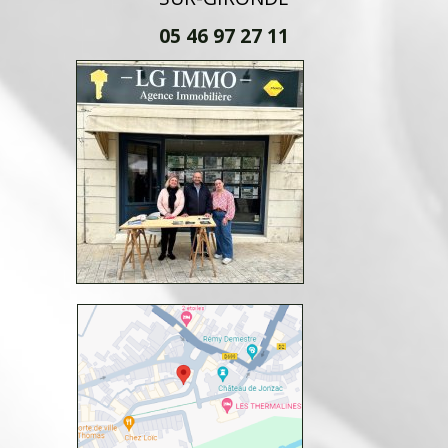
05 46 97 27 11