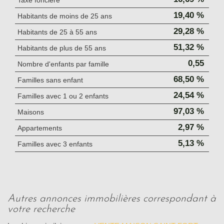
Taxe foncière
19,40 %
Habitants de moins de 25 ans
29,28 %
Habitants de 25 à 55 ans
51,32 %
Habitants de plus de 55 ans
0,55
Nombre d'enfants par famille
68,50 %
Familles sans enfant
24,54 %
Familles avec 1 ou 2 enfants
97,03 %
Maisons
2,97 %
Appartements
5,13 %
Familles avec 3 enfants
autres annonces immobilières correspondant à
votre recherche