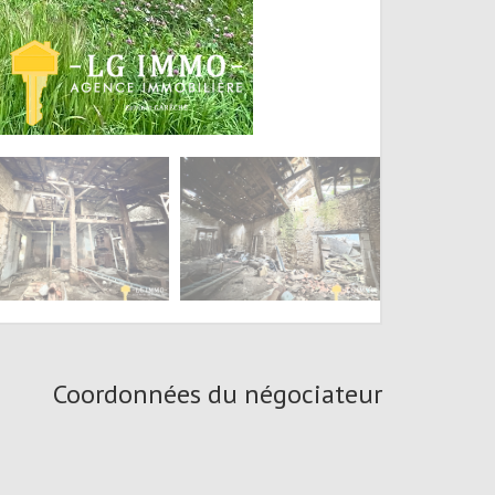
Coordonnées du négociateur