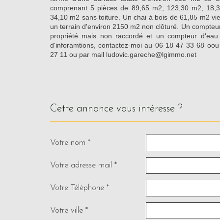
comprenant 5 pièces de 89,65 m2, 123,30 m2, 18,3
34,10 m2 sans toiture. Un chai à bois de 61,85 m2 vie
un terrain d'environ 2150 m2 non clôturé. Un compteur 
propriété mais non raccordé et un compteur d'eau 
d'inforamtions, contactez-moi au 06 18 47 33 68 o
27 11 ou par mail ludovic.gareche@lgimmo.net
cette annonce vous intéresse ?
Votre nom *
Votre adresse mail *
Votre Téléphone *
Votre ville *