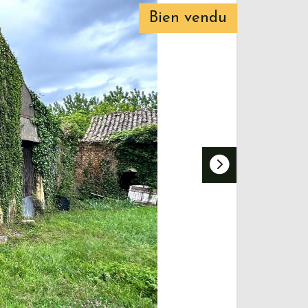
Bien vendu