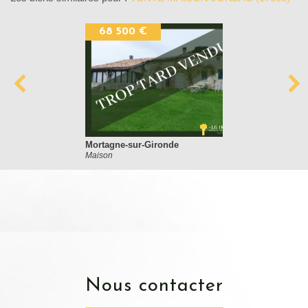
68 500 €
Mortagne-sur-Gironde
Maison
nous contacter