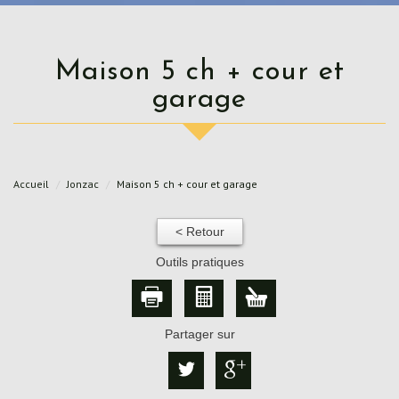
Maison 5 ch + cour et
garage
Accueil
Jonzac
Maison 5 ch + cour et garage
< Retour
Outils pratiques
Partager sur