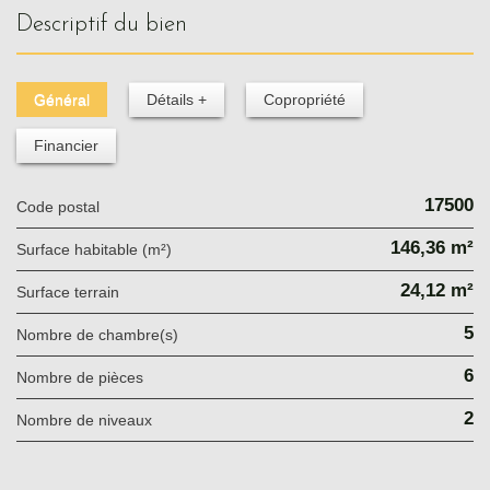
descriptif du bien
Général
Détails +
Copropriété
Financier
17500
Code postal
146,36 m²
Surface habitable (m²)
24,12 m²
surface terrain
5
Nombre de chambre(s)
6
Nombre de pièces
2
Nombre de niveaux