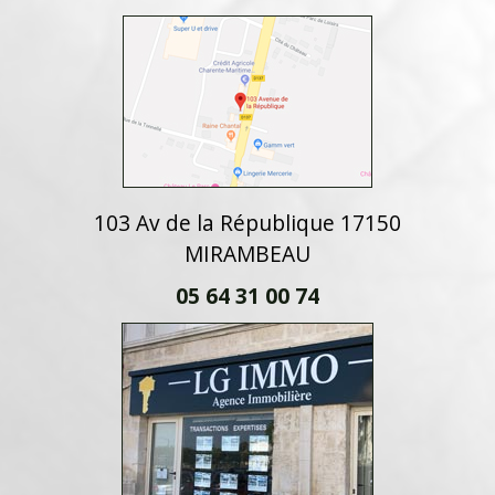
103 Av de la République 17150
MIRAMBEAU
05 64 31 00 74