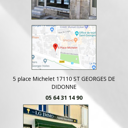
5 place Michelet 17110 ST GEORGES DE
DIDONNE
05 64 31 14 90