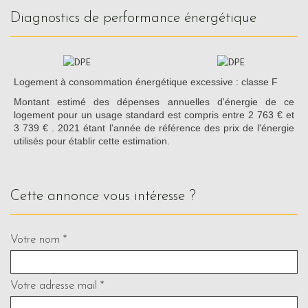
diagnostics de performance énergétique
Logement à consommation énergétique excessive : classe F
Montant estimé des dépenses annuelles d'énergie de ce
logement pour un usage standard est compris entre 2 763 € et
3 739 € . 2021 étant l'année de référence des prix de l'énergie
utilisés pour établir cette estimation.
cette annonce vous intéresse ?
Votre nom *
Votre adresse mail *