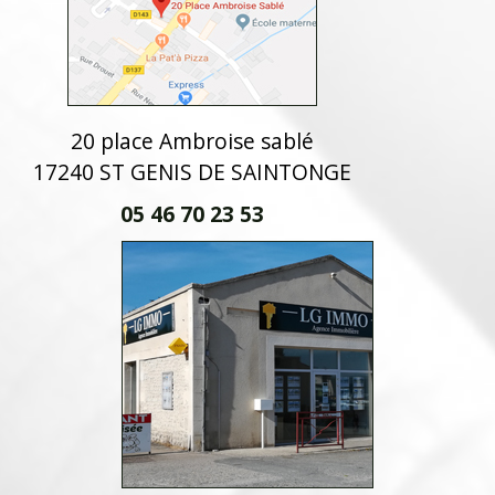
20 place Ambroise sablé
17240 ST GENIS DE SAINTONGE
05 46 70 23 53