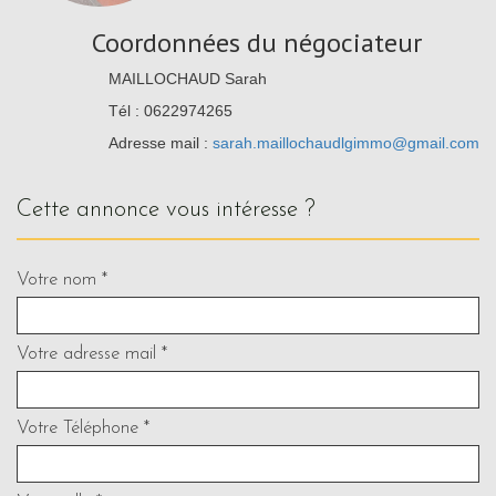
Coordonnées du négociateur
MAILLOCHAUD Sarah
Tél : 0622974265
Adresse mail :
sarah.maillochaudlgimmo@gmail.com
cette annonce vous intéresse ?
Votre nom *
Votre adresse mail *
Votre Téléphone *