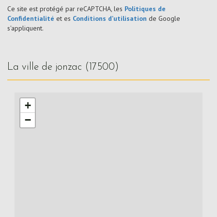
Ce site est protégé par reCAPTCHA, les
Politiques de
Confidentialité
et es
Conditions d'utilisation
de Google
s'appliquent.
la ville de jonzac (17500)
+
−