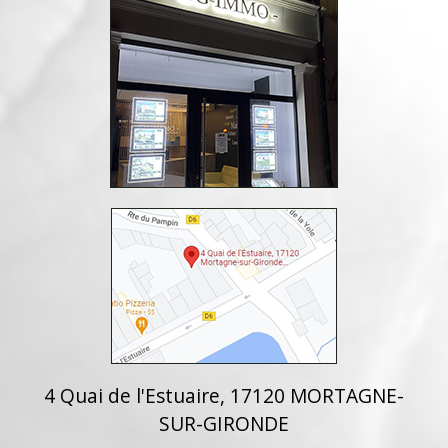
4 Quai de l'Estuaire, 17120 MORTAGNE-
SUR-GIRONDE