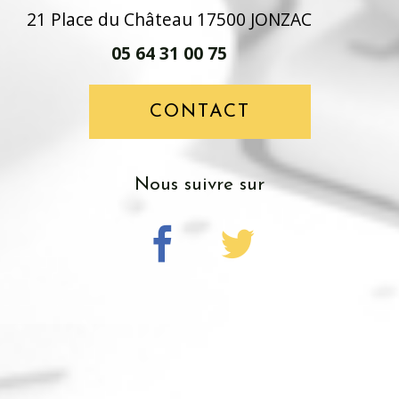
21 Place du Château 17500 JONZAC
05 64 31 00 75
CONTACT
nous suivre sur