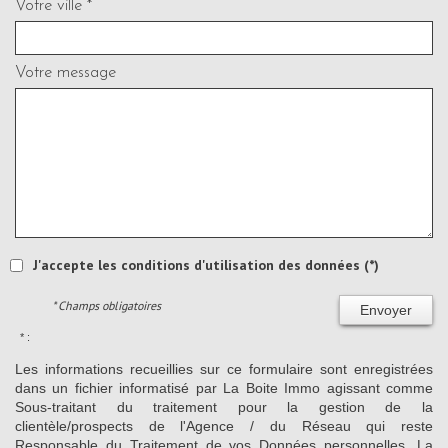
Votre ville *
Votre message
J'accepte les conditions d'utilisation des données (*)
* Champs obligatoires
Envoyer
* :
Les informations recueillies sur ce formulaire sont enregistrées
dans un fichier informatisé par La Boite Immo agissant comme
Sous-traitant du traitement pour la gestion de la
clientèle/prospects de l'Agence / du Réseau qui reste
Responsable du Traitement de vos Données personnelles. La