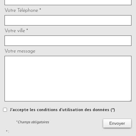
Votre Téléphone *
Votre ville *
Votre message
J'accepte les conditions d'utilisation des données (*)
* Champs obligatoires
Envoyer
* :