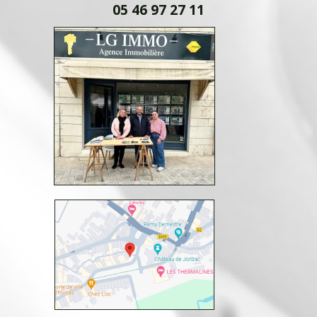
05 46 97 27 11