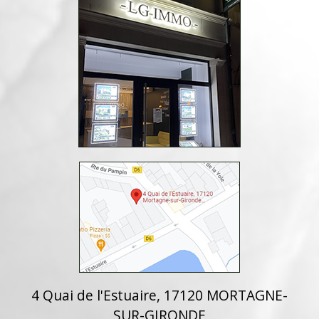
4 Quai de l'Estuaire, 17120 MORTAGNE-
SUR-GIRONDE