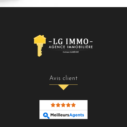
avis client