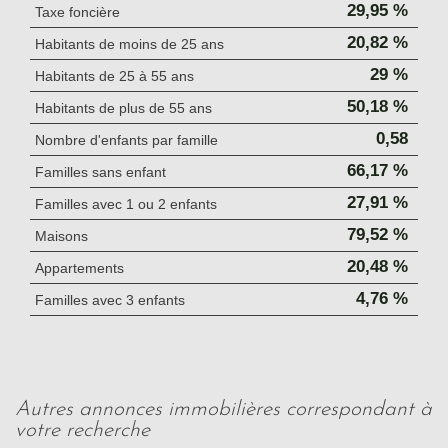
29,95 %
Taxe foncière
20,82 %
Habitants de moins de 25 ans
29 %
Habitants de 25 à 55 ans
50,18 %
Habitants de plus de 55 ans
0,58
Nombre d'enfants par famille
66,17 %
Familles sans enfant
27,91 %
Familles avec 1 ou 2 enfants
79,52 %
Maisons
20,48 %
Appartements
4,76 %
Familles avec 3 enfants
autres annonces immobilières correspondant à
votre recherche