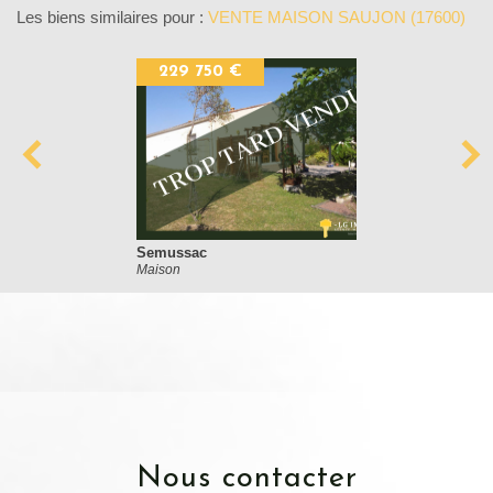
Les biens similaires pour :
VENTE MAISON SAUJON (17600)
229 750 €
Semussac
Maison
nous contacter