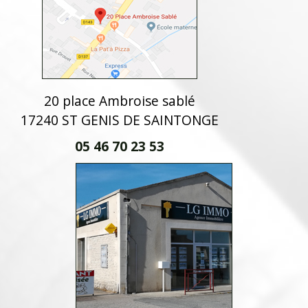
20 place Ambroise sablé
17240 ST GENIS DE SAINTONGE
05 46 70 23 53