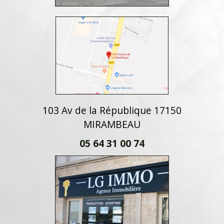
103 Av de la République 17150
MIRAMBEAU
05 64 31 00 74