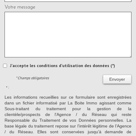
Votre message
J'accepte les conditions d'utilisation des données (*)
* Champs obligatoires
Envoyer
* :
Les informations recueillies sur ce formulaire sont enregistrées
dans un fichier informatisé par La Boite Immo agissant comme
Sous-traitant du traitement pour la gestion de la
clientèle/prospects de l'Agence / du Réseau qui reste
Responsable du Traitement de vos Données personnelles. La
base légale du traitement repose sur l'intérêt légitime de l'Agence
/ du Réseau. Elles sont conservées jusqu'à demande de