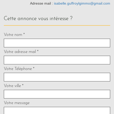
Adresse mail :
isabelle.guffroylgimmo@gmail.com
cette annonce vous intéresse ?
Votre nom *
Votre adresse mail *
Votre Téléphone *
Votre ville *
Votre message