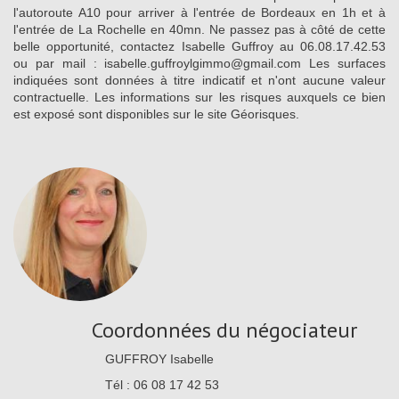
l'autoroute A10 pour arriver à l'entrée de Bordeaux en 1h et à
l'entrée de La Rochelle en 40mn. Ne passez pas à côté de cette
belle opportunité, contactez Isabelle Guffroy au 06.08.17.42.53
ou par mail : isabelle.guffroylgimmo@gmail.com Les surfaces
indiquées sont données à titre indicatif et n'ont aucune valeur
contractuelle. Les informations sur les risques auxquels ce bien
est exposé sont disponibles sur le site Géorisques.
Coordonnées du négociateur
GUFFROY Isabelle
Tél : 06 08 17 42 53