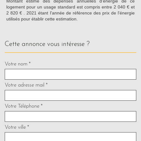
Montant estimé des dépenses annuelles d'énergie de ce
logement pour un usage standard est compris entre 2 040 € et
2 820 € . 2021 étant l'année de référence des prix de l'énergie
utilisés pour établir cette estimation.
cette annonce vous intéresse ?
Votre nom *
Votre adresse mail *
Votre Téléphone *
Votre ville *