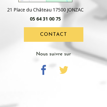
21 Place du Château 17500 JONZAC
05 64 31 00 75
CONTACT
nous suivre sur