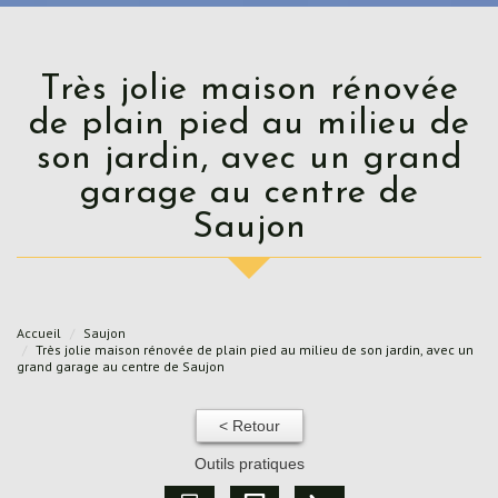
Très jolie maison rénovée
de plain pied au milieu de
son jardin, avec un grand
garage au centre de
Saujon
Accueil
Saujon
Très jolie maison rénovée de plain pied au milieu de son jardin, avec un
grand garage au centre de Saujon
< Retour
Outils pratiques