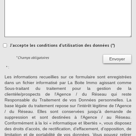
J'accepte les conditions d'utilisation des données (*)
* Champs obligatoires
Envoyer
* :
Les informations recueillies sur ce formulaire sont enregistrées
dans un fichier informatisé par La Boite Immo agissant comme
Sous-traitant du traitement pour la gestion de la
clientèle/prospects de l'Agence / du Réseau qui reste
Responsable du Traitement de vos Données personnelles. La
base légale du traitement repose sur l'intérêt légitime de l'Agence
/ du Réseau. Elles sont conservées jusqu'à demande de
suppression et sont destinées à l'Agence / au Réseau.
Conformément à la loi « informatique et libertés », vous disposez
des droits d’accès, de rectification, d’effacement, d’opposition, de
limitation et de portabilité de vos données. Vous pouvez retirer