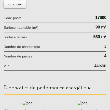
Financier
17600
Code postal
98 m²
Surface habitable (m²)
530 m²
surface terrain
3
Nombre de chambre(s)
4
Nombre de pièces
Jardin
Vue
diagnostics de performance énergétique