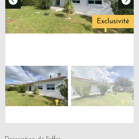
Exclusivité