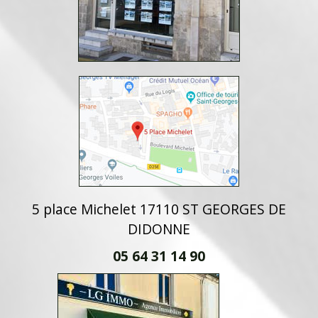
5 place Michelet 17110 ST GEORGES DE
DIDONNE
05 64 31 14 90