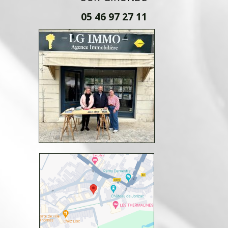
05 46 97 27 11