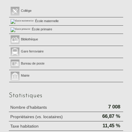
Collège
École maternelle
École primaire
Bibliothèque
Gare ferroviaire
Bureau de poste
Mairie
Statistiques
7 008
Nombre d'habitants
66,87 %
Propriétaires (vs. locataires)
11,45 %
Taxe habitation