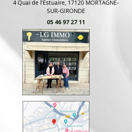
4 Quai de l'Estuaire, 17120 MORTAGNE-
SUR-GIRONDE
05 46 97 27 11