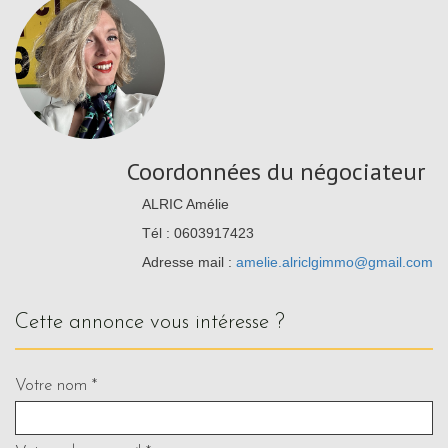
Coordonnées du négociateur
ALRIC Amélie
Tél : 0603917423
Adresse mail :
amelie.alriclgimmo@gmail.com
cette annonce vous intéresse ?
Votre nom *