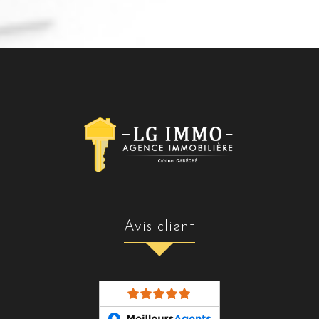
avis client