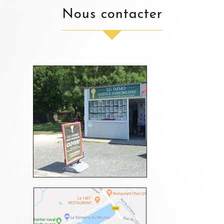
nous contacter