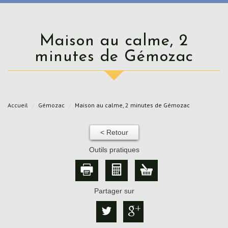
Maison au calme, 2
minutes de Gémozac
Accueil
Gémozac
Maison au calme, 2 minutes de Gémozac
< Retour
Outils pratiques
Partager sur