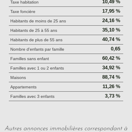
10,49 %
Taxe habitation
17,95 %
Taxe foncière
24,16 %
Habitants de moins de 25 ans
35,10 %
Habitants de 25 à 55 ans
40,74 %
Habitants de plus de 55 ans
0,65
Nombre d'enfants par famille
60,42 %
Familles sans enfant
34,92 %
Familles avec 1 ou 2 enfants
88,74 %
Maisons
11,26 %
Appartements
3,73 %
Familles avec 3 enfants
autres annonces immobilières correspondant à