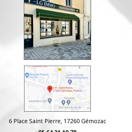
6 Place Saint Pierre, 17260 Gémozac