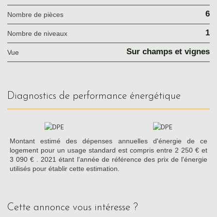
6
Nombre de pièces
1
Nombre de niveaux
Sur champs et vignes
Vue
diagnostics de performance énergétique
Montant estimé des dépenses annuelles d'énergie de ce
logement pour un usage standard est compris entre 2 250 € et
3 090 € . 2021 étant l'année de référence des prix de l'énergie
utilisés pour établir cette estimation.
cette annonce vous intéresse ?