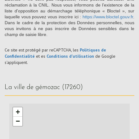
réclamation à la CNIL. Nous vous informons de l’existence de la
liste d'opposition au démarchage téléphonique « Bloctel », sur
laquelle vous pouvez vous inscrire ici :
https://www.bloctel.gouv.fr
.
Dans le cadre de la protection des Données personnelles, nous
vous invitons à ne pas inscrire de Données sensibles dans le
champ de saisie libre.
Ce site est protégé par reCAPTCHA, les
Politiques de
Confidentialité
et es
Conditions d'utilisation
de Google
s'appliquent.
la ville de gémozac (17260)
+
−