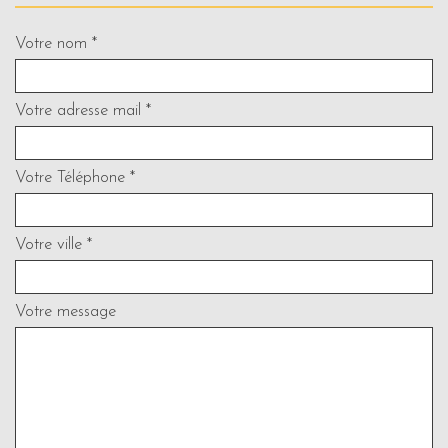
Votre nom *
Votre adresse mail *
Votre Téléphone *
Votre ville *
Votre message