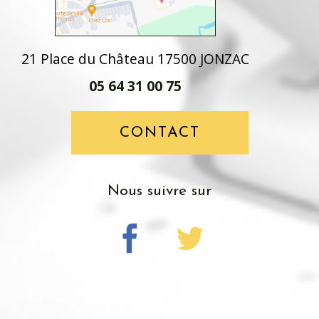
21 Place du Château 17500 JONZAC
05 64 31 00 75
CONTACT
nous suivre sur