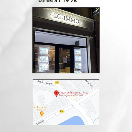
05 64 31 19 78