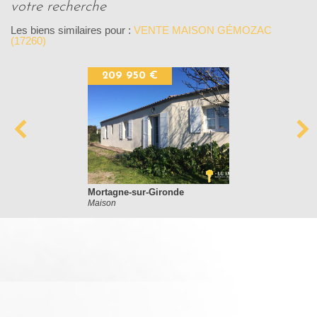
votre recherche
Les biens similaires pour :
VENTE MAISON GÉMOZAC
(17260)
209 950 €
Mortagne-sur-Gironde
Maison