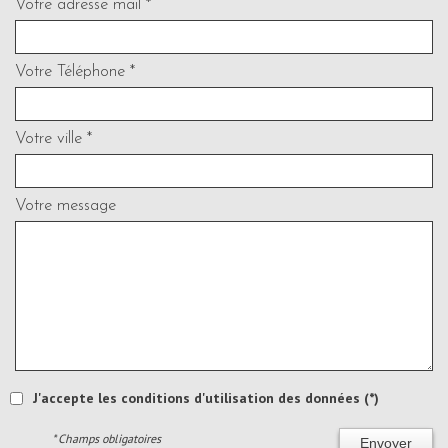
Votre adresse mail *
Votre Téléphone *
Votre ville *
Votre message
J'accepte les conditions d'utilisation des données (*)
* Champs obligatoires
Envoyer