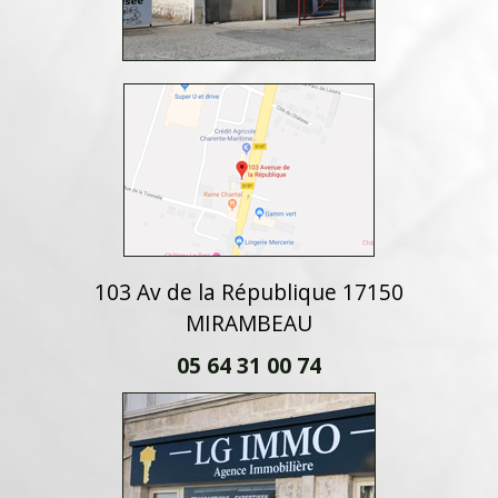
103 Av de la République 17150
MIRAMBEAU
05 64 31 00 74