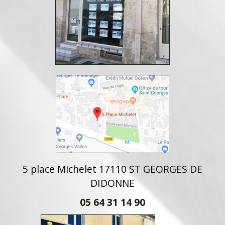
5 place Michelet 17110 ST GEORGES DE
DIDONNE
05 64 31 14 90