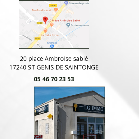
20 place Ambroise sablé
17240 ST GENIS DE SAINTONGE
05 46 70 23 53