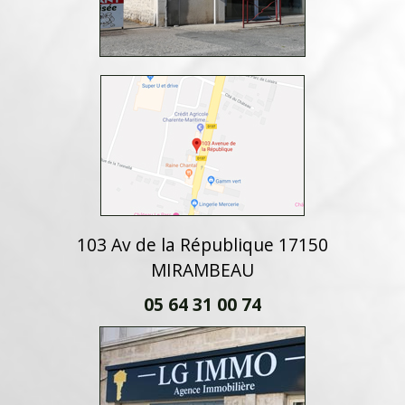
103 Av de la République 17150
MIRAMBEAU
05 64 31 00 74