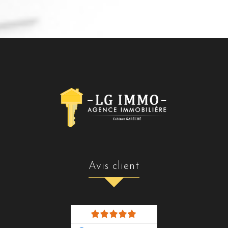
avis client