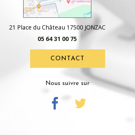
21 Place du Château 17500 JONZAC
05 64 31 00 75
CONTACT
nous suivre sur