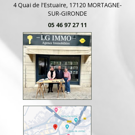
4 Quai de l'Estuaire, 17120 MORTAGNE-
SUR-GIRONDE
05 46 97 27 11