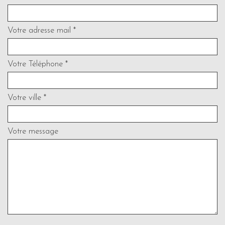
Votre adresse mail *
Votre Téléphone *
Votre ville *
Votre message