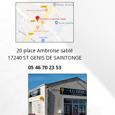
20 place Ambroise sablé
17240 ST GENIS DE SAINTONGE
05 46 70 23 53