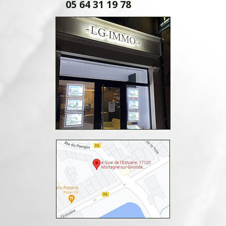
05 64 31 19 78