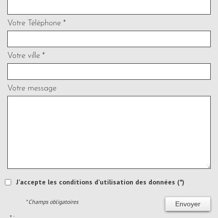
Votre Téléphone *
Votre ville *
Votre message
J'accepte les conditions d'utilisation des données (*)
* Champs obligatoires
Envoyer
* :