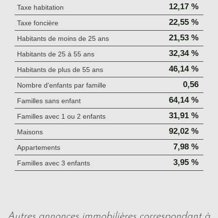
12,17 %
Taxe habitation
22,55 %
Taxe foncière
21,53 %
Habitants de moins de 25 ans
32,34 %
Habitants de 25 à 55 ans
46,14 %
Habitants de plus de 55 ans
0,56
Nombre d'enfants par famille
64,14 %
Familles sans enfant
31,91 %
Familles avec 1 ou 2 enfants
92,02 %
Maisons
7,98 %
Appartements
3,95 %
Familles avec 3 enfants
autres annonces immobilières correspondant à