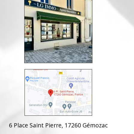
6 Place Saint Pierre, 17260 Gémozac