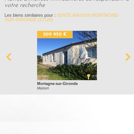
votre recherche
Les biens similaires pour :
VENTE MAISON MORTAGNE-
SUR-GIRONDE (17120)
209 950 €
Mortagne-sur-Gironde
Maison