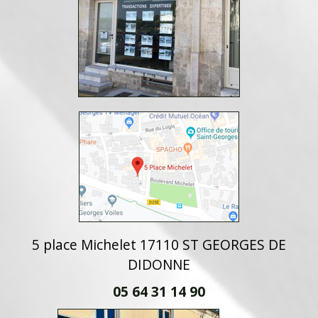
5 place Michelet 17110 ST GEORGES DE
DIDONNE
05 64 31 14 90