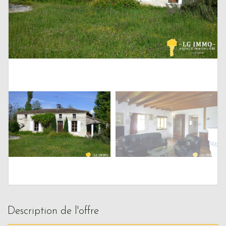
description de l'offre