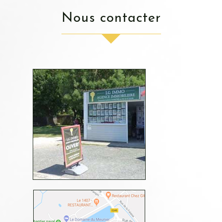
nous contacter