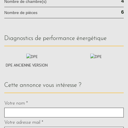
4
Nombre de chambre(s)
6
Nombre de pièces
diagnostics de performance énergétique
DPE ANCIENNE VERSION
cette annonce vous intéresse ?
Votre nom *
Votre adresse mail *