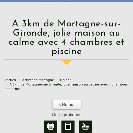
A 3km de Mortagne-sur-
Gironde, jolie maison au
calme avec 4 chambres et
piscine
Accueil
Acheter à Mortagne
Maison
A 3km de Mortagne-sur-Gironde, jolie maison au calme avec 4 chambres
et piscine
< Retour
Outils pratiques