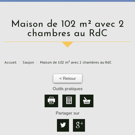
Maison de 102 m² avec 2
chambres au RdC
Accueil
Saujon
Maison de 102 m² avec 2 chambres au RdC
< Retour
Outils pratiques
Partager sur