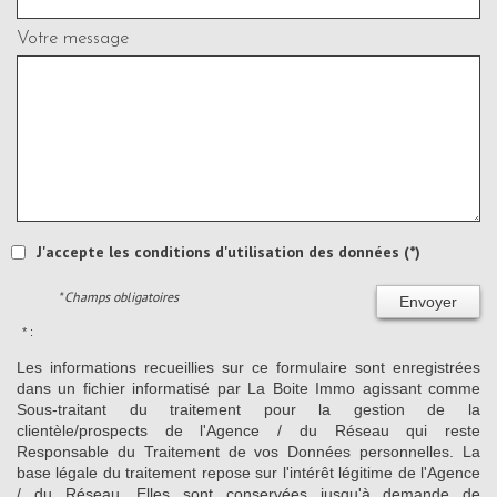
Votre message
J'accepte les conditions d'utilisation des données (*)
* Champs obligatoires
Envoyer
* :
Les informations recueillies sur ce formulaire sont enregistrées
dans un fichier informatisé par La Boite Immo agissant comme
Sous-traitant du traitement pour la gestion de la
clientèle/prospects de l'Agence / du Réseau qui reste
Responsable du Traitement de vos Données personnelles. La
base légale du traitement repose sur l'intérêt légitime de l'Agence
/ du Réseau. Elles sont conservées jusqu'à demande de