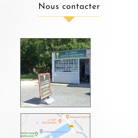
nous contacter