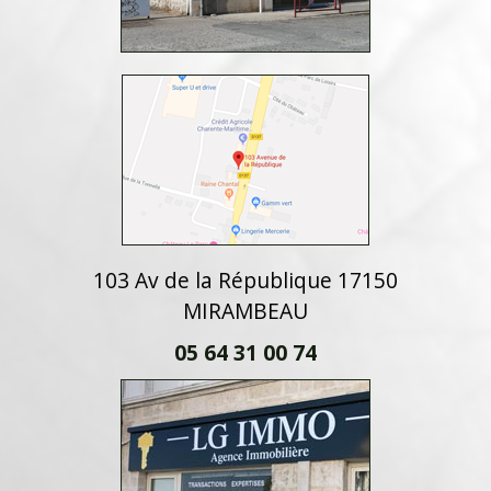
103 Av de la République 17150
MIRAMBEAU
05 64 31 00 74