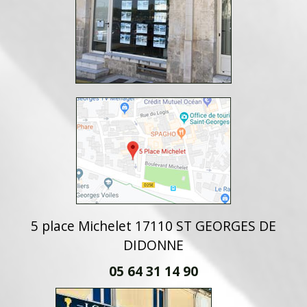
5 place Michelet 17110 ST GEORGES DE
DIDONNE
05 64 31 14 90