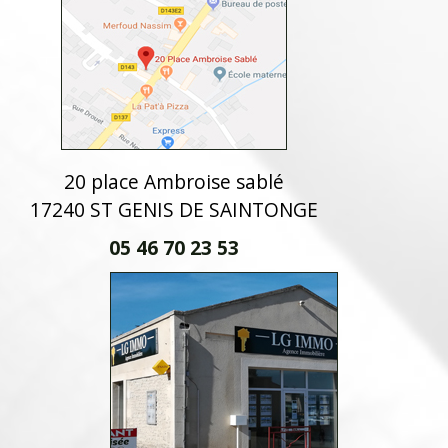
20 place Ambroise sablé
17240 ST GENIS DE SAINTONGE
05 46 70 23 53