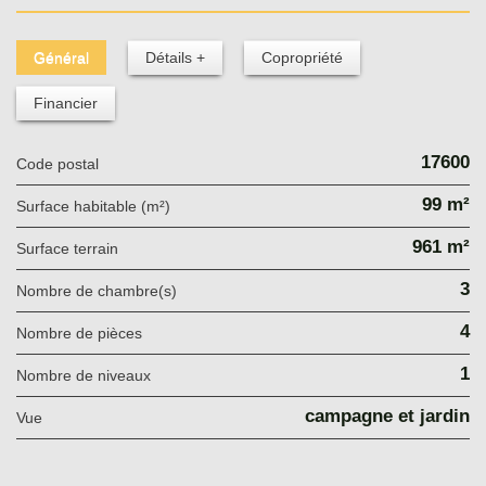
Général
Détails +
Copropriété
Financier
17600
Code postal
99 m²
Surface habitable (m²)
961 m²
surface terrain
3
Nombre de chambre(s)
4
Nombre de pièces
1
Nombre de niveaux
campagne et jardin
Vue