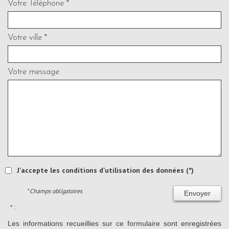
Votre Téléphone *
Votre ville *
Votre message
J'accepte les conditions d'utilisation des données (*)
* Champs obligatoires
Envoyer
* :
Les informations recueillies sur ce formulaire sont enregistrées