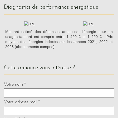
diagnostics de performance énergétique
Montant estimé des dépenses annuelles d'énergie pour un
usage standard est compris entre 1 420 € et 1 990 € . Prix
moyens des énergies indexés sur les années 2021, 2022 et
2023 (abonnements compris).
cette annonce vous intéresse ?
Votre nom *
Votre adresse mail *