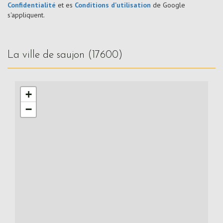
Confidentialité
et es
Conditions d'utilisation
de Google
s'appliquent.
la ville de saujon (17600)
+
−