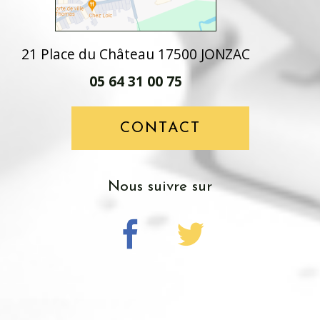
21 Place du Château 17500 JONZAC
05 64 31 00 75
CONTACT
nous suivre sur