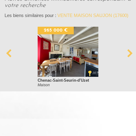
votre recherche
Les biens similaires pour :
VENTE MAISON SAUJON (17600)
265 000 €
Chenac-Saint-Seurin-d'Uzet
Maison