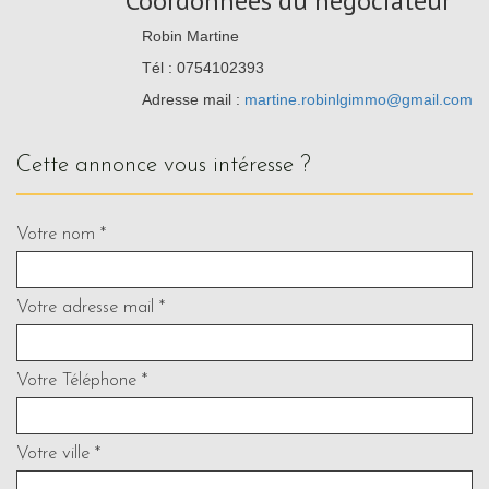
Coordonnées du négociateur
Robin Martine
Tél : 0754102393
Adresse mail :
martine.robinlgimmo@gmail.com
cette annonce vous intéresse ?
Votre nom *
Votre adresse mail *
Votre Téléphone *
Votre ville *