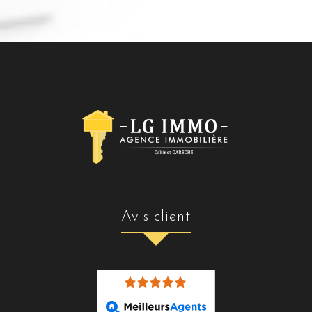
avis client