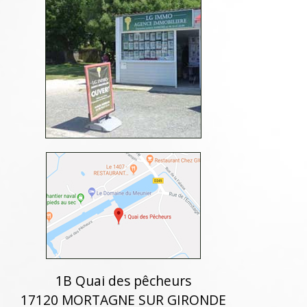
1B Quai des pêcheurs
17120 MORTAGNE SUR GIRONDE