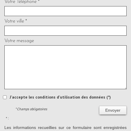
Votre Téléphone *
Votre ville *
Votre message
J'accepte les conditions d'utilisation des données (*)
* Champs obligatoires
Envoyer
* :
Les informations recueillies sur ce formulaire sont enregistrées