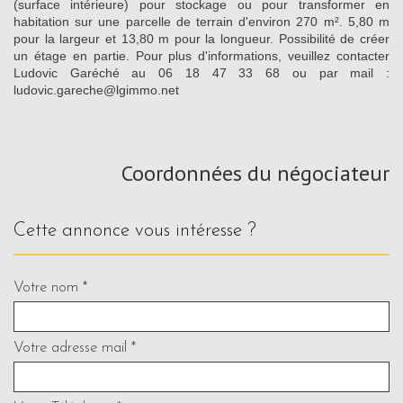
(surface intérieure) pour stockage ou pour transformer en
habitation sur une parcelle de terrain d'environ 270 m². 5,80 m
pour la largeur et 13,80 m pour la longueur. Possibilité de créer
un étage en partie. Pour plus d'informations, veuillez contacter
Ludovic Garéché au 06 18 47 33 68 ou par mail :
ludovic.gareche@lgimmo.net
Coordonnées du négociateur
cette annonce vous intéresse ?
Votre nom *
Votre adresse mail *