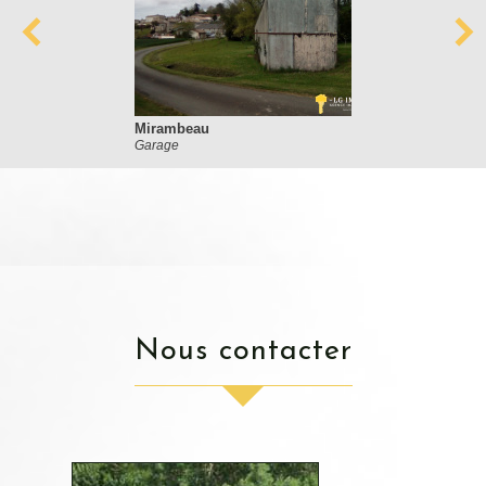
Mirambeau
Garage
nous contacter