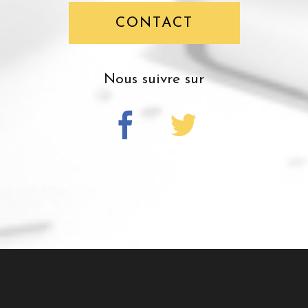
CONTACT
nous suivre sur