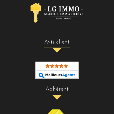
avis client
adhérent