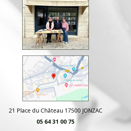
21 Place du Château 17500 JONZAC
05 64 31 00 75