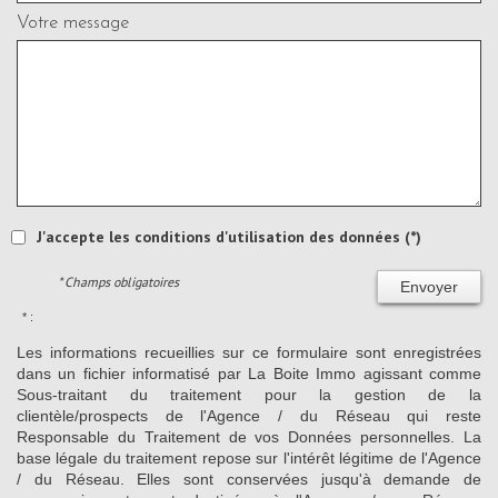
Votre message
J'accepte les conditions d'utilisation des données (*)
* Champs obligatoires
Envoyer
* :
Les informations recueillies sur ce formulaire sont enregistrées
dans un fichier informatisé par La Boite Immo agissant comme
Sous-traitant du traitement pour la gestion de la
clientèle/prospects de l'Agence / du Réseau qui reste
Responsable du Traitement de vos Données personnelles. La
base légale du traitement repose sur l'intérêt légitime de l'Agence
/ du Réseau. Elles sont conservées jusqu'à demande de