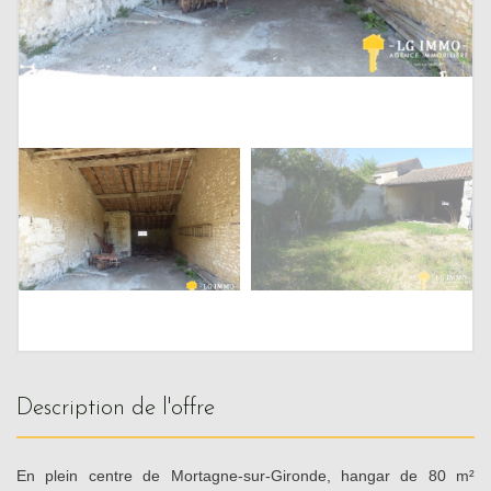
description de l'offre
En plein centre de Mortagne-sur-Gironde, hangar de 80 m²