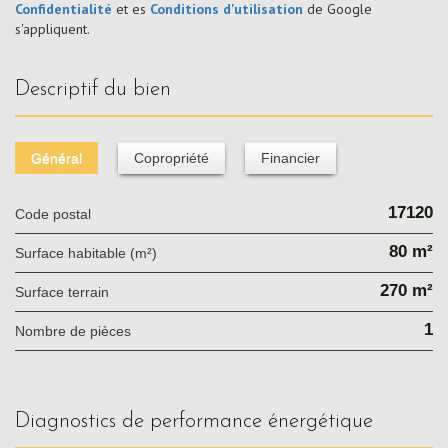
Confidentialité
et es
Conditions d'utilisation
de Google
s'appliquent.
descriptif du bien
Général
Copropriété
Financier
17120
Code postal
80 m²
Surface habitable (m²)
270 m²
surface terrain
1
Nombre de pièces
diagnostics de performance énergétique