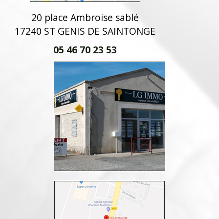
20 place Ambroise sablé
17240 ST GENIS DE SAINTONGE
05 46 70 23 53