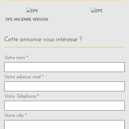
DPE ANCIENNE VERSION
cette annonce vous intéresse ?
Votre nom *
Votre adresse mail *
Votre Téléphone *
Votre ville *