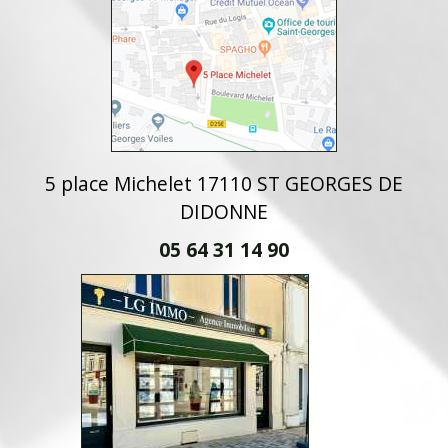
5 place Michelet 17110 ST GEORGES DE
DIDONNE
05 64 31 14 90