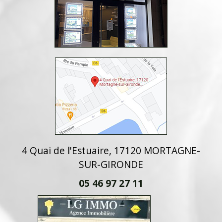
4 Quai de l'Estuaire, 17120 MORTAGNE-
SUR-GIRONDE
05 46 97 27 11