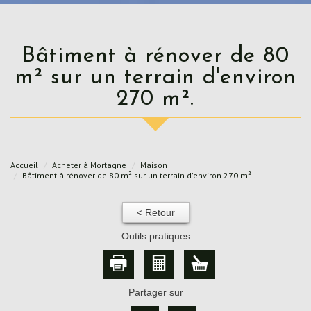
Bâtiment à rénover de 80
m² sur un terrain d'environ
270 m².
Accueil
Acheter à Mortagne
Maison
Bâtiment à rénover de 80 m² sur un terrain d'environ 270 m².
< Retour
Outils pratiques
Partager sur