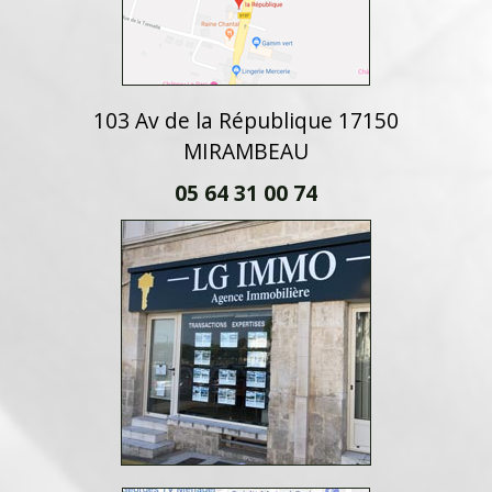
103 Av de la République 17150
MIRAMBEAU
05 64 31 00 74