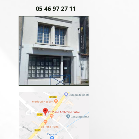
05 46 97 27 11