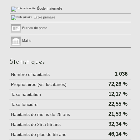
École maternelle
École primaire
Bureau de poste
Mairie
Statistiques
1 036
Nombre d'habitants
72,26 %
Propriétaires (vs. locataires)
12,17 %
Taxe habitation
22,55 %
Taxe foncière
21,53 %
Habitants de moins de 25 ans
32,34 %
Habitants de 25 à 55 ans
46,14 %
Habitants de plus de 55 ans