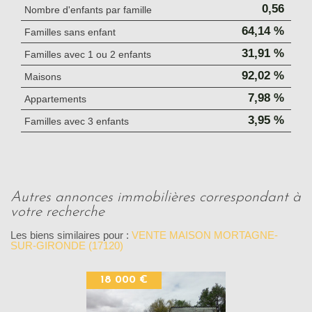
0,56
Nombre d'enfants par famille
64,14 %
Familles sans enfant
31,91 %
Familles avec 1 ou 2 enfants
92,02 %
Maisons
7,98 %
Appartements
3,95 %
Familles avec 3 enfants
autres annonces immobilières correspondant à
votre recherche
Les biens similaires pour :
VENTE MAISON MORTAGNE-
SUR-GIRONDE (17120)
18 000 €