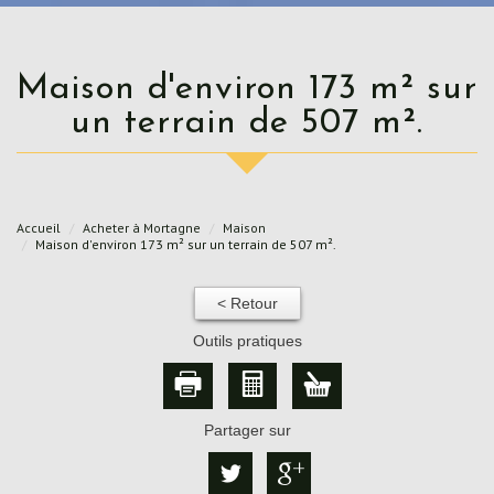
Maison d'environ 173 m² sur
un terrain de 507 m².
Accueil
Acheter à Mortagne
Maison
Maison d'environ 173 m² sur un terrain de 507 m².
< Retour
Outils pratiques
Partager sur