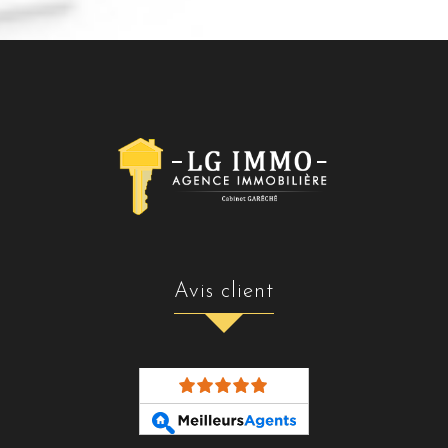
avis client