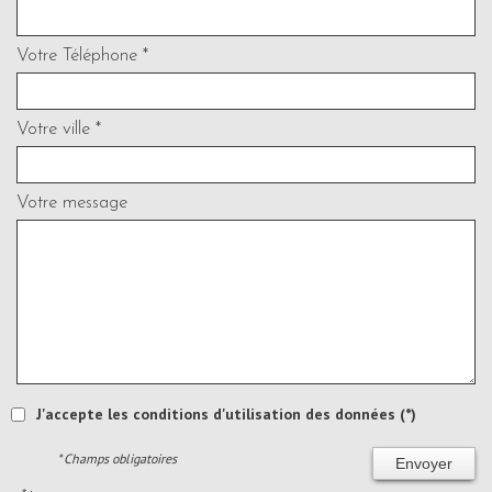
Votre Téléphone *
Votre ville *
Votre message
J'accepte les conditions d'utilisation des données (*)
* Champs obligatoires
Envoyer