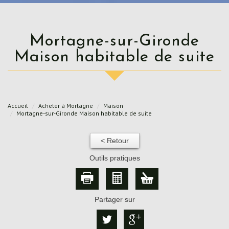
Mortagne-sur-Gironde
Maison habitable de suite
Accueil
Acheter à Mortagne
Maison
Mortagne-sur-Gironde Maison habitable de suite
< Retour
Outils pratiques
Partager sur