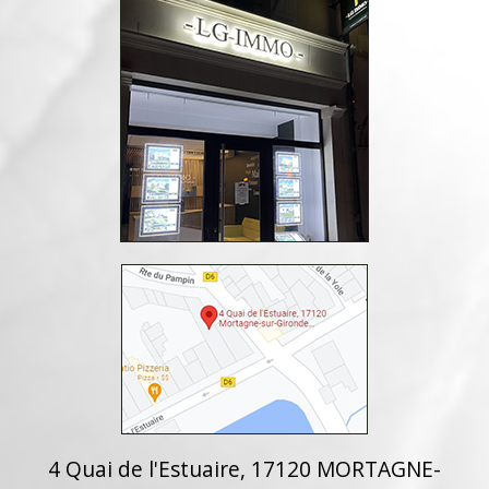
4 Quai de l'Estuaire, 17120 MORTAGNE-