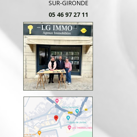
SUR-GIRONDE
05 46 97 27 11