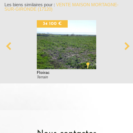
Les biens similaires pour :
VENTE MAISON MORTAGNE-
SUR-GIRONDE (17120)
34 100 €
Floirac
Terrain