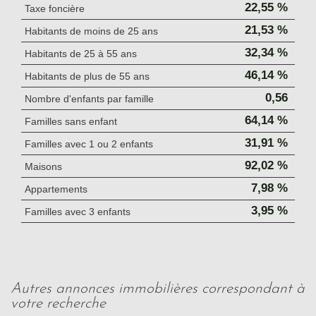
22,55 %
Taxe foncière
21,53 %
Habitants de moins de 25 ans
32,34 %
Habitants de 25 à 55 ans
46,14 %
Habitants de plus de 55 ans
0,56
Nombre d'enfants par famille
64,14 %
Familles sans enfant
31,91 %
Familles avec 1 ou 2 enfants
92,02 %
Maisons
7,98 %
Appartements
3,95 %
Familles avec 3 enfants
autres annonces immobilières correspondant à
votre recherche