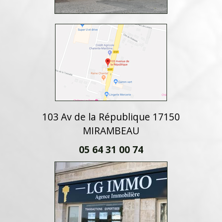
103 Av de la République 17150
MIRAMBEAU
05 64 31 00 74