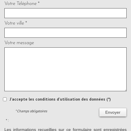
Votre Téléphone *
Votre ville *
Votre message
J'accepte les conditions d'utilisation des données (*)
* Champs obligatoires
Envoyer
* :
Les informations recueillies sur ce formulaire sont enregistrées