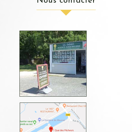
nous contacter