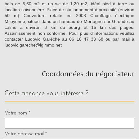
bain de 5,60 m2 et un wc de 1,20 m2, idéal pied à terre ou
location saisonnière. Place de stationnement à proximité (environ
50 m) Couverture refaite en 2008 Chauffage électrique
Mitoyenne, située dans un hameau de Mortagne-sur-Gironde au
calme à environ 3 km du bourg et 15 km des plages.
Assainissement non conforme. Pour plus d'informations veuillez
contacter Ludovic Garéché au 06 18 47 33 68 ou par mail à
ludovic.gareche@lgimmo.net
Coordonnées du négociateur
cette annonce vous intéresse ?
Votre nom *
Votre adresse mail *