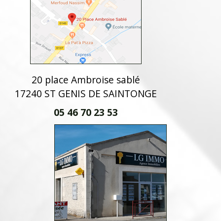
20 place Ambroise sablé
17240 ST GENIS DE SAINTONGE
05 46 70 23 53