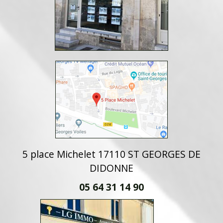
5 place Michelet 17110 ST GEORGES DE
DIDONNE
05 64 31 14 90