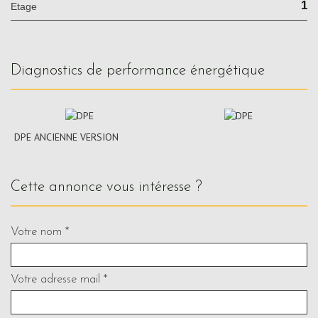
1
Etage
diagnostics de performance énergétique
DPE ANCIENNE VERSION
cette annonce vous intéresse ?
Votre nom *
Votre adresse mail *