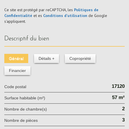
Ce site est protégé par reCAPTCHA, les
Politiques de
Confidentialité
et es
Conditions d'utilisation
de Google
s'appliquent.
descriptif du bien
Général
Détails +
Copropriété
Financier
17120
Code postal
57 m²
Surface habitable (m²)
2
Nombre de chambre(s)
3
Nombre de pièces