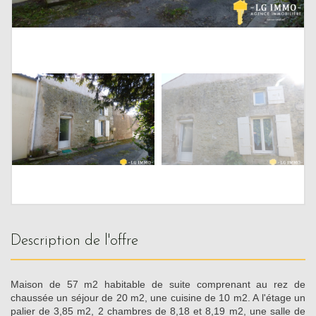
description de l'offre
Maison de 57 m2 habitable de suite comprenant au rez de
chaussée un séjour de 20 m2, une cuisine de 10 m2. A l'étage un
palier de 3,85 m2, 2 chambres de 8,18 et 8,19 m2, une salle de