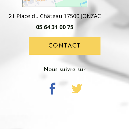
21 Place du Château 17500 JONZAC
05 64 31 00 75
CONTACT
nous suivre sur