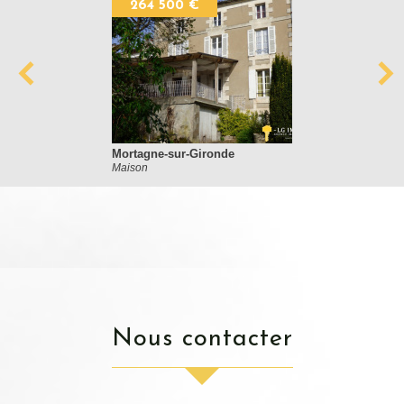
264 500 €
Mortagne-sur-Gironde
Maison
nous contacter