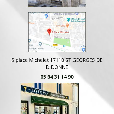
5 place Michelet 17110 ST GEORGES DE
DIDONNE
05 64 31 14 90