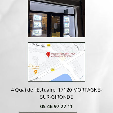
4 Quai de l'Estuaire, 17120 MORTAGNE-
SUR-GIRONDE
05 46 97 27 11