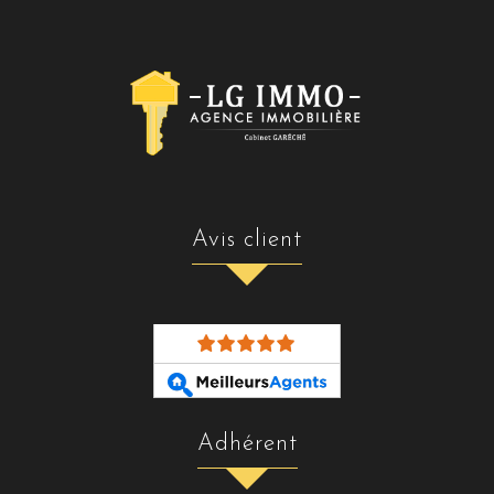
avis client
adhérent