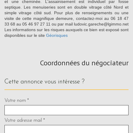
et une cheminée. L'assainisement est individuel par fosse
septique. Les menuiseries sont en double vitrage côté Nord et
simple vitrage côté sud. Pour plus de renseignements ou une
visite de cette magnifique demeure, contactez-moi au 06 18 47
33 68 au 05 46 97 27 11 ou par mail ludovic.gareche@lgimmo.net
Les informations sur les risques auxquels ce bien est exposé sont
disponibles sur le site
Géorisques
Coordonnées du négociateur
cette annonce vous intéresse ?
Votre nom *
Votre adresse mail *