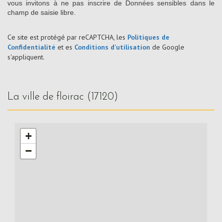
vous invitons à ne pas inscrire de Données sensibles dans le
champ de saisie libre.
Ce site est protégé par reCAPTCHA, les
Politiques de
Confidentialité
et es
Conditions d'utilisation
de Google
s'appliquent.
la ville de floirac (17120)
+
−