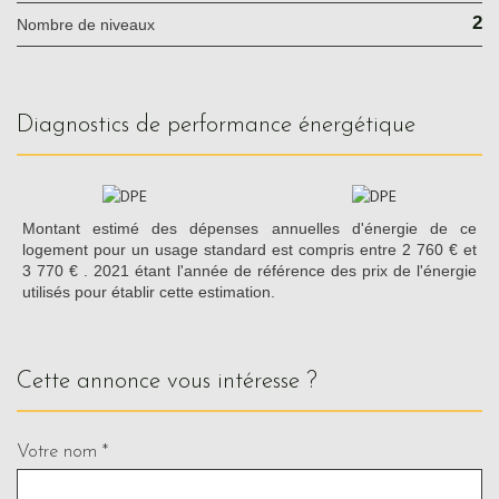
2
Nombre de niveaux
diagnostics de performance énergétique
Montant estimé des dépenses annuelles d'énergie de ce
logement pour un usage standard est compris entre 2 760 € et
3 770 € . 2021 étant l'année de référence des prix de l'énergie
utilisés pour établir cette estimation.
cette annonce vous intéresse ?
Votre nom *