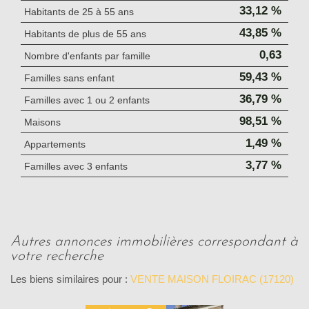
33,12 %
Habitants de 25 à 55 ans
43,85 %
Habitants de plus de 55 ans
0,63
Nombre d'enfants par famille
59,43 %
Familles sans enfant
36,79 %
Familles avec 1 ou 2 enfants
98,51 %
Maisons
1,49 %
Appartements
3,77 %
Familles avec 3 enfants
autres annonces immobilières correspondant à
votre recherche
Les biens similaires pour :
VENTE MAISON FLOIRAC (17120)