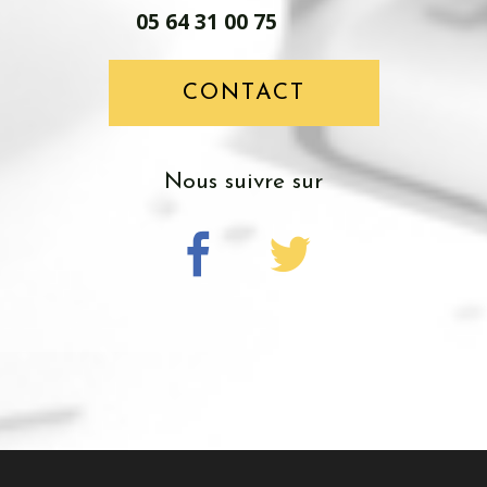
05 64 31 00 75
CONTACT
nous suivre sur