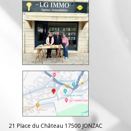
21 Place du Château 17500 JONZAC