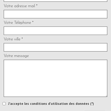
Votre adresse mail *
Votre Téléphone *
Votre ville *
Votre message
J'accepte les conditions d'utilisation des données (*)