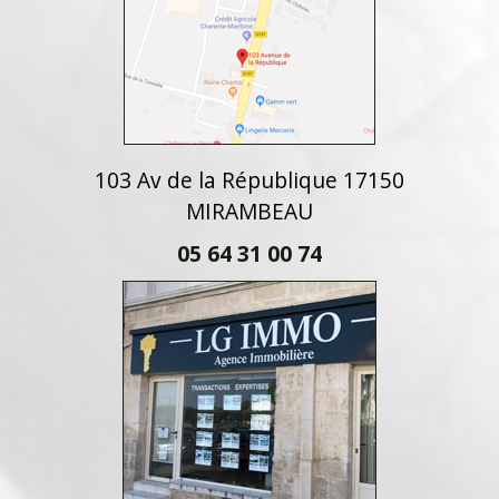
103 Av de la République 17150
MIRAMBEAU
05 64 31 00 74