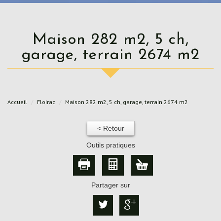
Maison 282 m2, 5 ch,
garage, terrain 2674 m2
Accueil
Floirac
Maison 282 m2, 5 ch, garage, terrain 2674 m2
< Retour
Outils pratiques
Partager sur