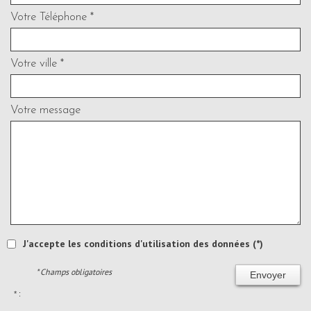
Votre Téléphone *
Votre ville *
Votre message
J'accepte les conditions d'utilisation des données (*)
* Champs obligatoires
Envoyer
* :