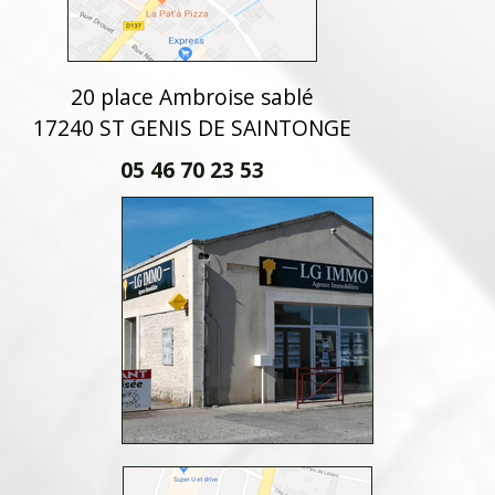
20 place Ambroise sablé
17240 ST GENIS DE SAINTONGE
05 46 70 23 53