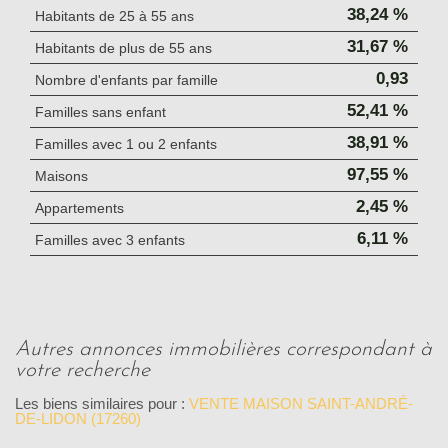
38,24 %
Habitants de 25 à 55 ans
31,67 %
Habitants de plus de 55 ans
0,93
Nombre d'enfants par famille
52,41 %
Familles sans enfant
38,91 %
Familles avec 1 ou 2 enfants
97,55 %
Maisons
2,45 %
Appartements
6,11 %
Familles avec 3 enfants
autres annonces immobilières correspondant à
votre recherche
Les biens similaires pour :
VENTE MAISON SAINT-ANDRÉ-
DE-LIDON (17260)