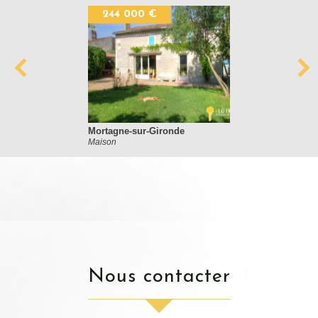
244 000 €
Mortagne-sur-Gironde
Maison
nous contacter