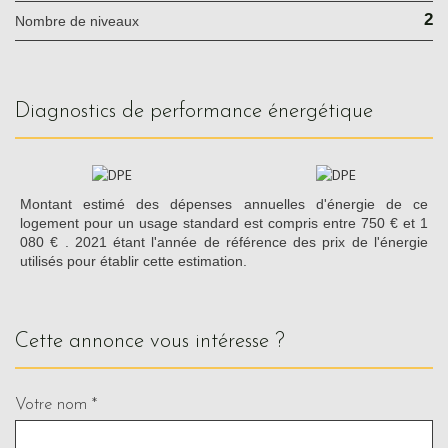
2
Nombre de niveaux
diagnostics de performance énergétique
Montant estimé des dépenses annuelles d'énergie de ce
logement pour un usage standard est compris entre 750 € et 1
080 € . 2021 étant l'année de référence des prix de l'énergie
utilisés pour établir cette estimation.
cette annonce vous intéresse ?
Votre nom *