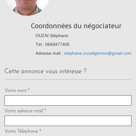
Coordonnées du négociateur
OUZAI Stéphane
Tél : 0669477405
Adresse mail :
stephane.ouzailgimmo@gmail.com
cette annonce vous intéresse ?
Votre nom *
Votre adresse mail *
Votre Téléphone *