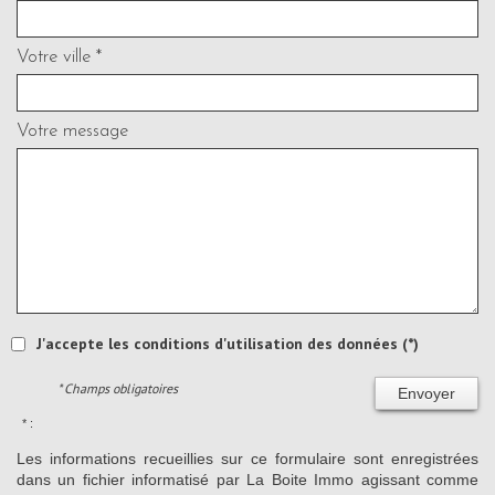
Votre ville *
Votre message
J'accepte les conditions d'utilisation des données (*)
* Champs obligatoires
Envoyer
* :
Les informations recueillies sur ce formulaire sont enregistrées
dans un fichier informatisé par La Boite Immo agissant comme