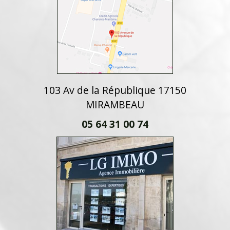
103 Av de la République 17150
MIRAMBEAU
05 64 31 00 74