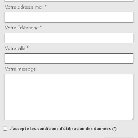
Votre adresse mail *
Votre Téléphone *
Votre ville *
Votre message
J'accepte les conditions d'utilisation des données (*)