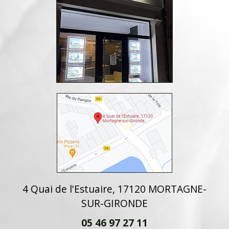
4 Quai de l'Estuaire, 17120 MORTAGNE-
SUR-GIRONDE
05 46 97 27 11