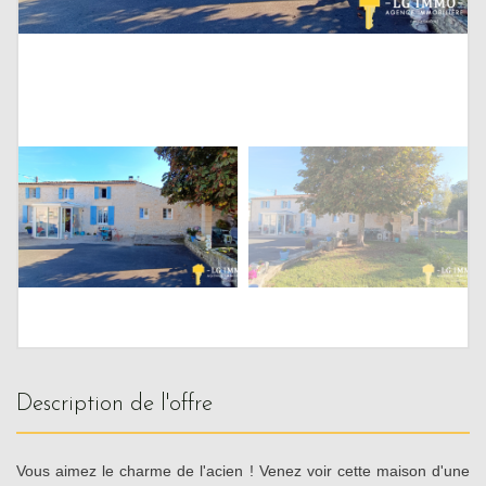
description de l'offre
Vous aimez le charme de l'acien ! Venez voir cette maison d'une