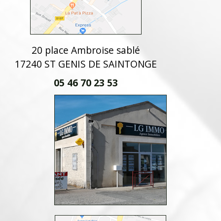
20 place Ambroise sablé
17240 ST GENIS DE SAINTONGE
05 46 70 23 53