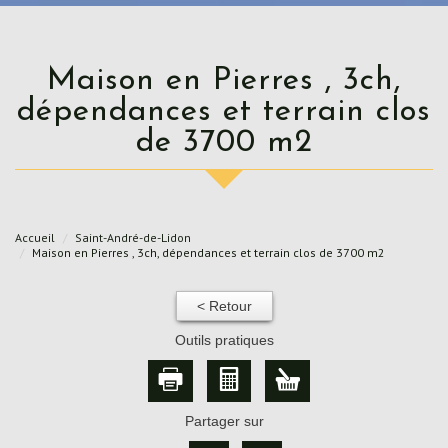
Maison en Pierres , 3ch,
dépendances et terrain clos
de 3700 m2
Accueil
Saint-André-de-Lidon
Maison en Pierres , 3ch, dépendances et terrain clos de 3700 m2
< Retour
Outils pratiques
Partager sur