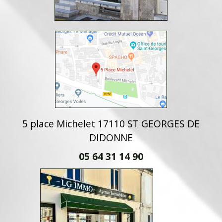
5 place Michelet 17110 ST GEORGES DE
DIDONNE
05 64 31 14 90