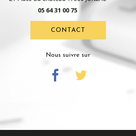
05 64 31 00 75
CONTACT
nous suivre sur