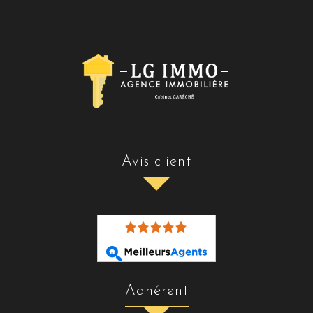
avis client
adhérent