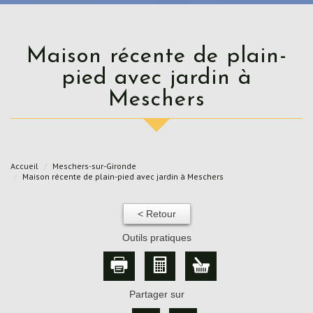
Maison récente de plain-
pied avec jardin à
Meschers
Accueil
Meschers-sur-Gironde
Maison récente de plain-pied avec jardin à Meschers
< Retour
Outils pratiques
Partager sur