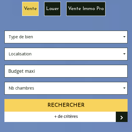
Vente
Louer
Vente Immo Pro
Type de bien
Localisation
Nb chambres
RECHERCHER
+ de critères