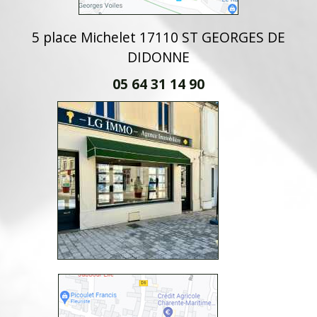
5 place Michelet 17110 ST GEORGES DE
DIDONNE
05 64 31 14 90