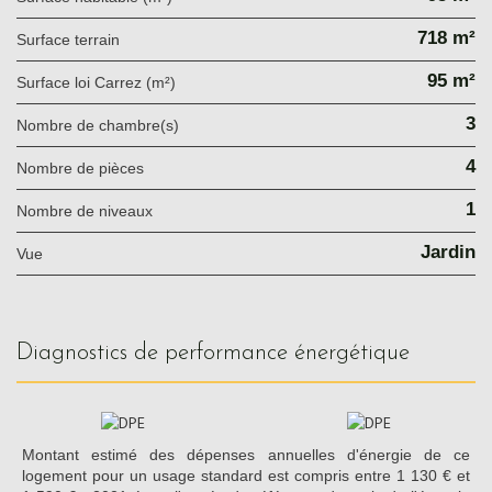
718 m²
surface terrain
95 m²
Surface loi Carrez (m²)
3
Nombre de chambre(s)
4
Nombre de pièces
1
Nombre de niveaux
Jardin
Vue
diagnostics de performance énergétique
Montant estimé des dépenses annuelles d'énergie de ce
logement pour un usage standard est compris entre 1 130 € et