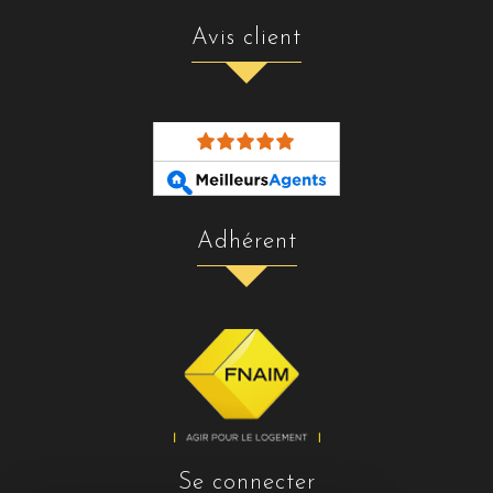
avis client
adhérent
se connecter