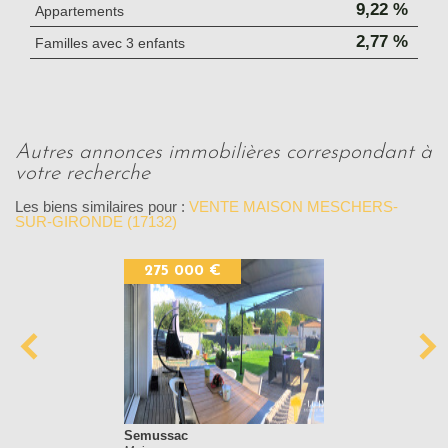
9,22 %
Appartements
2,77 %
Familles avec 3 enfants
autres annonces immobilières correspondant à
votre recherche
Les biens similaires pour :
VENTE MAISON MESCHERS-
SUR-GIRONDE (17132)
275 000 €
Semussac