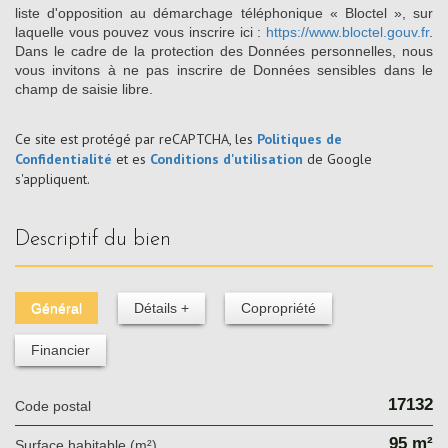
liste d'opposition au démarchage téléphonique « Bloctel », sur
laquelle vous pouvez vous inscrire ici :
https://www.bloctel.gouv.fr
.
Dans le cadre de la protection des Données personnelles, nous
vous invitons à ne pas inscrire de Données sensibles dans le
champ de saisie libre.
Ce site est protégé par reCAPTCHA, les
Politiques de
Confidentialité
et es
Conditions d'utilisation
de Google
s'appliquent.
descriptif du bien
Général
Détails +
Copropriété
Financier
17132
Code postal
95 m²
Surface habitable (m²)