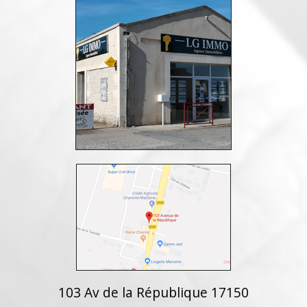
103 Av de la République 17150