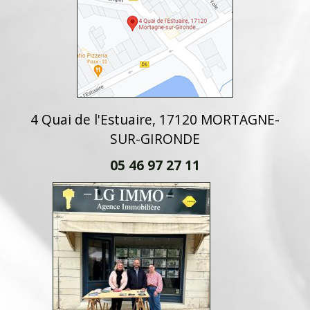
4 Quai de l'Estuaire, 17120 MORTAGNE-
SUR-GIRONDE
05 46 97 27 11