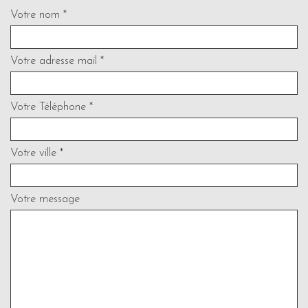
Votre nom *
Votre adresse mail *
Votre Téléphone *
Votre ville *
Votre message