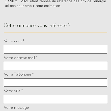
1 590 € . 2021 étant l'année de référence des prix de l'énergie
utilisés pour établir cette estimation.
cette annonce vous intéresse ?
Votre nom *
Votre adresse mail *
Votre Téléphone *
Votre ville *
Votre message