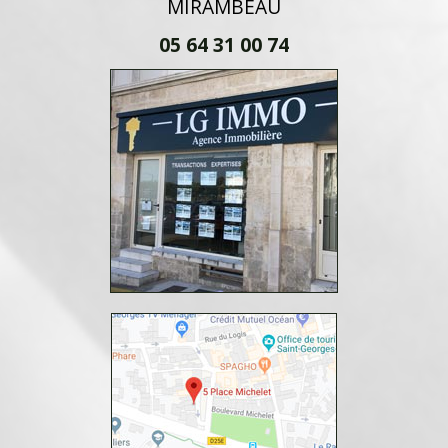
MIRAMBEAU
05 64 31 00 74