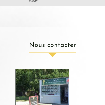
Maison
nous contacter