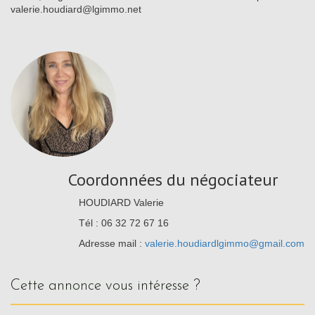
valerie.houdiard@lgimmo.net
Coordonnées du négociateur
HOUDIARD Valerie
Tél : 06 32 72 67 16
Adresse mail :
valerie.houdiardlgimmo@gmail.com
cette annonce vous intéresse ?