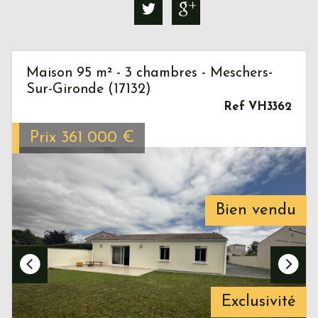
Maison 95 m² - 3 chambres - Meschers-
Sur-Gironde (17132)
Ref VH3362
Prix
361 000
€
Bien vendu
Exclusivité