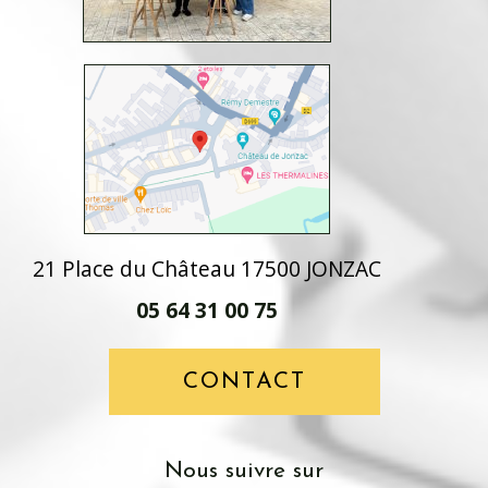
21 Place du Château 17500 JONZAC
05 64 31 00 75
CONTACT
nous suivre sur