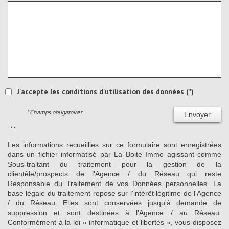
J'accepte les conditions d'utilisation des données (*)
* Champs obligatoires
Envoyer
* :
Les informations recueillies sur ce formulaire sont enregistrées
dans un fichier informatisé par La Boite Immo agissant comme
Sous-traitant du traitement pour la gestion de la
clientèle/prospects de l'Agence / du Réseau qui reste
Responsable du Traitement de vos Données personnelles. La
base légale du traitement repose sur l'intérêt légitime de l'Agence
/ du Réseau. Elles sont conservées jusqu'à demande de
suppression et sont destinées à l'Agence / au Réseau.
Conformément à la loi « informatique et libertés », vous disposez