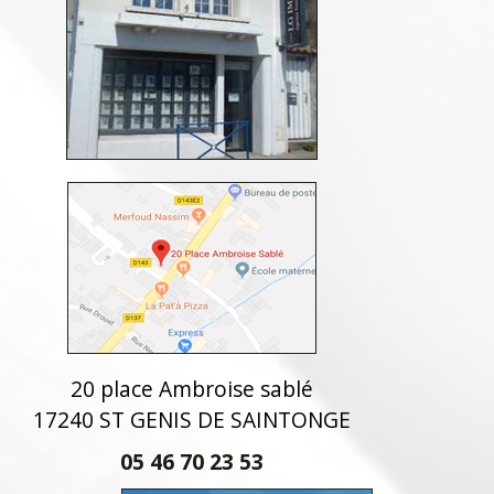
20 place Ambroise sablé
17240 ST GENIS DE SAINTONGE
05 46 70 23 53