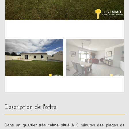
description de l'offre
Dans un quartier très calme situé à 5 minutes des plages de