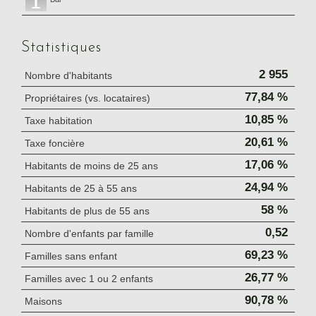
Statistiques
2 955
Nombre d'habitants
77,84 %
Propriétaires (vs. locataires)
10,85 %
Taxe habitation
20,61 %
Taxe foncière
17,06 %
Habitants de moins de 25 ans
24,94 %
Habitants de 25 à 55 ans
58 %
Habitants de plus de 55 ans
0,52
Nombre d'enfants par famille
69,23 %
Familles sans enfant
26,77 %
Familles avec 1 ou 2 enfants
90,78 %
Maisons