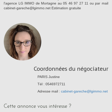
l'agence LG IMMO de Mortagne au 05 46 97 27 11 ou par mail
cabinet-gareche@lgimmo.net Estimation gratuite
Coordonnées du négociateur
PARIS Justine
Tél : 0546972711
Adresse mail :
cabinet-gareche@lgimmo.net
cette annonce vous intéresse ?