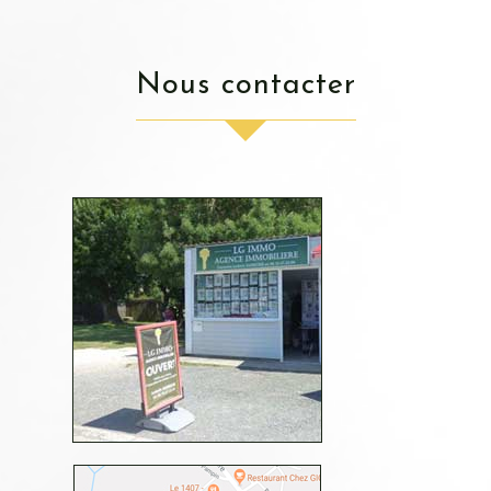
nous contacter