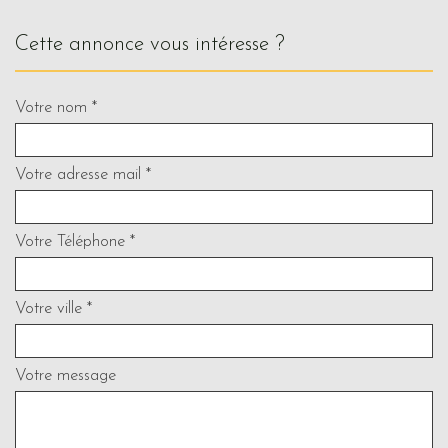
cette annonce vous intéresse ?
Votre nom *
Votre adresse mail *
Votre Téléphone *
Votre ville *
Votre message