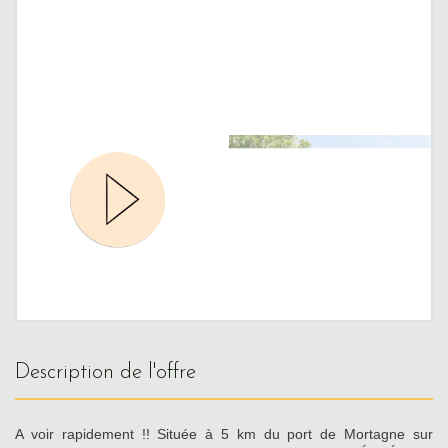
description de l'offre
A voir rapidement !! Située à 5 km du port de Mortagne sur