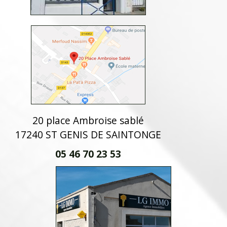
20 place Ambroise sablé
17240 ST GENIS DE SAINTONGE
05 46 70 23 53