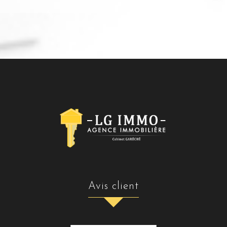
avis client