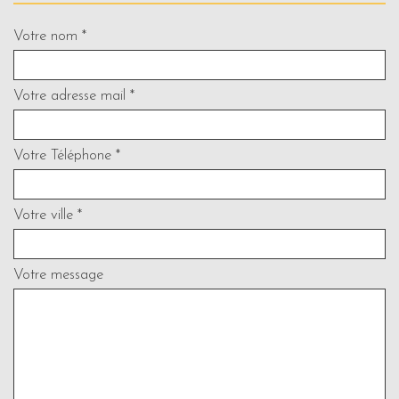
Votre nom *
Votre adresse mail *
Votre Téléphone *
Votre ville *
Votre message