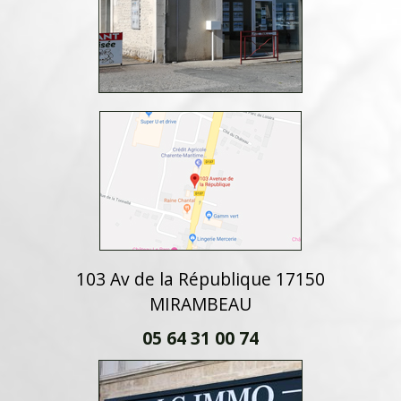
103 Av de la République 17150
MIRAMBEAU
05 64 31 00 74