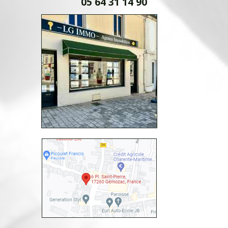
05 64 31 14 90