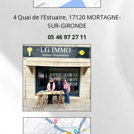
4 Quai de l'Estuaire, 17120 MORTAGNE-
SUR-GIRONDE
05 46 97 27 11