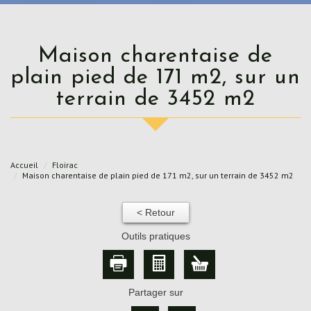
Maison charentaise de
plain pied de 171 m2, sur un
terrain de 3452 m2
Accueil
Floirac
Maison charentaise de plain pied de 171 m2, sur un terrain de 3452 m2
< Retour
Outils pratiques
Partager sur