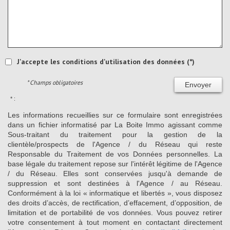
J'accepte les conditions d'utilisation des données (*)
* Champs obligatoires
Envoyer
* :
Les informations recueillies sur ce formulaire sont enregistrées
dans un fichier informatisé par La Boite Immo agissant comme
Sous-traitant du traitement pour la gestion de la
clientèle/prospects de l'Agence / du Réseau qui reste
Responsable du Traitement de vos Données personnelles. La
base légale du traitement repose sur l'intérêt légitime de l'Agence
/ du Réseau. Elles sont conservées jusqu'à demande de
suppression et sont destinées à l'Agence / au Réseau.
Conformément à la loi « informatique et libertés », vous disposez
des droits d’accès, de rectification, d’effacement, d’opposition, de
limitation et de portabilité de vos données. Vous pouvez retirer
votre consentement à tout moment en contactant directement