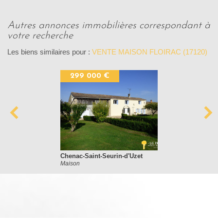
autres annonces immobilières correspondant à
votre recherche
Les biens similaires pour :
VENTE MAISON FLOIRAC (17120)
299 000 €
Chenac-Saint-Seurin-d'Uzet
Maison