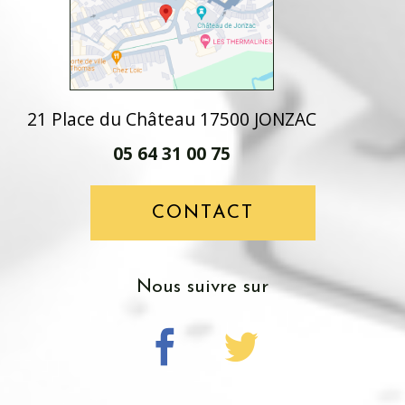
21 Place du Château 17500 JONZAC
05 64 31 00 75
CONTACT
nous suivre sur