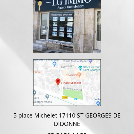
5 place Michelet 17110 ST GEORGES DE
DIDONNE