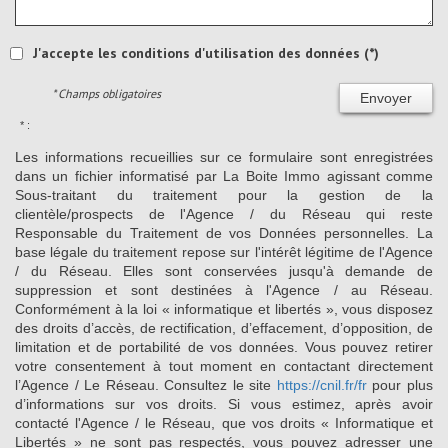
J'accepte les conditions d'utilisation des données (*)
* Champs obligatoires
Envoyer
* :
Les informations recueillies sur ce formulaire sont enregistrées
dans un fichier informatisé par La Boite Immo agissant comme
Sous-traitant du traitement pour la gestion de la
clientèle/prospects de l'Agence / du Réseau qui reste
Responsable du Traitement de vos Données personnelles. La
base légale du traitement repose sur l'intérêt légitime de l'Agence
/ du Réseau. Elles sont conservées jusqu'à demande de
suppression et sont destinées à l'Agence / au Réseau.
Conformément à la loi « informatique et libertés », vous disposez
des droits d’accès, de rectification, d’effacement, d’opposition, de
limitation et de portabilité de vos données. Vous pouvez retirer
votre consentement à tout moment en contactant directement
l’Agence / Le Réseau. Consultez le site
https://cnil.fr/fr
pour plus
d’informations sur vos droits. Si vous estimez, après avoir
contacté l'Agence / le Réseau, que vos droits « Informatique et
Libertés » ne sont pas respectés, vous pouvez adresser une