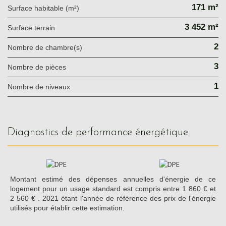
171 m²
Surface habitable (m²)
3 452 m²
surface terrain
2
Nombre de chambre(s)
3
Nombre de pièces
1
Nombre de niveaux
diagnostics de performance énergétique
Montant estimé des dépenses annuelles d'énergie de ce
logement pour un usage standard est compris entre 1 860 € et
2 560 € . 2021 étant l'année de référence des prix de l'énergie
utilisés pour établir cette estimation.