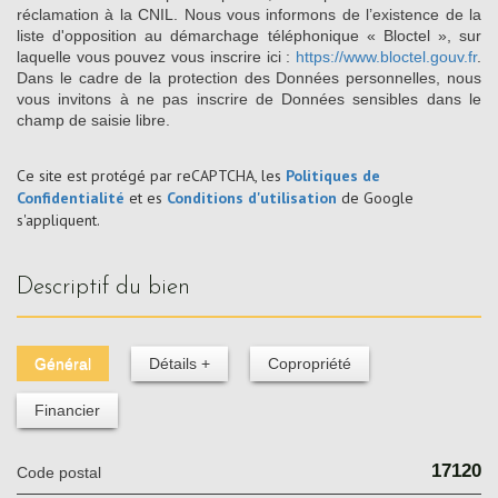
réclamation à la CNIL. Nous vous informons de l’existence de la
liste d'opposition au démarchage téléphonique « Bloctel », sur
laquelle vous pouvez vous inscrire ici :
https://www.bloctel.gouv.fr
.
Dans le cadre de la protection des Données personnelles, nous
vous invitons à ne pas inscrire de Données sensibles dans le
champ de saisie libre.
Ce site est protégé par reCAPTCHA, les
Politiques de
Confidentialité
et es
Conditions d'utilisation
de Google
s'appliquent.
descriptif du bien
Général
Détails +
Copropriété
Financier
17120
Code postal