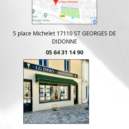
5 place Michelet 17110 ST GEORGES DE
DIDONNE
05 64 31 14 90