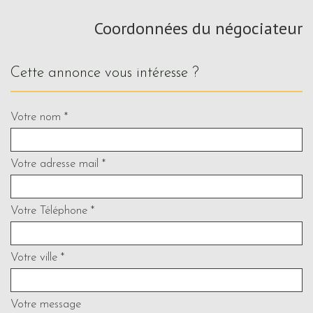
Coordonnées du négociateur
cette annonce vous intéresse ?
Votre nom *
Votre adresse mail *
Votre Téléphone *
Votre ville *
Votre message