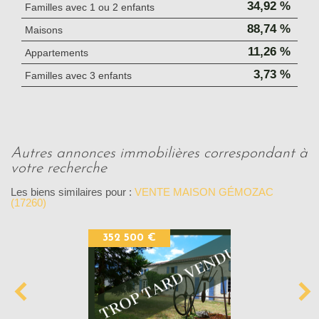
34,92 %
Familles avec 1 ou 2 enfants
88,74 %
Maisons
11,26 %
Appartements
3,73 %
Familles avec 3 enfants
autres annonces immobilières correspondant à
votre recherche
Les biens similaires pour :
VENTE MAISON GÉMOZAC
(17260)
352 500 €