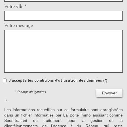
Votre ville *
Votre message
J'accepte les conditions d'utilisation des données (*)
* Champs obligatoires
Envoyer
* :
Les informations recueillies sur ce formulaire sont enregistrées
dans un fichier informatisé par La Boite Immo agissant comme
Sous-traitant du traitement pour la gestion de la
clientèle/prospects de l'Agence / du Réseau qui reste