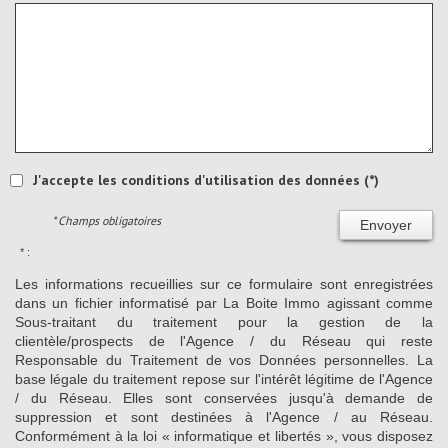
J'accepte les conditions d'utilisation des données (*)
* Champs obligatoires
Envoyer
* :
Les informations recueillies sur ce formulaire sont enregistrées
dans un fichier informatisé par La Boite Immo agissant comme
Sous-traitant du traitement pour la gestion de la
clientèle/prospects de l'Agence / du Réseau qui reste
Responsable du Traitement de vos Données personnelles. La
base légale du traitement repose sur l'intérêt légitime de l'Agence
/ du Réseau. Elles sont conservées jusqu'à demande de
suppression et sont destinées à l'Agence / au Réseau.
Conformément à la loi « informatique et libertés », vous disposez