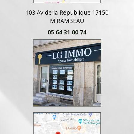
103 Av de la République 17150
MIRAMBEAU
05 64 31 00 74