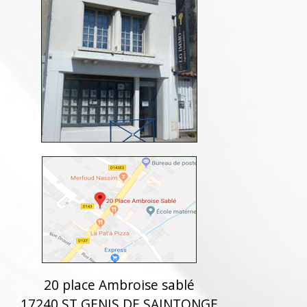
20 place Ambroise sablé
17240 ST GENIS DE SAINTONGE