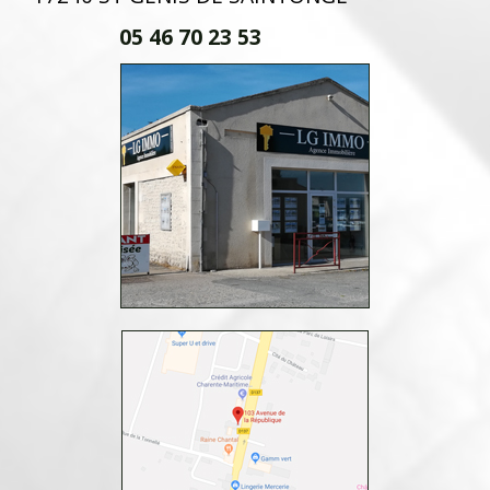
05 46 70 23 53