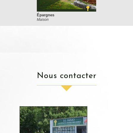
Épargnes
Maison
nous contacter