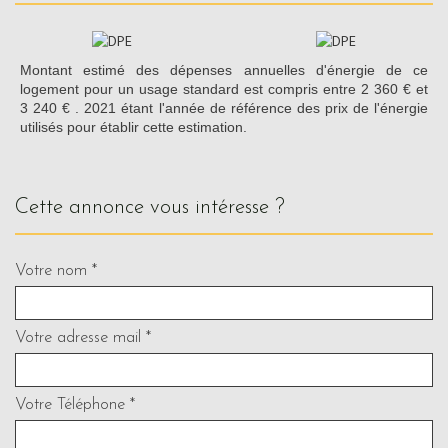
Montant estimé des dépenses annuelles d'énergie de ce
logement pour un usage standard est compris entre 2 360 € et
3 240 € . 2021 étant l'année de référence des prix de l'énergie
utilisés pour établir cette estimation.
cette annonce vous intéresse ?
Votre nom *
Votre adresse mail *
Votre Téléphone *