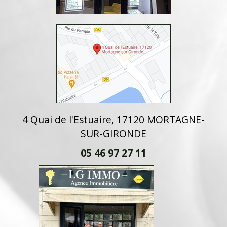
4 Quai de l'Estuaire, 17120 MORTAGNE-
SUR-GIRONDE
05 46 97 27 11