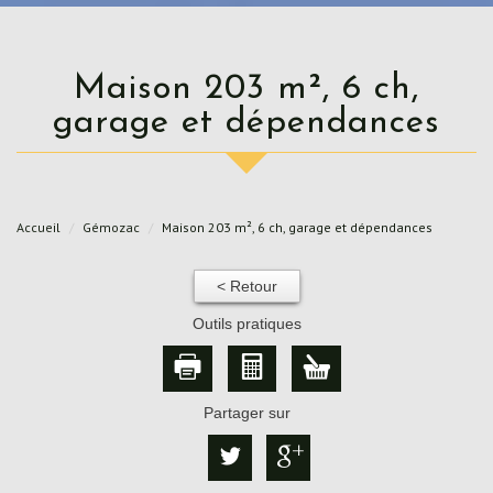
Maison 203 m², 6 ch,
garage et dépendances
Accueil
Gémozac
Maison 203 m², 6 ch, garage et dépendances
< Retour
Outils pratiques
Partager sur