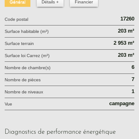
Général
Détails +
Financier
17260
Code postal
203 m²
Surface habitable (m²)
2 953 m²
surface terrain
203 m²
Surface loi Carrez (m²)
6
Nombre de chambre(s)
7
Nombre de pièces
1
Nombre de niveaux
campagne
Vue
diagnostics de performance énergétique