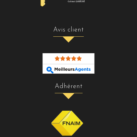
avis client
adhérent