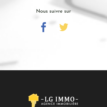
nous suivre sur