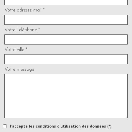
Votre adresse mail *
Votre Téléphone *
Votre ville *
Votre message
J'accepte les conditions d'utilisation des données (*)