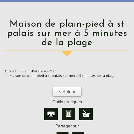
Maison de plain-pied à st
palais sur mer à 5 minutes
de la plage
Accueil
Saint-Palais-sur-Mer
Maison de plain-pied à st palais sur mer à 5 minutes de la plage
< Retour
Outils pratiques
Partager sur