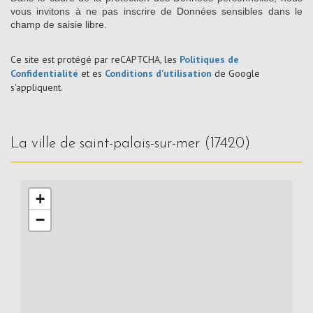
vous invitons à ne pas inscrire de Données sensibles dans le
champ de saisie libre.
Ce site est protégé par reCAPTCHA, les
Politiques de
Confidentialité
et es
Conditions d'utilisation
de Google
s'appliquent.
la ville de saint-palais-sur-mer (17420)
+
−