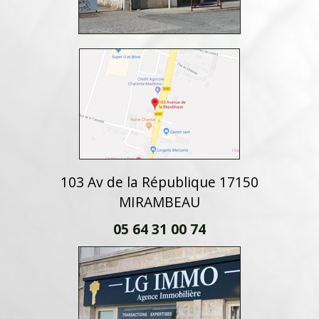
103 Av de la République 17150
MIRAMBEAU
05 64 31 00 74