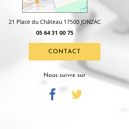
21 Place du Château 17500 JONZAC
05 64 31 00 75
CONTACT
nous suivre sur