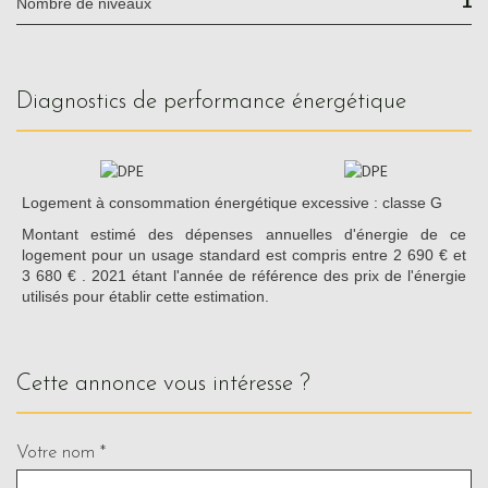
1
Nombre de niveaux
diagnostics de performance énergétique
Logement à consommation énergétique excessive : classe G
Montant estimé des dépenses annuelles d'énergie de ce
logement pour un usage standard est compris entre 2 690 € et
3 680 € . 2021 étant l'année de référence des prix de l'énergie
utilisés pour établir cette estimation.
cette annonce vous intéresse ?
Votre nom *