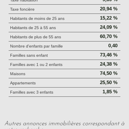
Taxe habitation
20,94 %
Taxe foncière
15,22 %
Habitants de moins de 25 ans
24,09 %
Habitants de 25 à 55 ans
60,70 %
Habitants de plus de 55 ans
0,40
Nombre d'enfants par famille
73,46 %
Familles sans enfant
24,38 %
Familles avec 1 ou 2 enfants
74,50 %
Maisons
25,50 %
Appartements
1,85 %
Familles avec 3 enfants
autres annonces immobilières correspondant à