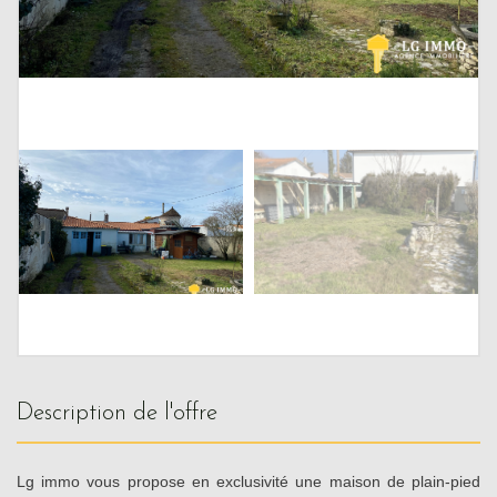
description de l'offre
Lg immo vous propose en exclusivité une maison de plain-pied