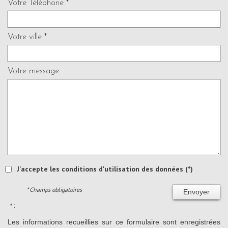
Votre Téléphone *
Votre ville *
Votre message
J'accepte les conditions d'utilisation des données (*)
* Champs obligatoires
Envoyer
* :
Les informations recueillies sur ce formulaire sont enregistrées