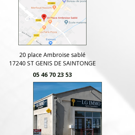
20 place Ambroise sablé
17240 ST GENIS DE SAINTONGE
05 46 70 23 53