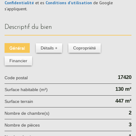
Confidentialité
et es
Conditions d'utilisation
de Google
s'appliquent.
descriptif du bien
Général
Détails +
Copropriété
Financier
17420
Code postal
130 m²
Surface habitable (m²)
447 m²
surface terrain
2
Nombre de chambre(s)
3
Nombre de pièces