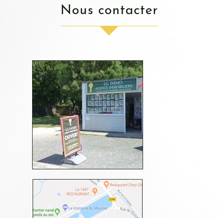
nous contacter