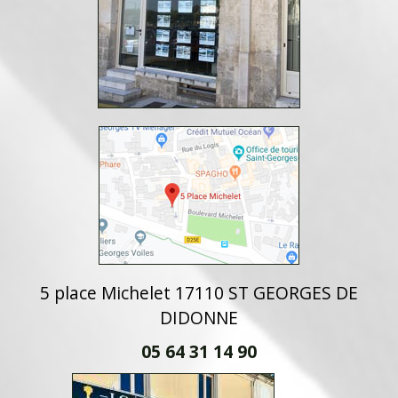
5 place Michelet 17110 ST GEORGES DE
DIDONNE
05 64 31 14 90