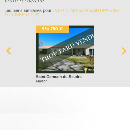
votre recherche
Les biens similaires pour :
VENTE MAISON SAINT-PALAIS-
SUR-MER (17420)
234 750 €
Saint-Germain-du-Seudre
Maison