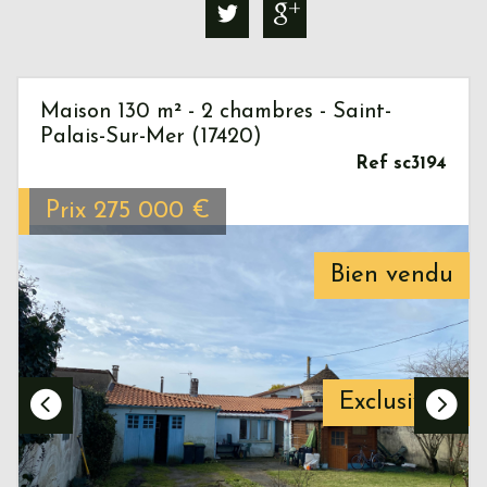
Maison 130 m² - 2 chambres - Saint-
Palais-Sur-Mer (17420)
Ref sc3194
Prix
275 000
€
Bien vendu
Exclusivité