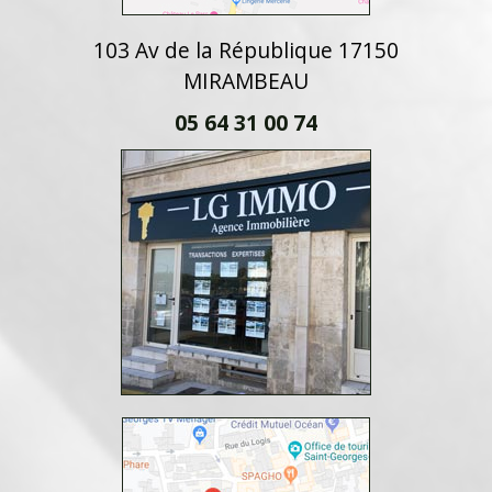
103 Av de la République 17150
MIRAMBEAU
05 64 31 00 74