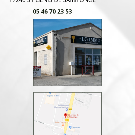
05 46 70 23 53