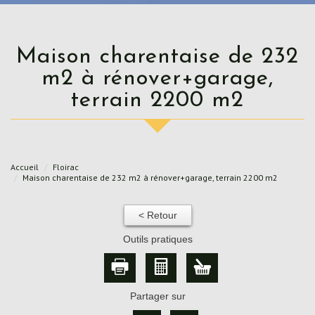
Maison charentaise de 232
m2 à rénover+garage,
terrain 2200 m2
Accueil
Floirac
Maison charentaise de 232 m2 à rénover+garage, terrain 2200 m2
< Retour
Outils pratiques
Partager sur