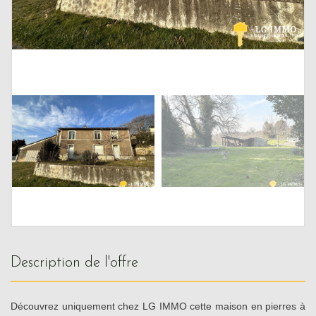
description de l'offre
Découvrez uniquement chez LG IMMO cette maison en pierres à