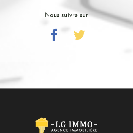
nous suivre sur