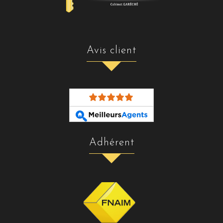
avis client
adhérent