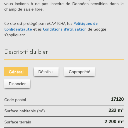
vous invitons à ne pas inscrire de Données sensibles dans le
champ de saisie libre.
Ce site est protégé par reCAPTCHA, les
Politiques de
Confidentialité
et es
Conditions d'utilisation
de Google
s'appliquent.
descriptif du bien
Général
Détails +
Copropriété
Financier
17120
Code postal
232 m²
Surface habitable (m²)
2 200 m²
surface terrain