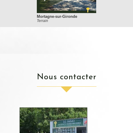
Mortagne-sur-Gironde
Terrain
nous contacter