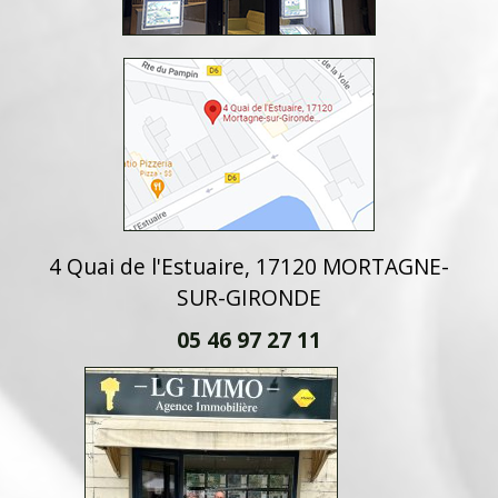
4 Quai de l'Estuaire, 17120 MORTAGNE-
SUR-GIRONDE
05 46 97 27 11