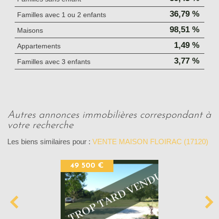
36,79 %
Familles avec 1 ou 2 enfants
98,51 %
Maisons
1,49 %
Appartements
3,77 %
Familles avec 3 enfants
autres annonces immobilières correspondant à
votre recherche
Les biens similaires pour :
VENTE MAISON FLOIRAC (17120)
49 500 €