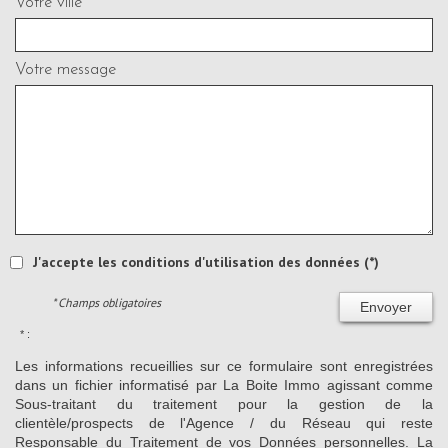
Votre ville *
Votre message
J'accepte les conditions d'utilisation des données (*)
* Champs obligatoires
Envoyer
* :
Les informations recueillies sur ce formulaire sont enregistrées
dans un fichier informatisé par La Boite Immo agissant comme
Sous-traitant du traitement pour la gestion de la
clientèle/prospects de l'Agence / du Réseau qui reste
Responsable du Traitement de vos Données personnelles. La