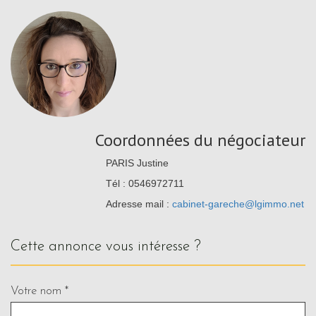
Coordonnées du négociateur
PARIS Justine
Tél : 0546972711
Adresse mail :
cabinet-gareche@lgimmo.net
cette annonce vous intéresse ?
Votre nom *