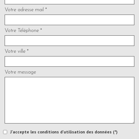
Votre adresse mail *
Votre Téléphone *
Votre ville *
Votre message
J'accepte les conditions d'utilisation des données (*)