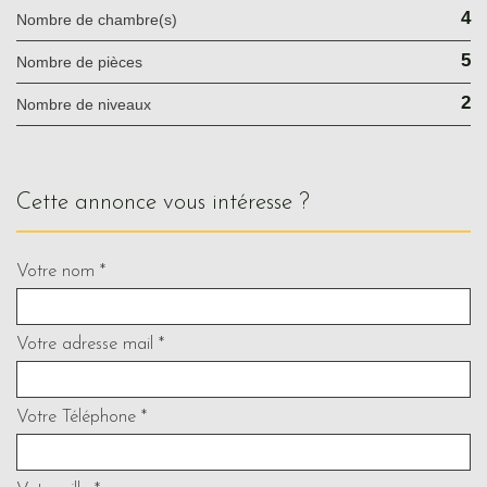
4
Nombre de chambre(s)
5
Nombre de pièces
2
Nombre de niveaux
cette annonce vous intéresse ?
Votre nom *
Votre adresse mail *
Votre Téléphone *