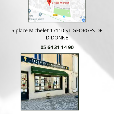
5 place Michelet 17110 ST GEORGES DE
DIDONNE
05 64 31 14 90