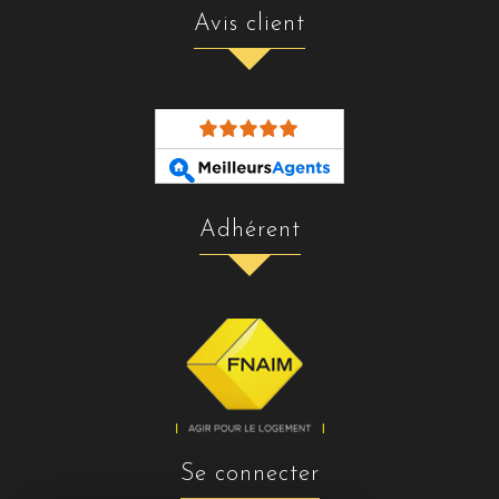
avis client
adhérent
se connecter