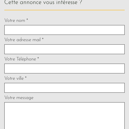
cette annonce vous intéresse ?
Votre nom *
Votre adresse mail *
Votre Téléphone *
Votre ville *
Votre message