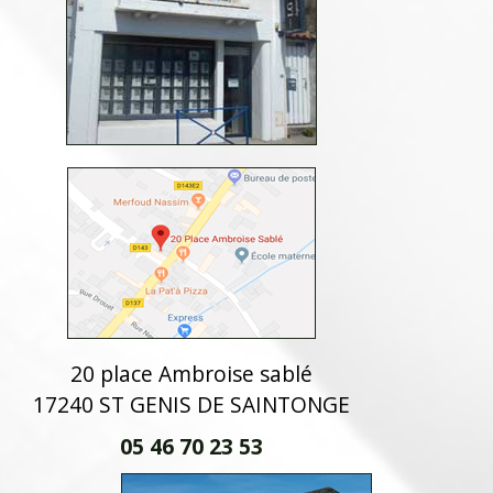
20 place Ambroise sablé
17240 ST GENIS DE SAINTONGE
05 46 70 23 53