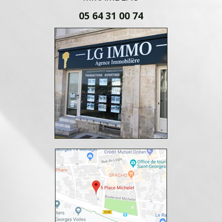
05 64 31 00 74