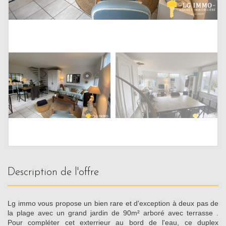
description de l'offre
Lg immo vous propose un bien rare et d'exception à deux pas de
la plage avec un grand jardin de 90m² arboré avec terrasse .
Pour compléter cet exterrieur au bord de l'eau, ce duplex