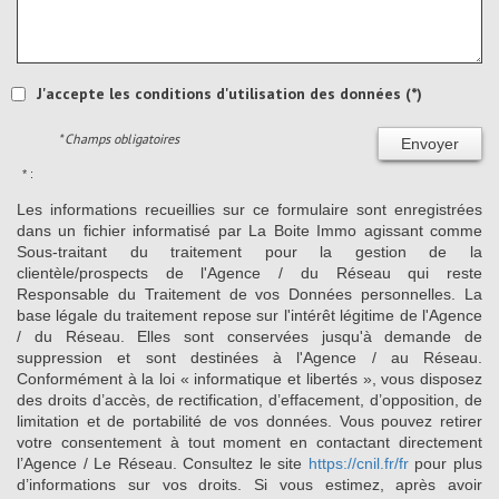
J'accepte les conditions d'utilisation des données (*)
* Champs obligatoires
Envoyer
* :
Les informations recueillies sur ce formulaire sont enregistrées
dans un fichier informatisé par La Boite Immo agissant comme
Sous-traitant du traitement pour la gestion de la
clientèle/prospects de l'Agence / du Réseau qui reste
Responsable du Traitement de vos Données personnelles. La
base légale du traitement repose sur l'intérêt légitime de l'Agence
/ du Réseau. Elles sont conservées jusqu'à demande de
suppression et sont destinées à l'Agence / au Réseau.
Conformément à la loi « informatique et libertés », vous disposez
des droits d’accès, de rectification, d’effacement, d’opposition, de
limitation et de portabilité de vos données. Vous pouvez retirer
votre consentement à tout moment en contactant directement
l’Agence / Le Réseau. Consultez le site
https://cnil.fr/fr
pour plus
d’informations sur vos droits. Si vous estimez, après avoir