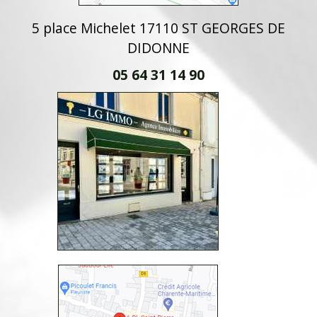
5 place Michelet 17110 ST GEORGES DE
DIDONNE
05 64 31 14 90