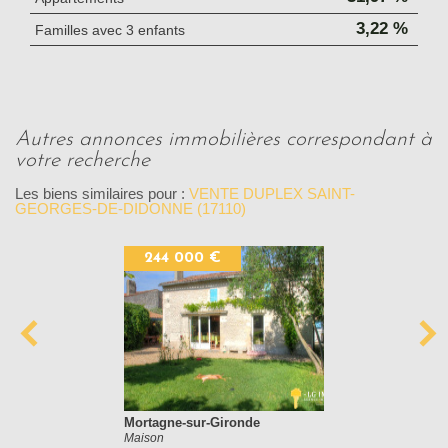
3,22 %
Familles avec 3 enfants
autres annonces immobilières correspondant à
votre recherche
Les biens similaires pour :
VENTE DUPLEX SAINT-
GEORGES-DE-DIDONNE (17110)
244 000 €
Mortagne-sur-Gironde
Maison