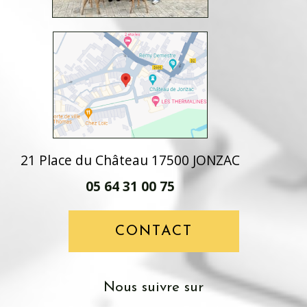
21 Place du Château 17500 JONZAC
05 64 31 00 75
CONTACT
nous suivre sur