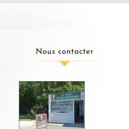
nous contacter