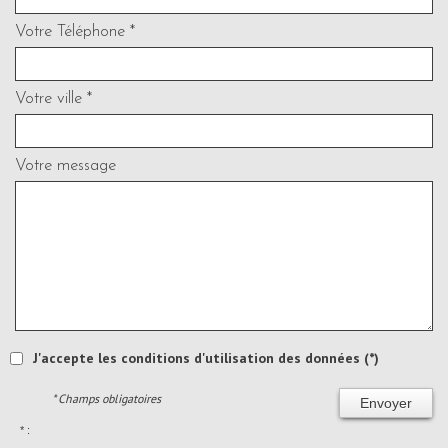
Votre Téléphone *
Votre ville *
Votre message
J'accepte les conditions d'utilisation des données (*)
* Champs obligatoires
Envoyer
* :