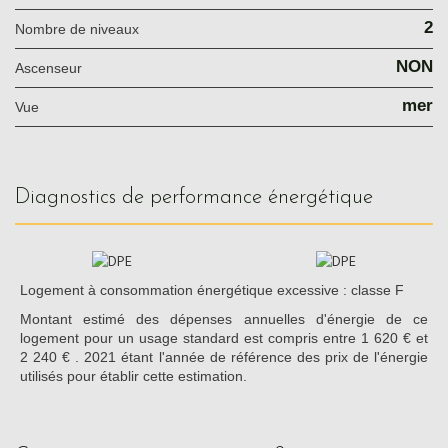
2
Nombre de niveaux
NON
Ascenseur
mer
Vue
diagnostics de performance énergétique
Logement à consommation énergétique excessive : classe F
Montant estimé des dépenses annuelles d'énergie de ce
logement pour un usage standard est compris entre 1 620 € et
2 240 € . 2021 étant l'année de référence des prix de l'énergie
utilisés pour établir cette estimation.