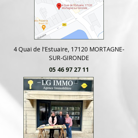
4 Quai de l'Estuaire, 17120 MORTAGNE-
SUR-GIRONDE
05 46 97 27 11