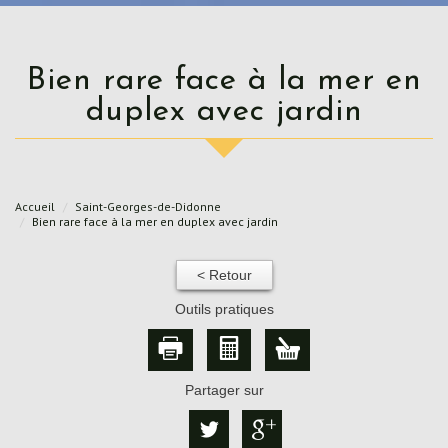
Bien rare face à la mer en
duplex avec jardin
Accueil
Saint-Georges-de-Didonne
Bien rare face à la mer en duplex avec jardin
< Retour
Outils pratiques
Partager sur