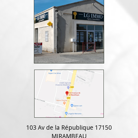
103 Av de la République 17150
MIRAMBEAU