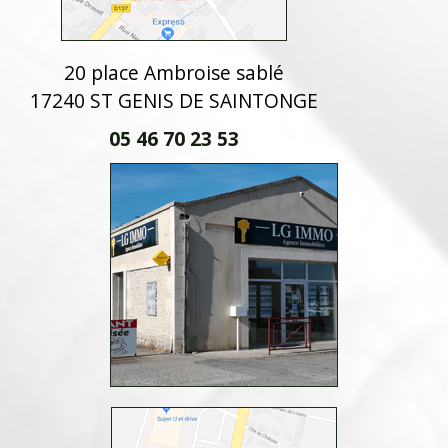
20 place Ambroise sablé
17240 ST GENIS DE SAINTONGE
05 46 70 23 53