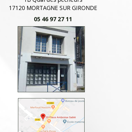
17120 MORTAGNE SUR GIRONDE
05 46 97 27 11