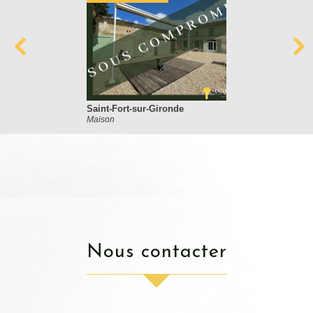
Saint-Fort-sur-Gironde
Maison
nous contacter