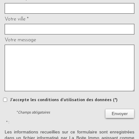
Votre ville *
Votre message
J'accepte les conditions d'utilisation des données (*)
* Champs obligatoires
Envoyer
* :
Les informations recueillies sur ce formulaire sont enregistrées
dans un fichier informatisé par La Boite Immo agissant comme