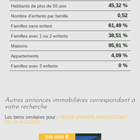
45,32 %
Habitants de plus de 55 ans
0,52
Nombre d'enfants par famille
61,49 %
Familles sans enfant
38,51 %
Familles avec 1 ou 2 enfants
95,91 %
Maisons
4,09 %
Appartements
0 %
Familles avec 3 enfants
autres annonces immobilières correspondant à
votre recherche
Les biens similaires pour :
VENTE MAISON SAINT-DIZANT-
DU-GUA (17240)
235 000 €