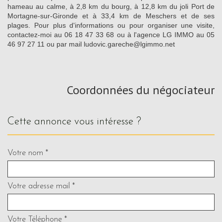
hameau au calme, à 2,8 km du bourg, à 12,8 km du joli Port de
Mortagne-sur-Gironde et à 33,4 km de Meschers et de ses
plages. Pour plus d'informations ou pour organiser une visite,
contactez-moi au 06 18 47 33 68 ou à l'agence LG IMMO au 05
46 97 27 11 ou par mail ludovic.gareche@lgimmo.net
Coordonnées du négociateur
cette annonce vous intéresse ?
Votre nom *
Votre adresse mail *
Votre Téléphone *