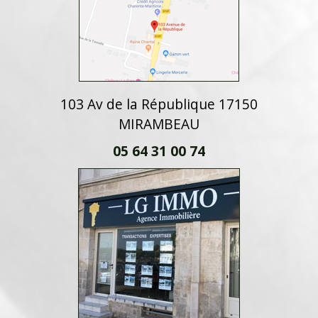
103 Av de la République 17150
MIRAMBEAU
05 64 31 00 74