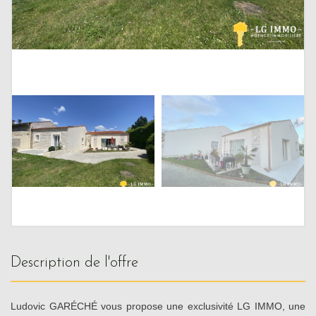
description de l'offre
Ludovic GARÉCHÉ vous propose une exclusivité LG IMMO, une