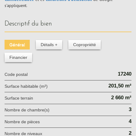
s'appliquent.
descriptif du bien
Général
Détails +
Copropriété
Financier
17240
Code postal
201,50 m²
Surface habitable (m²)
2 660 m²
surface terrain
3
Nombre de chambre(s)
4
Nombre de pièces
2
Nombre de niveaux