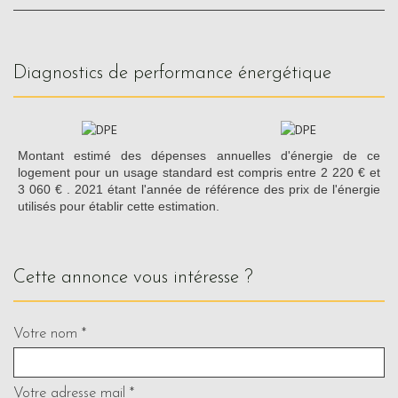
diagnostics de performance énergétique
Montant estimé des dépenses annuelles d'énergie de ce
logement pour un usage standard est compris entre 2 220 € et
3 060 € . 2021 étant l'année de référence des prix de l'énergie
utilisés pour établir cette estimation.
cette annonce vous intéresse ?
Votre nom *
Votre adresse mail *