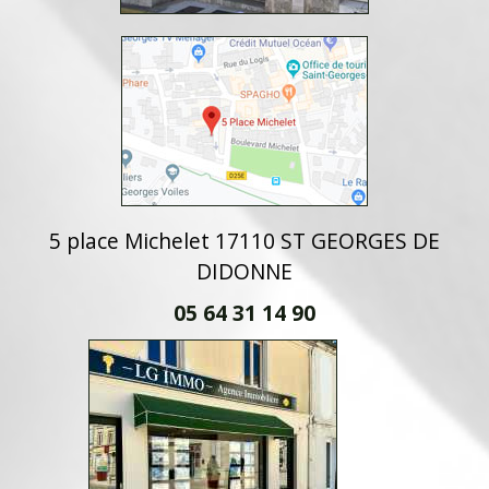
5 place Michelet 17110 ST GEORGES DE
DIDONNE
05 64 31 14 90