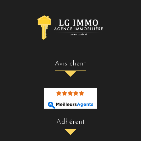
avis client
adhérent