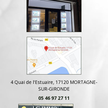
4 Quai de l'Estuaire, 17120 MORTAGNE-
SUR-GIRONDE
05 46 97 27 11