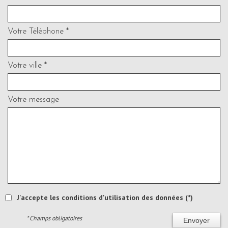
Votre Téléphone *
Votre ville *
Votre message
J'accepte les conditions d'utilisation des données (*)
* Champs obligatoires
Envoyer