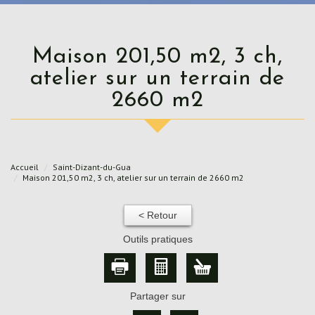
Maison 201,50 m2, 3 ch,
atelier sur un terrain de
2660 m2
Accueil
Saint-Dizant-du-Gua
Maison 201,50 m2, 3 ch, atelier sur un terrain de 2660 m2
< Retour
Outils pratiques
Partager sur