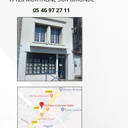
05 46 97 27 11