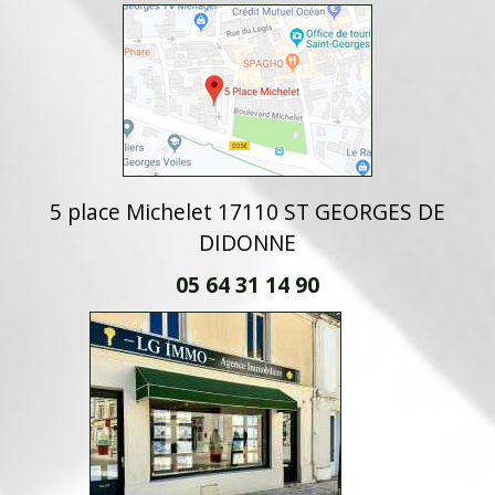
5 place Michelet 17110 ST GEORGES DE
DIDONNE
05 64 31 14 90