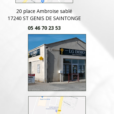
20 place Ambroise sablé
17240 ST GENIS DE SAINTONGE
05 46 70 23 53