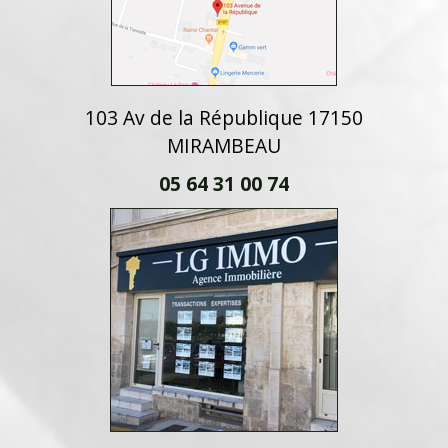
103 Av de la République 17150
MIRAMBEAU
05 64 31 00 74