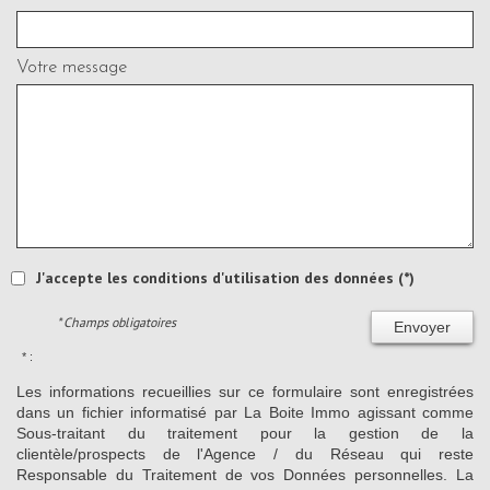
Votre message
J'accepte les conditions d'utilisation des données (*)
* Champs obligatoires
Envoyer
* :
Les informations recueillies sur ce formulaire sont enregistrées
dans un fichier informatisé par La Boite Immo agissant comme
Sous-traitant du traitement pour la gestion de la
clientèle/prospects de l'Agence / du Réseau qui reste
Responsable du Traitement de vos Données personnelles. La