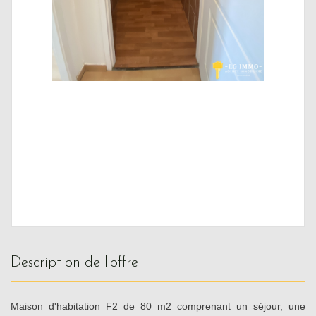
description de l'offre
Maison d'habitation F2 de 80 m2 comprenant un séjour, une