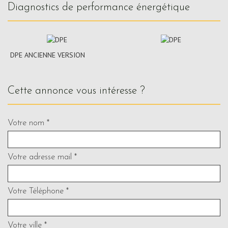
diagnostics de performance énergétique
DPE ANCIENNE VERSION
cette annonce vous intéresse ?
Votre nom *
Votre adresse mail *
Votre Téléphone *
Votre ville *