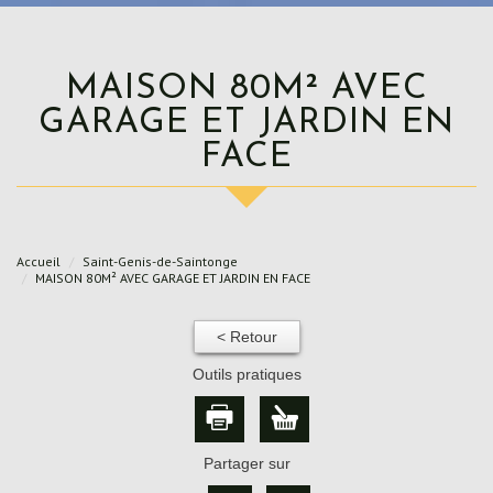
MAISON 80M² AVEC
GARAGE ET JARDIN EN
FACE
Accueil
Saint-Genis-de-Saintonge
MAISON 80M² AVEC GARAGE ET JARDIN EN FACE
< Retour
Outils pratiques
Partager sur