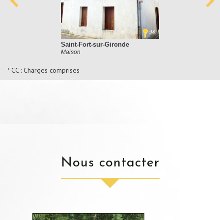
Saint-Fort-sur-Gironde
Maison
* CC : Charges comprises
nous contacter