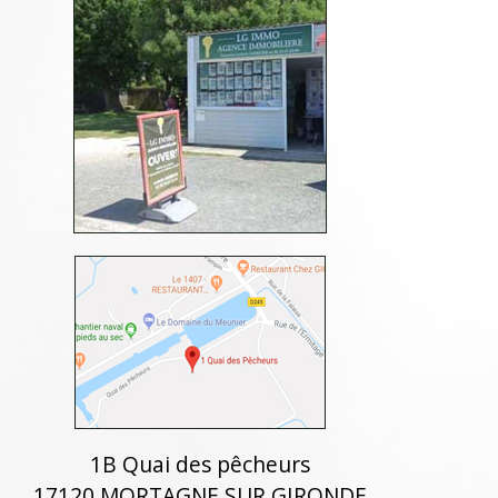
1B Quai des pêcheurs
17120 MORTAGNE SUR GIRONDE