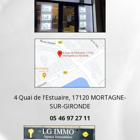
4 Quai de l'Estuaire, 17120 MORTAGNE-
SUR-GIRONDE
05 46 97 27 11