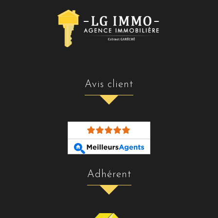
avis client
adhérent