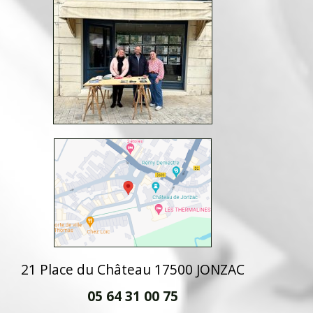
21 Place du Château 17500 JONZAC
05 64 31 00 75