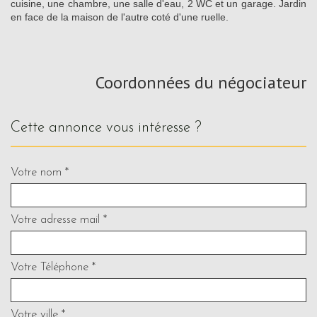
cuisine, une chambre, une salle d'eau, 2 WC et un garage. Jardin
en face de la maison de l'autre coté d'une ruelle.
Coordonnées du négociateur
cette annonce vous intéresse ?
Votre nom *
Votre adresse mail *
Votre Téléphone *
Votre ville *