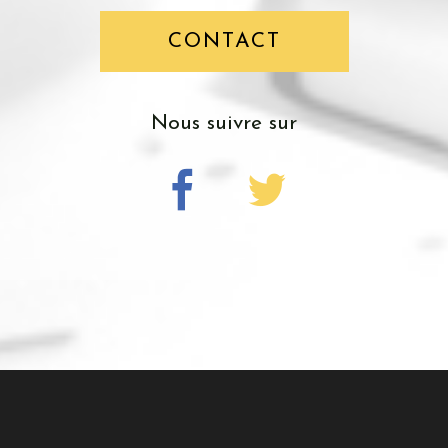
CONTACT
nous suivre sur