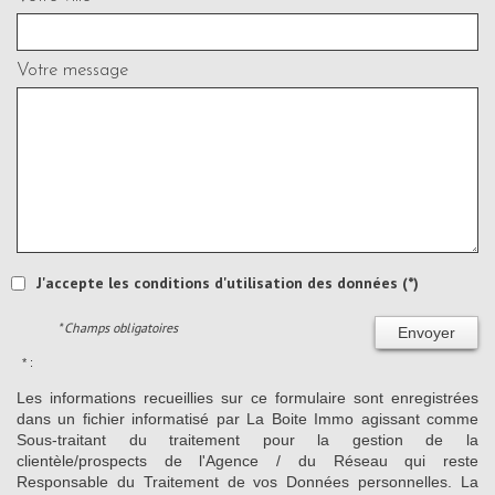
Votre message
J'accepte les conditions d'utilisation des données (*)
* Champs obligatoires
Envoyer
* :
Les informations recueillies sur ce formulaire sont enregistrées
dans un fichier informatisé par La Boite Immo agissant comme
Sous-traitant du traitement pour la gestion de la
clientèle/prospects de l'Agence / du Réseau qui reste
Responsable du Traitement de vos Données personnelles. La