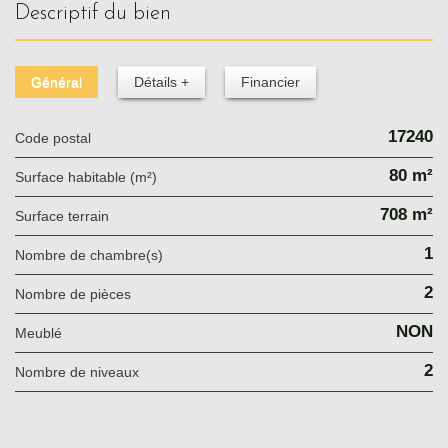
descriptif du bien
Général
Détails +
Financier
17240
Code postal
80 m²
Surface habitable (m²)
708 m²
surface terrain
1
Nombre de chambre(s)
2
Nombre de pièces
NON
Meublé
2
Nombre de niveaux