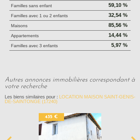
59,10 %
Familles sans enfant
32,54 %
Familles avec 1 ou 2 enfants
85,56 %
Maisons
14,44 %
Appartements
5,97 %
Familles avec 3 enfants
autres annonces immobilières correspondant à
votre recherche
Les biens similaires pour :
LOCATION MAISON SAINT-GENIS-
DE-SAINTONGE (17240)
435 €