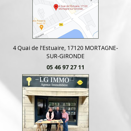
4 Quai de l'Estuaire, 17120 MORTAGNE-
SUR-GIRONDE
05 46 97 27 11