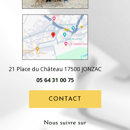
21 Place du Château 17500 JONZAC
05 64 31 00 75
CONTACT
nous suivre sur