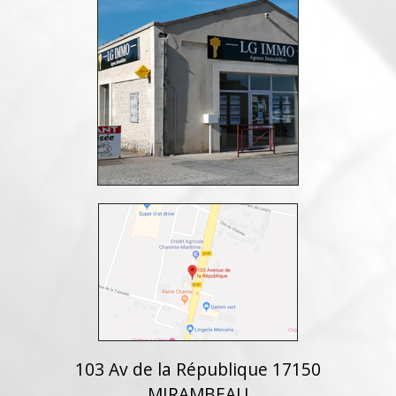
103 Av de la République 17150
MIRAMBEAU