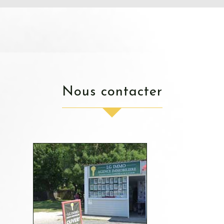
nous contacter