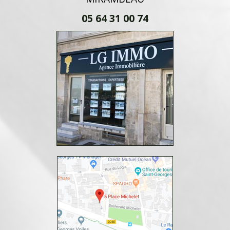
05 64 31 00 74