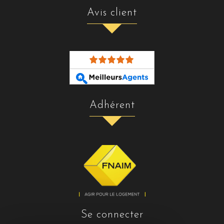
avis client
adhérent
se connecter