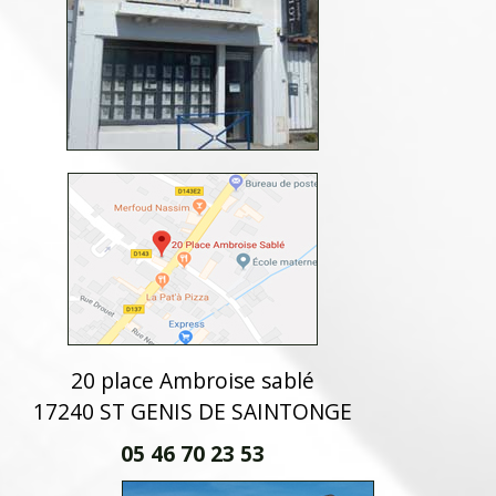
20 place Ambroise sablé
17240 ST GENIS DE SAINTONGE
05 46 70 23 53