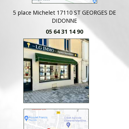
5 place Michelet 17110 ST GEORGES DE
DIDONNE
05 64 31 14 90