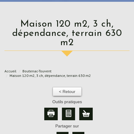
Maison 120 m2, 3 ch,
dépendance, terrain 630
m2
Accueil
Boutenac-Touvent
Maison 120 m2, 3 ch, dépendance, terrain 630 m2
< Retour
Outils pratiques
Partager sur