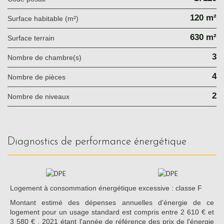
120 m²
Surface habitable (m²)
630 m²
surface terrain
3
Nombre de chambre(s)
4
Nombre de pièces
2
Nombre de niveaux
diagnostics de performance énergétique
Logement à consommation énergétique excessive : classe F
Montant estimé des dépenses annuelles d'énergie de ce
logement pour un usage standard est compris entre 2 610 € et
3 580 € . 2021 étant l'année de référence des prix de l'énergie