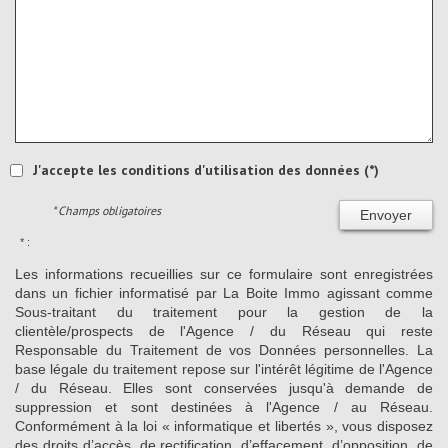
J'accepte les conditions d'utilisation des données (*)
* Champs obligatoires
Envoyer
* :
Les informations recueillies sur ce formulaire sont enregistrées
dans un fichier informatisé par La Boite Immo agissant comme
Sous-traitant du traitement pour la gestion de la
clientèle/prospects de l'Agence / du Réseau qui reste
Responsable du Traitement de vos Données personnelles. La
base légale du traitement repose sur l'intérêt légitime de l'Agence
/ du Réseau. Elles sont conservées jusqu'à demande de
suppression et sont destinées à l'Agence / au Réseau.
Conformément à la loi « informatique et libertés », vous disposez
des droits d’accès, de rectification, d’effacement, d’opposition, de