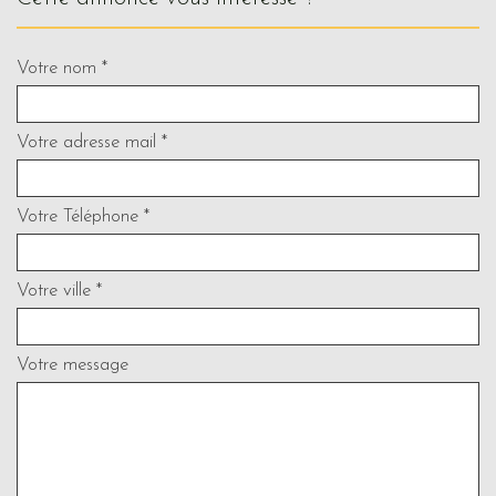
Votre nom *
Votre adresse mail *
Votre Téléphone *
Votre ville *
Votre message