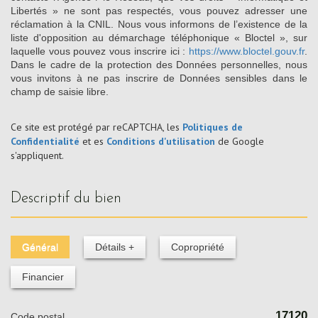
Libertés » ne sont pas respectés, vous pouvez adresser une
réclamation à la CNIL. Nous vous informons de l’existence de la
liste d'opposition au démarchage téléphonique « Bloctel », sur
laquelle vous pouvez vous inscrire ici :
https://www.bloctel.gouv.fr
.
Dans le cadre de la protection des Données personnelles, nous
vous invitons à ne pas inscrire de Données sensibles dans le
champ de saisie libre.
Ce site est protégé par reCAPTCHA, les
Politiques de
Confidentialité
et es
Conditions d'utilisation
de Google
s'appliquent.
descriptif du bien
Général
Détails +
Copropriété
Financier
17120
Code postal