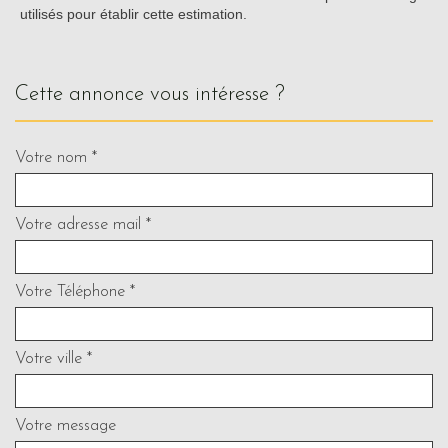
utilisés pour établir cette estimation.
cette annonce vous intéresse ?
Votre nom *
Votre adresse mail *
Votre Téléphone *
Votre ville *
Votre message