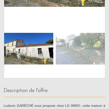
description de l'offre
Ludovic GARÉCHÉ vous propose chez LG IMMO, cette maison à