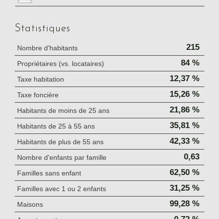
Statistiques
215
Nombre d'habitants
84 %
Propriétaires (vs. locataires)
12,37 %
Taxe habitation
15,26 %
Taxe foncière
21,86 %
Habitants de moins de 25 ans
35,81 %
Habitants de 25 à 55 ans
42,33 %
Habitants de plus de 55 ans
0,63
Nombre d'enfants par famille
62,50 %
Familles sans enfant
31,25 %
Familles avec 1 ou 2 enfants
99,28 %
Maisons