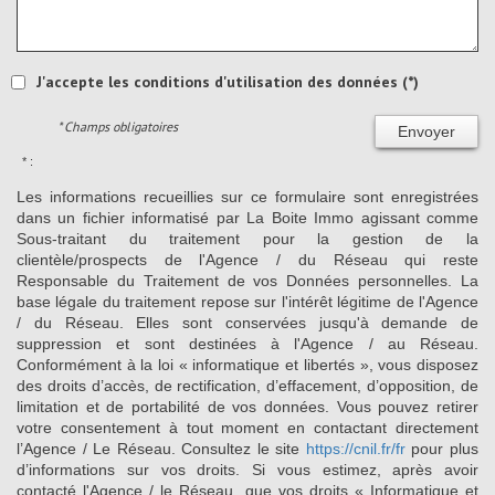
J'accepte les conditions d'utilisation des données (*)
* Champs obligatoires
Envoyer
* :
Les informations recueillies sur ce formulaire sont enregistrées
dans un fichier informatisé par La Boite Immo agissant comme
Sous-traitant du traitement pour la gestion de la
clientèle/prospects de l'Agence / du Réseau qui reste
Responsable du Traitement de vos Données personnelles. La
base légale du traitement repose sur l'intérêt légitime de l'Agence
/ du Réseau. Elles sont conservées jusqu'à demande de
suppression et sont destinées à l'Agence / au Réseau.
Conformément à la loi « informatique et libertés », vous disposez
des droits d’accès, de rectification, d’effacement, d’opposition, de
limitation et de portabilité de vos données. Vous pouvez retirer
votre consentement à tout moment en contactant directement
l’Agence / Le Réseau. Consultez le site
https://cnil.fr/fr
pour plus
d’informations sur vos droits. Si vous estimez, après avoir
contacté l'Agence / le Réseau, que vos droits « Informatique et