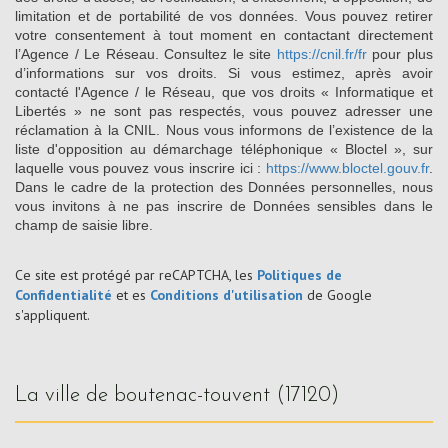
limitation et de portabilité de vos données. Vous pouvez retirer
votre consentement à tout moment en contactant directement
l’Agence / Le Réseau. Consultez le site
https://cnil.fr/fr
pour plus
d’informations sur vos droits. Si vous estimez, après avoir
contacté l'Agence / le Réseau, que vos droits « Informatique et
Libertés » ne sont pas respectés, vous pouvez adresser une
réclamation à la CNIL. Nous vous informons de l’existence de la
liste d'opposition au démarchage téléphonique « Bloctel », sur
laquelle vous pouvez vous inscrire ici :
https://www.bloctel.gouv.fr
.
Dans le cadre de la protection des Données personnelles, nous
vous invitons à ne pas inscrire de Données sensibles dans le
champ de saisie libre.
Ce site est protégé par reCAPTCHA, les
Politiques de
Confidentialité
et es
Conditions d'utilisation
de Google
s'appliquent.
la ville de boutenac-touvent (17120)