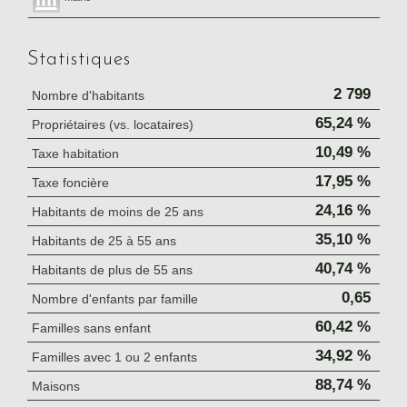
Statistiques
2 799
Nombre d'habitants
65,24 %
Propriétaires (vs. locataires)
10,49 %
Taxe habitation
17,95 %
Taxe foncière
24,16 %
Habitants de moins de 25 ans
35,10 %
Habitants de 25 à 55 ans
40,74 %
Habitants de plus de 55 ans
0,65
Nombre d'enfants par famille
60,42 %
Familles sans enfant
34,92 %
Familles avec 1 ou 2 enfants
88,74 %
Maisons