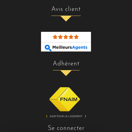
avis client
adhérent
se connecter