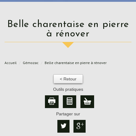
Belle charentaise en pierre
à rénover
Accueil
Gémozac
Belle charentaise en pierre à rénover
< Retour
Outils pratiques
Partager sur