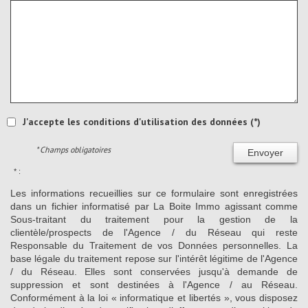
J'accepte les conditions d'utilisation des données (*)
* Champs obligatoires
Envoyer
* :
Les informations recueillies sur ce formulaire sont enregistrées
dans un fichier informatisé par La Boite Immo agissant comme
Sous-traitant du traitement pour la gestion de la
clientèle/prospects de l'Agence / du Réseau qui reste
Responsable du Traitement de vos Données personnelles. La
base légale du traitement repose sur l'intérêt légitime de l'Agence
/ du Réseau. Elles sont conservées jusqu'à demande de
suppression et sont destinées à l'Agence / au Réseau.
Conformément à la loi « informatique et libertés », vous disposez