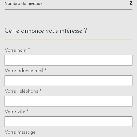
2
Nombre de niveaux
cette annonce vous intéresse ?
Votre nom *
Votre adresse mail *
Votre Téléphone *
Votre ville *
Votre message