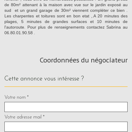
de 80m² attenant à la maison avec vue sur le jardin exposé au
sud et un grand garage de 30m² viennent compléter ce bien .
Les charpentes et toitures sont en bon etat ,.A 20 minutes des
plages, 5 minutes de grandes surfaces et 10 minutes de
l'autoroute. Pour plus de renseignements contactez Sabrina au
06.80.01.90.58 .
Coordonnées du négociateur
cette annonce vous intéresse ?
Votre nom *
Votre adresse mail *