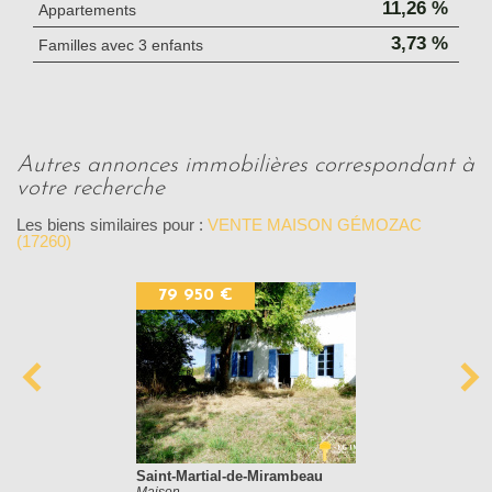
11,26 %
Appartements
3,73 %
Familles avec 3 enfants
autres annonces immobilières correspondant à
votre recherche
Les biens similaires pour :
VENTE MAISON GÉMOZAC
(17260)
79 950 €
Saint-Martial-de-Mirambeau