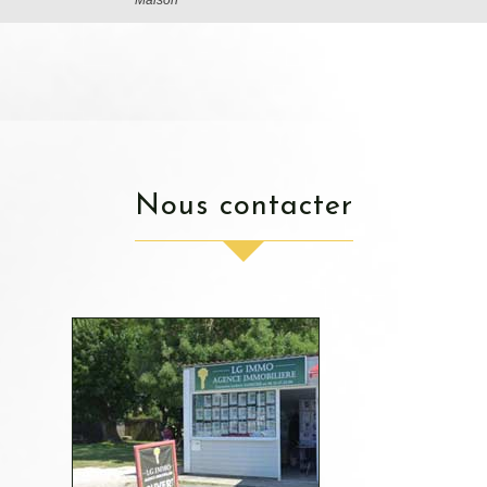
Maison
nous contacter