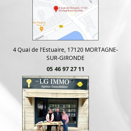
4 Quai de l'Estuaire, 17120 MORTAGNE-
SUR-GIRONDE
05 46 97 27 11