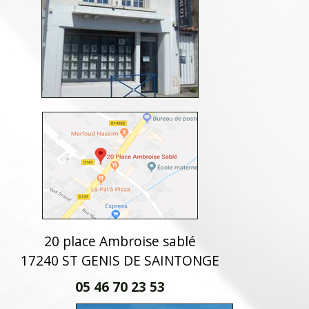
20 place Ambroise sablé
17240 ST GENIS DE SAINTONGE
05 46 70 23 53