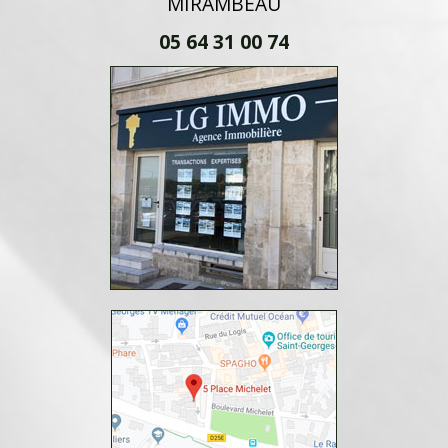
MIRAMBEAU
05 64 31 00 74