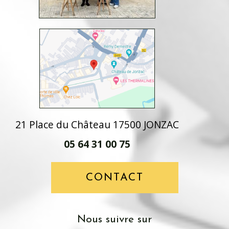
21 Place du Château 17500 JONZAC
05 64 31 00 75
CONTACT
nous suivre sur