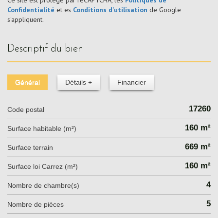
Confidentialité
et es
Conditions d'utilisation
de Google
s'appliquent.
descriptif du bien
Général
Détails +
Financier
17260
Code postal
160 m²
Surface habitable (m²)
669 m²
surface terrain
160 m²
Surface loi Carrez (m²)
4
Nombre de chambre(s)
5
Nombre de pièces