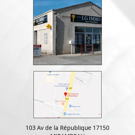
103 Av de la République 17150