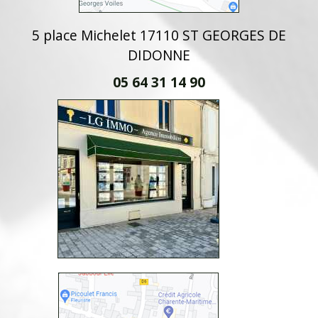
5 place Michelet 17110 ST GEORGES DE
DIDONNE
05 64 31 14 90