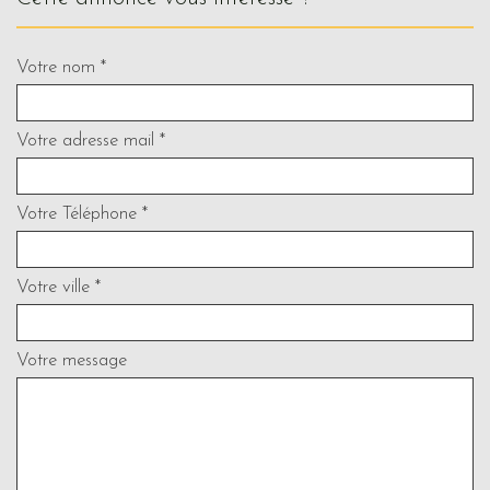
Votre nom *
Votre adresse mail *
Votre Téléphone *
Votre ville *
Votre message