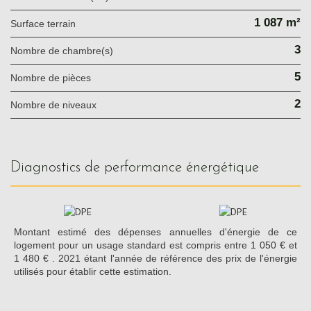
1 087 m²
surface terrain
3
Nombre de chambre(s)
5
Nombre de pièces
2
Nombre de niveaux
diagnostics de performance énergétique
Montant estimé des dépenses annuelles d'énergie de ce
logement pour un usage standard est compris entre 1 050 € et
1 480 € . 2021 étant l'année de référence des prix de l'énergie
utilisés pour établir cette estimation.