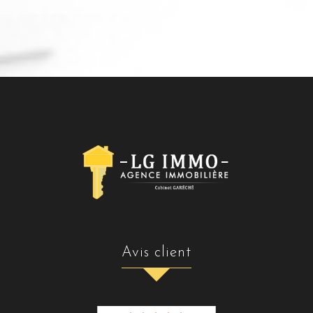
avis client