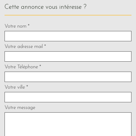
cette annonce vous intéresse ?
Votre nom *
Votre adresse mail *
Votre Téléphone *
Votre ville *
Votre message