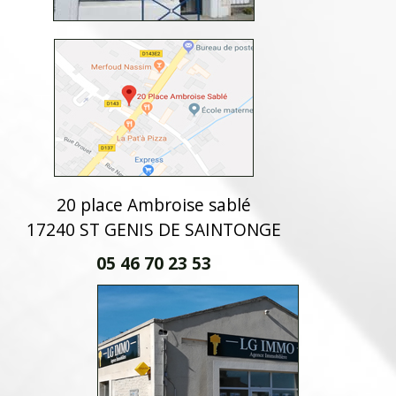
20 place Ambroise sablé
17240 ST GENIS DE SAINTONGE
05 46 70 23 53