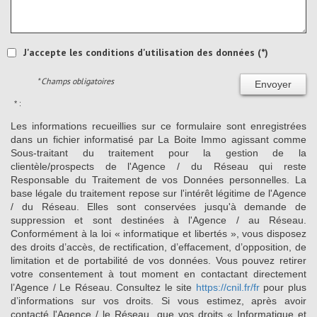
J'accepte les conditions d'utilisation des données (*)
* Champs obligatoires
Envoyer
* :
Les informations recueillies sur ce formulaire sont enregistrées
dans un fichier informatisé par La Boite Immo agissant comme
Sous-traitant du traitement pour la gestion de la
clientèle/prospects de l'Agence / du Réseau qui reste
Responsable du Traitement de vos Données personnelles. La
base légale du traitement repose sur l'intérêt légitime de l'Agence
/ du Réseau. Elles sont conservées jusqu'à demande de
suppression et sont destinées à l'Agence / au Réseau.
Conformément à la loi « informatique et libertés », vous disposez
des droits d’accès, de rectification, d’effacement, d’opposition, de
limitation et de portabilité de vos données. Vous pouvez retirer
votre consentement à tout moment en contactant directement
l’Agence / Le Réseau. Consultez le site
https://cnil.fr/fr
pour plus
d’informations sur vos droits. Si vous estimez, après avoir
contacté l'Agence / le Réseau, que vos droits « Informatique et