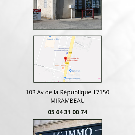
103 Av de la République 17150
MIRAMBEAU
05 64 31 00 74