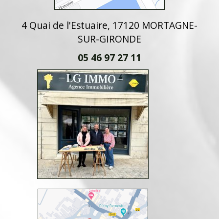
4 Quai de l'Estuaire, 17120 MORTAGNE-
SUR-GIRONDE
05 46 97 27 11