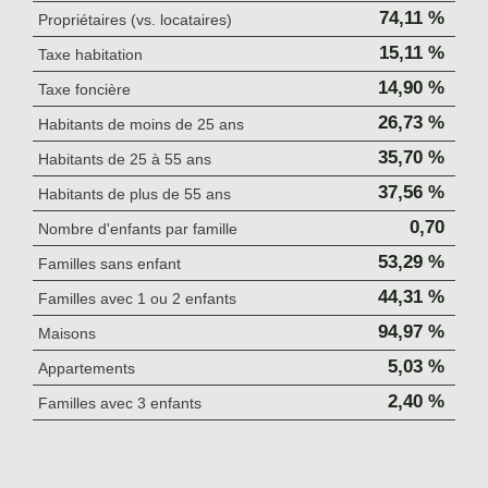
74,11 %
Propriétaires (vs. locataires)
15,11 %
Taxe habitation
14,90 %
Taxe foncière
26,73 %
Habitants de moins de 25 ans
35,70 %
Habitants de 25 à 55 ans
37,56 %
Habitants de plus de 55 ans
0,70
Nombre d'enfants par famille
53,29 %
Familles sans enfant
44,31 %
Familles avec 1 ou 2 enfants
94,97 %
Maisons
5,03 %
Appartements
2,40 %
Familles avec 3 enfants