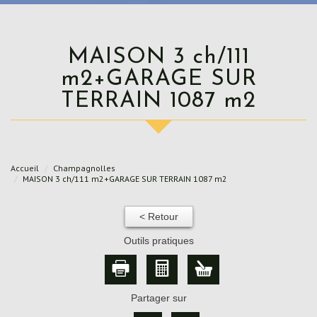
MAISON 3 ch/111
m2+GARAGE SUR
TERRAIN 1087 m2
Accueil
Champagnolles
MAISON 3 ch/111 m2+GARAGE SUR TERRAIN 1087 m2
< Retour
Outils pratiques
Partager sur