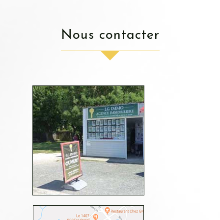
nous contacter