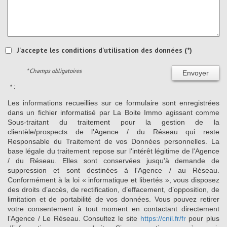
J'accepte les conditions d'utilisation des données (*)
* Champs obligatoires
Envoyer
* :
Les informations recueillies sur ce formulaire sont enregistrées
dans un fichier informatisé par La Boite Immo agissant comme
Sous-traitant du traitement pour la gestion de la
clientèle/prospects de l'Agence / du Réseau qui reste
Responsable du Traitement de vos Données personnelles. La
base légale du traitement repose sur l'intérêt légitime de l'Agence
/ du Réseau. Elles sont conservées jusqu'à demande de
suppression et sont destinées à l'Agence / au Réseau.
Conformément à la loi « informatique et libertés », vous disposez
des droits d’accès, de rectification, d’effacement, d’opposition, de
limitation et de portabilité de vos données. Vous pouvez retirer
votre consentement à tout moment en contactant directement
l’Agence / Le Réseau. Consultez le site
https://cnil.fr/fr
pour plus