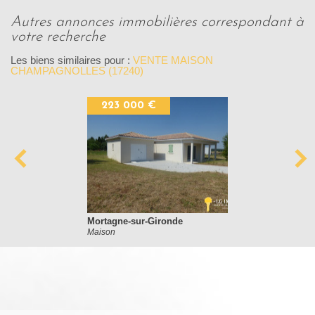
autres annonces immobilières correspondant à
votre recherche
Les biens similaires pour :
VENTE MAISON
CHAMPAGNOLLES (17240)
223 000 €
Mortagne-sur-Gironde
Maison