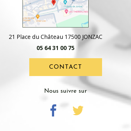
21 Place du Château 17500 JONZAC
05 64 31 00 75
CONTACT
nous suivre sur