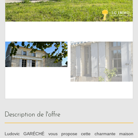
description de l'offre
Ludovic GARÉCHÉ vous propose cette charmante maison