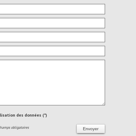
ilisation des données (*)
Champs obligatoires
Envoyer