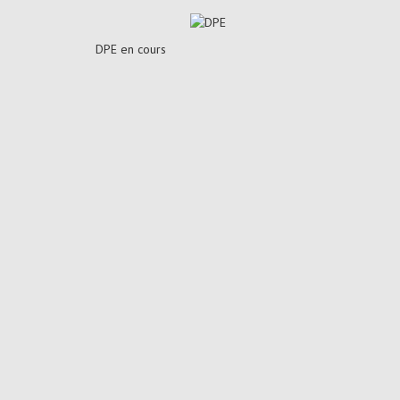
DPE en cours