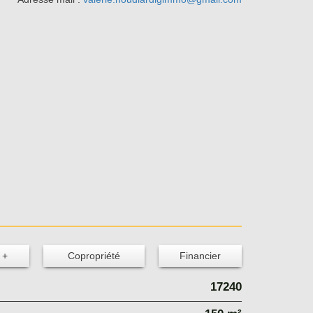
 +
Copropriété
Financier
17240