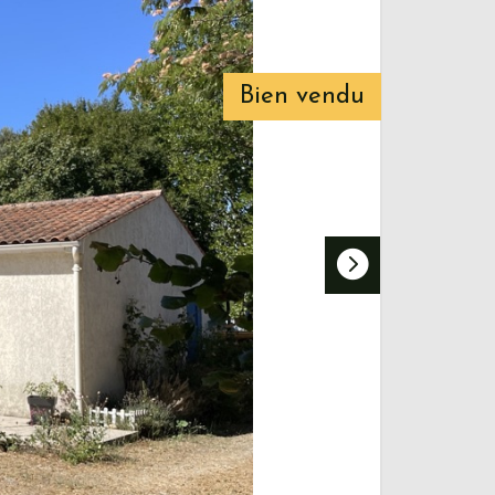
Bien vendu