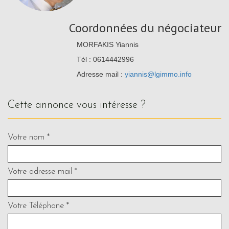
Coordonnées du négociateur
MORFAKIS Yiannis
Tél : 0614442996
Adresse mail :
yiannis@lgimmo.info
cette annonce vous intéresse ?
Votre nom *
Votre adresse mail *
Votre Téléphone *