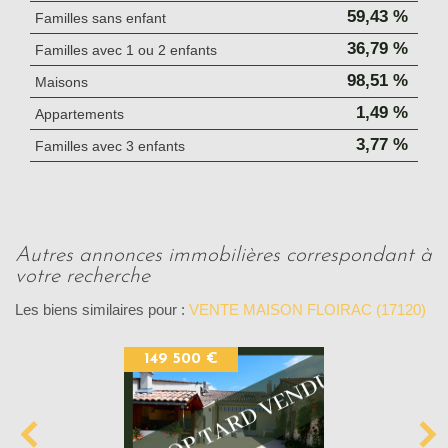
59,43 %
Familles sans enfant
36,79 %
Familles avec 1 ou 2 enfants
98,51 %
Maisons
1,49 %
Appartements
3,77 %
Familles avec 3 enfants
autres annonces immobilières correspondant à
votre recherche
Les biens similaires pour :
VENTE MAISON FLOIRAC (17120)
149 500 €