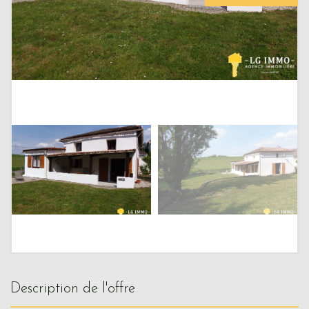
description de l'offre