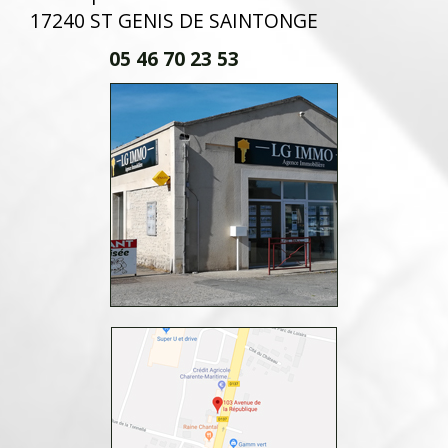
17240 ST GENIS DE SAINTONGE
05 46 70 23 53