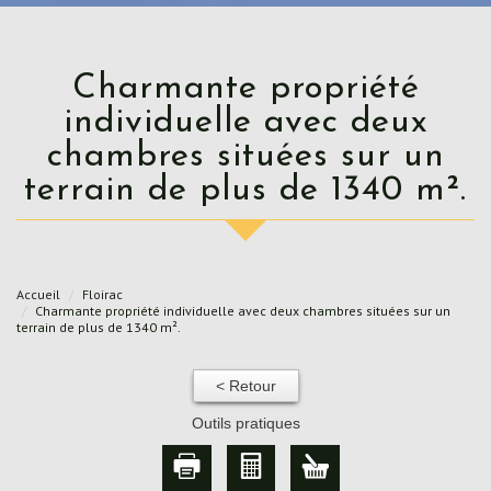
Charmante propriété
individuelle avec deux
chambres situées sur un
terrain de plus de 1340 m².
Accueil
Floirac
Charmante propriété individuelle avec deux chambres situées sur un
terrain de plus de 1340 m².
< Retour
Outils pratiques