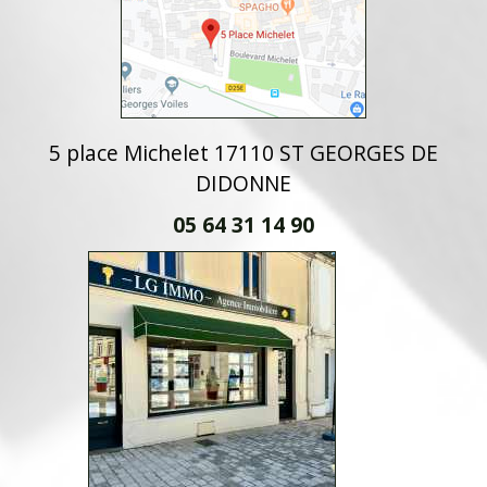
5 place Michelet 17110 ST GEORGES DE
DIDONNE
05 64 31 14 90