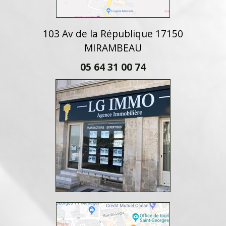
103 Av de la République 17150
MIRAMBEAU
05 64 31 00 74