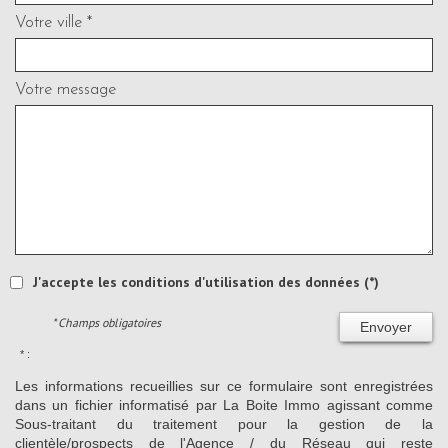
Votre ville *
Votre message
J'accepte les conditions d'utilisation des données (*)
* Champs obligatoires
Envoyer
* :
Les informations recueillies sur ce formulaire sont enregistrées
dans un fichier informatisé par La Boite Immo agissant comme
Sous-traitant du traitement pour la gestion de la
clientèle/prospects de l'Agence / du Réseau qui reste