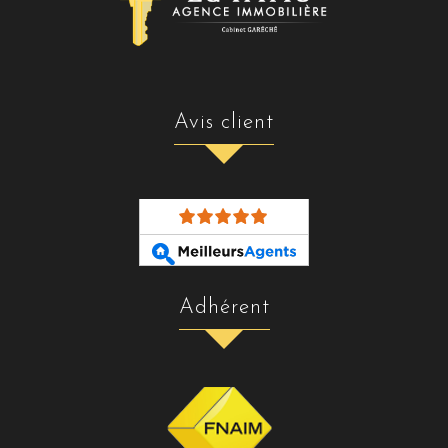
avis client
adhérent