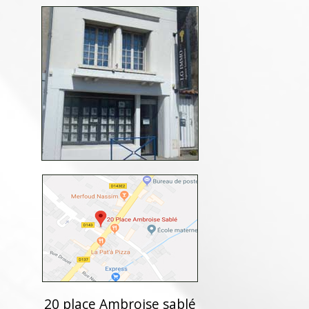
20 place Ambroise sablé