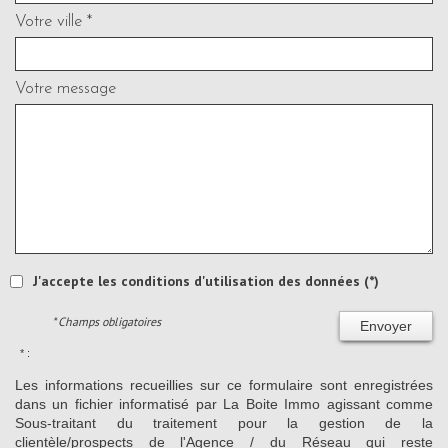
Votre ville *
Votre message
J'accepte les conditions d'utilisation des données (*)
* Champs obligatoires
Envoyer
* :
Les informations recueillies sur ce formulaire sont enregistrées
dans un fichier informatisé par La Boite Immo agissant comme
Sous-traitant du traitement pour la gestion de la
clientèle/prospects de l'Agence / du Réseau qui reste