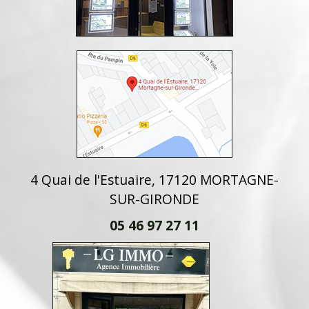
4 Quai de l'Estuaire, 17120 MORTAGNE-
SUR-GIRONDE
05 46 97 27 11