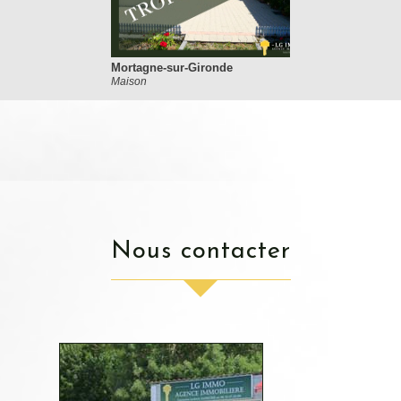
Mortagne-sur-Gironde
Maison
nous contacter