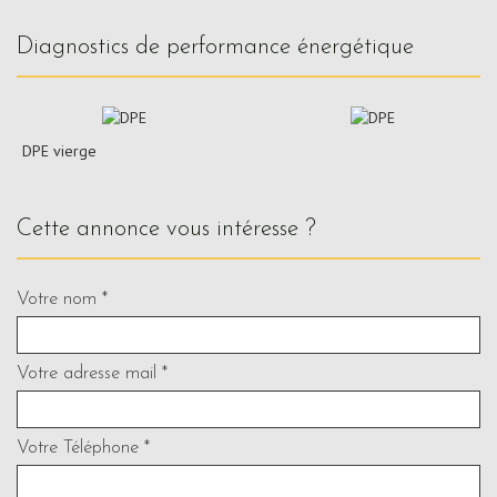
diagnostics de performance énergétique
DPE vierge
cette annonce vous intéresse ?
Votre nom *
Votre adresse mail *
Votre Téléphone *