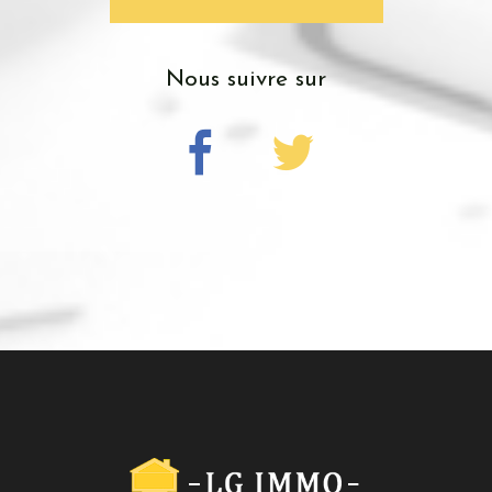
nous suivre sur