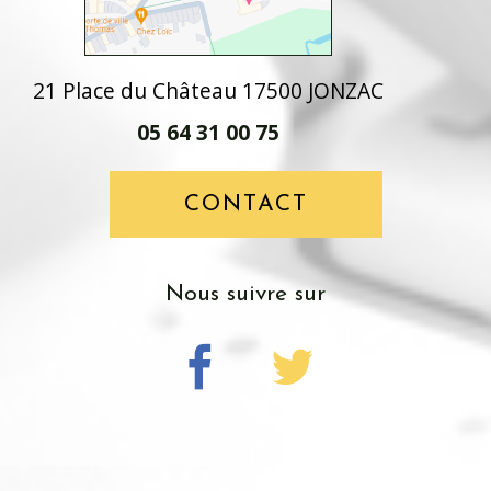
21 Place du Château 17500 JONZAC
05 64 31 00 75
CONTACT
nous suivre sur