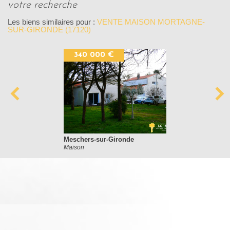
votre recherche
Les biens similaires pour :
VENTE MAISON MORTAGNE-
SUR-GIRONDE (17120)
340 000 €
Meschers-sur-Gironde
Maison