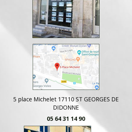
5 place Michelet 17110 ST GEORGES DE
DIDONNE
05 64 31 14 90