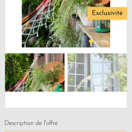
Exclusivité
description de l'offre