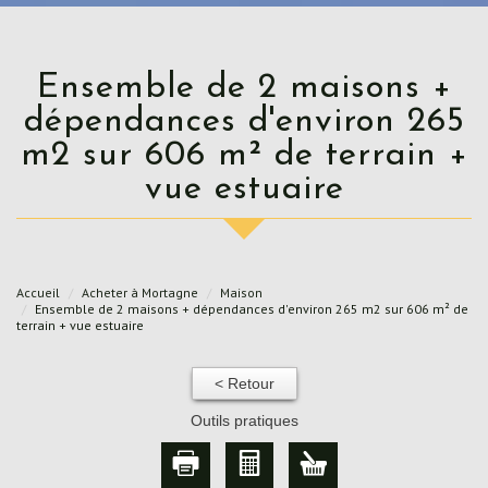
Ensemble de 2 maisons +
dépendances d'environ 265
m2 sur 606 m² de terrain +
vue estuaire
Accueil
Acheter à Mortagne
Maison
Ensemble de 2 maisons + dépendances d'environ 265 m2 sur 606 m² de
terrain + vue estuaire
< Retour
Outils pratiques