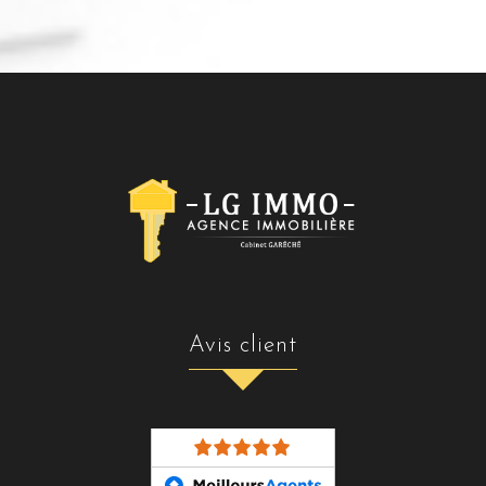
avis client