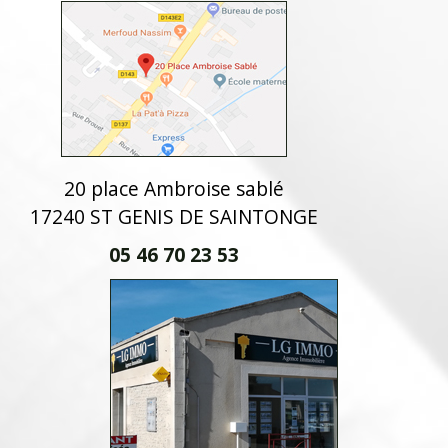
20 place Ambroise sablé
17240 ST GENIS DE SAINTONGE
05 46 70 23 53