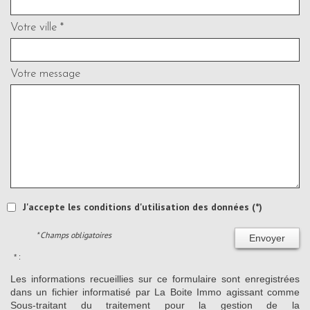
Votre ville *
Votre message
J'accepte les conditions d'utilisation des données (*)
* Champs obligatoires
Envoyer
* :
Les informations recueillies sur ce formulaire sont enregistrées
dans un fichier informatisé par La Boite Immo agissant comme
Sous-traitant du traitement pour la gestion de la