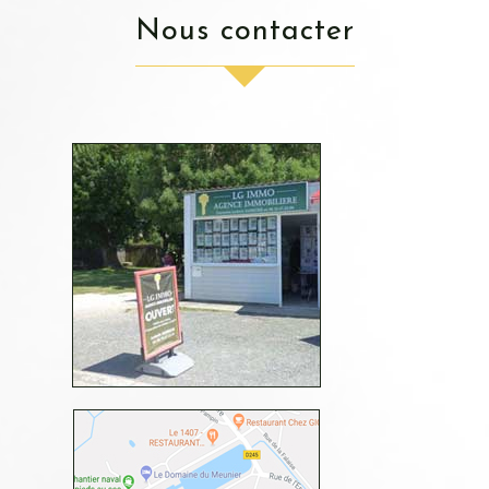
nous contacter