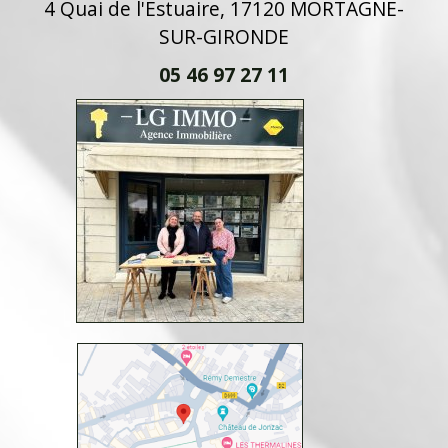
4 Quai de l'Estuaire, 17120 MORTAGNE-
SUR-GIRONDE
05 46 97 27 11