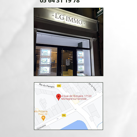
05 64 31 19 78