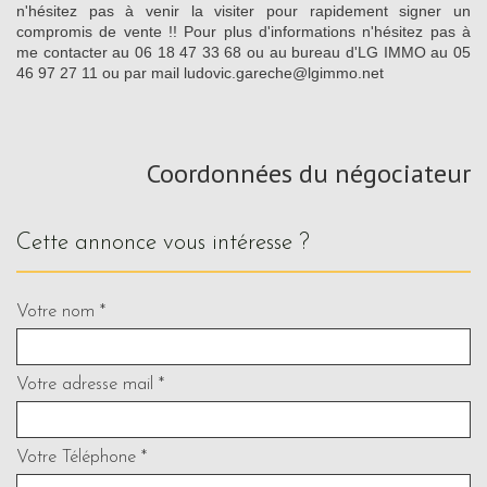
n'hésitez pas à venir la visiter pour rapidement signer un
compromis de vente !! Pour plus d'informations n'hésitez pas à
me contacter au 06 18 47 33 68 ou au bureau d'LG IMMO au 05
46 97 27 11 ou par mail ludovic.gareche@lgimmo.net
Coordonnées du négociateur
cette annonce vous intéresse ?
Votre nom *
Votre adresse mail *
Votre Téléphone *