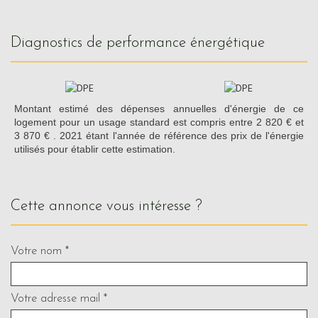
diagnostics de performance énergétique
Montant estimé des dépenses annuelles d'énergie de ce
logement pour un usage standard est compris entre 2 820 € et
3 870 € . 2021 étant l'année de référence des prix de l'énergie
utilisés pour établir cette estimation.
cette annonce vous intéresse ?
Votre nom *
Votre adresse mail *