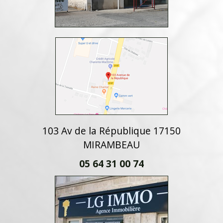
103 Av de la République 17150
MIRAMBEAU
05 64 31 00 74