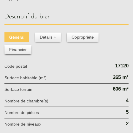
descriptif du bien
Général
Détails +
Copropriété
Financier
17120
Code postal
265 m²
Surface habitable (m²)
606 m²
surface terrain
4
Nombre de chambre(s)
5
Nombre de pièces
2
Nombre de niveaux