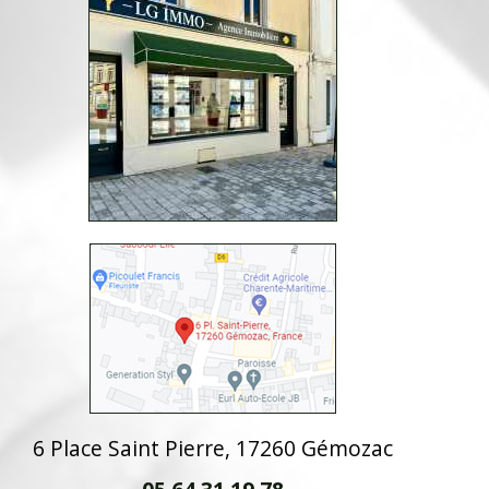
6 Place Saint Pierre, 17260 Gémozac