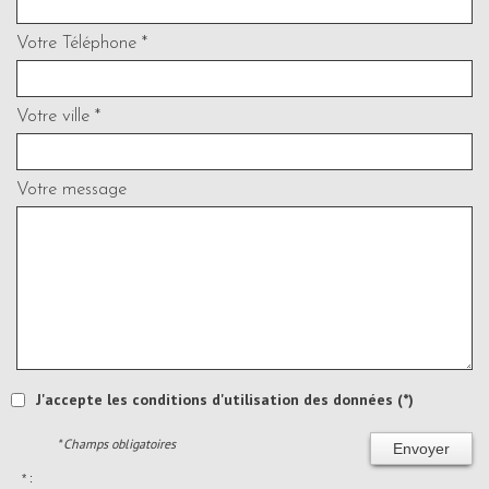
Votre Téléphone *
Votre ville *
Votre message
J'accepte les conditions d'utilisation des données (*)
* Champs obligatoires
Envoyer
* :