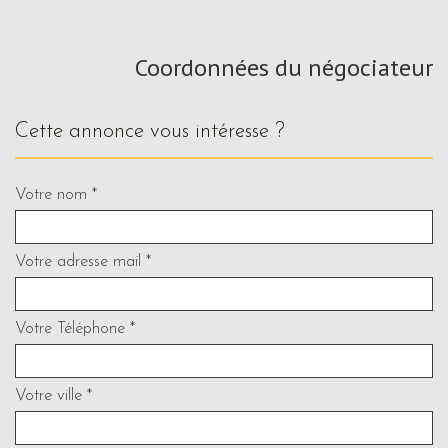
Coordonnées du négociateur
cette annonce vous intéresse ?
Votre nom *
Votre adresse mail *
Votre Téléphone *
Votre ville *