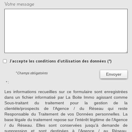
Votre message
J'accepte les conditions d'utilisation des données (*)
* Champs obligatoires
Envoyer
* :
Les informations recueillies sur ce formulaire sont enregistrées
dans un fichier informatisé par La Boite Immo agissant comme
Sous-traitant du traitement pour la gestion de la
clientèle/prospects de l'Agence / du Réseau qui reste
Responsable du Traitement de vos Données personnelles. La
base légale du traitement repose sur l'intérêt légitime de l'Agence
/ du Réseau. Elles sont conservées jusqu'à demande de
suppression et sont destinées à l'Agence / au Réseau.