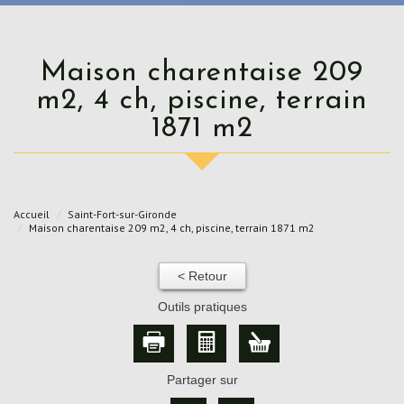
Maison charentaise 209
m2, 4 ch, piscine, terrain
1871 m2
Accueil
Saint-Fort-sur-Gironde
Maison charentaise 209 m2, 4 ch, piscine, terrain 1871 m2
< Retour
Outils pratiques
Partager sur