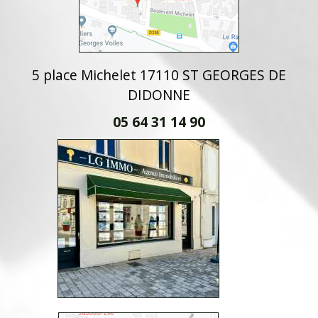
5 place Michelet 17110 ST GEORGES DE
DIDONNE
05 64 31 14 90