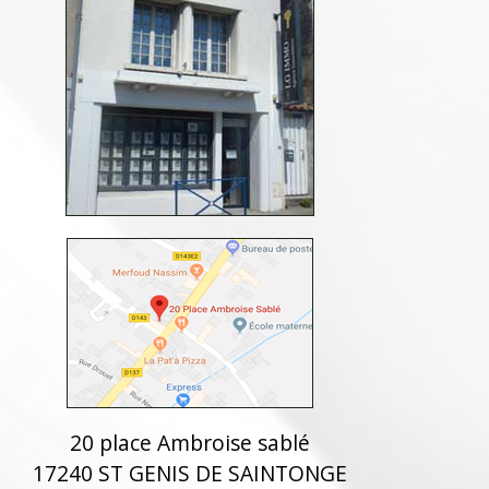
20 place Ambroise sablé
17240 ST GENIS DE SAINTONGE