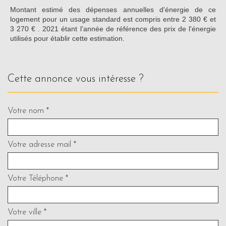
Montant estimé des dépenses annuelles d'énergie de ce
logement pour un usage standard est compris entre 2 380 € et
3 270 € . 2021 étant l'année de référence des prix de l'énergie
utilisés pour établir cette estimation.
cette annonce vous intéresse ?
Votre nom *
Votre adresse mail *
Votre Téléphone *
Votre ville *