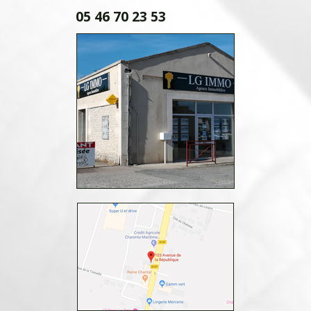
05 46 70 23 53