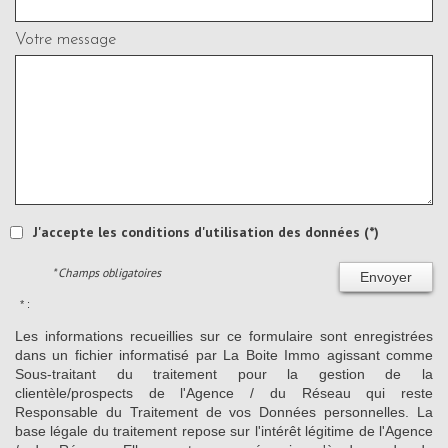
Votre message
J'accepte les conditions d'utilisation des données (*)
* Champs obligatoires
Envoyer
* :
Les informations recueillies sur ce formulaire sont enregistrées
dans un fichier informatisé par La Boite Immo agissant comme
Sous-traitant du traitement pour la gestion de la
clientèle/prospects de l'Agence / du Réseau qui reste
Responsable du Traitement de vos Données personnelles. La
base légale du traitement repose sur l'intérêt légitime de l'Agence