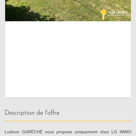
description de l'offre
Ludovic GARÉCHÉ vous propose uniquement chez LG IMMO