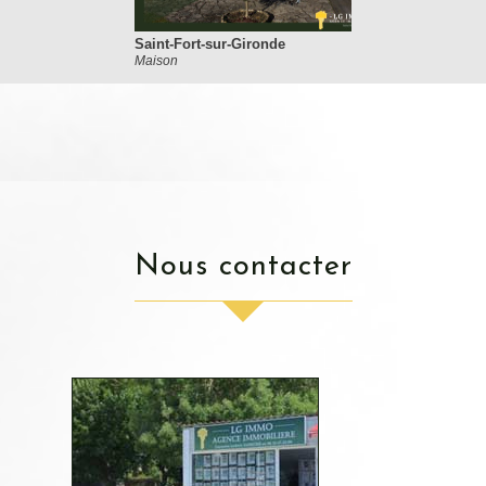
Saint-Fort-sur-Gironde
Maison
nous contacter