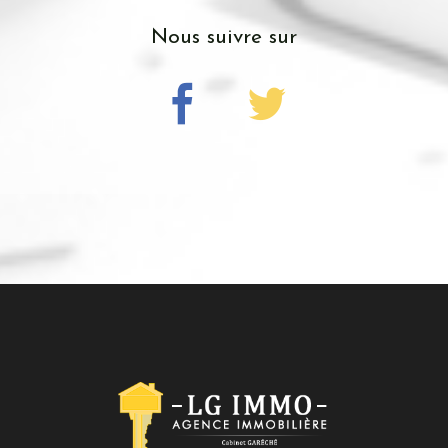
nous suivre sur