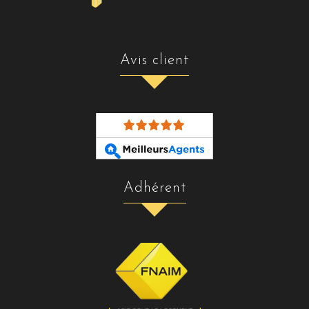
avis client
adhérent