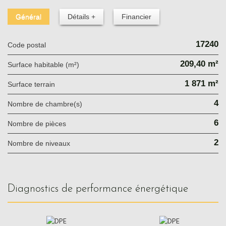
Général
Détails +
Financier
17240
Code postal
209,40 m²
Surface habitable (m²)
1 871 m²
surface terrain
4
Nombre de chambre(s)
6
Nombre de pièces
2
Nombre de niveaux
diagnostics de performance énergétique