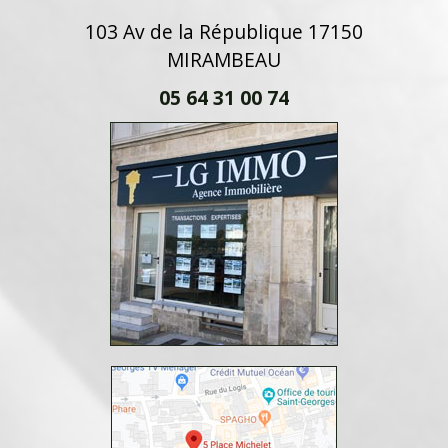
103 Av de la République 17150
MIRAMBEAU
05 64 31 00 74