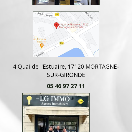
4 Quai de l'Estuaire, 17120 MORTAGNE-
SUR-GIRONDE
05 46 97 27 11