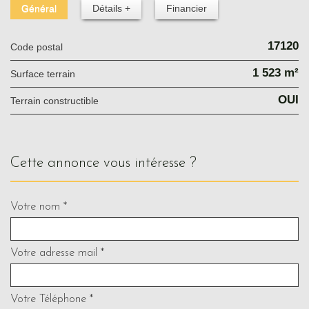
Général
Détails +
Financier
17120
Code postal
1 523 m²
surface terrain
OUI
Terrain constructible
cette annonce vous intéresse ?
Votre nom *
Votre adresse mail *
Votre Téléphone *