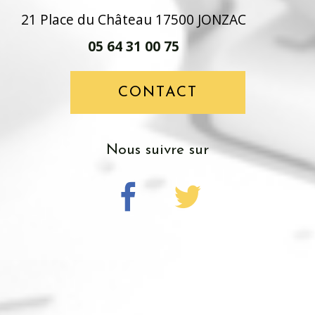
21 Place du Château 17500 JONZAC
05 64 31 00 75
CONTACT
nous suivre sur