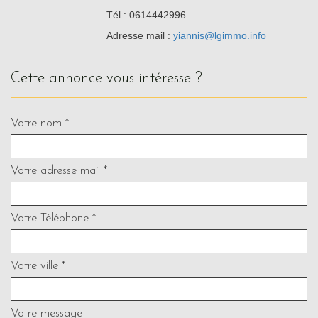
Tél : 0614442996
Adresse mail :
yiannis@lgimmo.info
cette annonce vous intéresse ?
Votre nom *
Votre adresse mail *
Votre Téléphone *
Votre ville *
Votre message