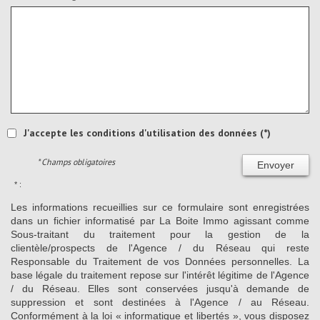
J'accepte les conditions d'utilisation des données (*)
* Champs obligatoires
Envoyer
* :
Les informations recueillies sur ce formulaire sont enregistrées
dans un fichier informatisé par La Boite Immo agissant comme
Sous-traitant du traitement pour la gestion de la
clientèle/prospects de l'Agence / du Réseau qui reste
Responsable du Traitement de vos Données personnelles. La
base légale du traitement repose sur l'intérêt légitime de l'Agence
/ du Réseau. Elles sont conservées jusqu'à demande de
suppression et sont destinées à l'Agence / au Réseau.
Conformément à la loi « informatique et libertés », vous disposez