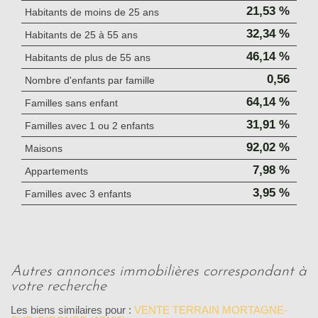
21,53 %
Habitants de moins de 25 ans
32,34 %
Habitants de 25 à 55 ans
46,14 %
Habitants de plus de 55 ans
0,56
Nombre d'enfants par famille
64,14 %
Familles sans enfant
31,91 %
Familles avec 1 ou 2 enfants
92,02 %
Maisons
7,98 %
Appartements
3,95 %
Familles avec 3 enfants
autres annonces immobilières correspondant à
votre recherche
Les biens similaires pour :
VENTE TERRAIN MORTAGNE-