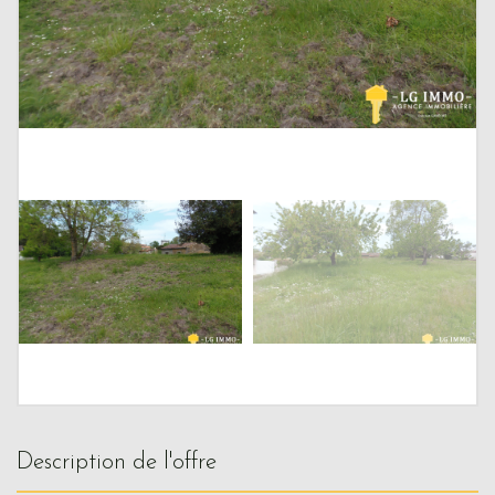
description de l'offre