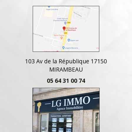
103 Av de la République 17150
MIRAMBEAU
05 64 31 00 74