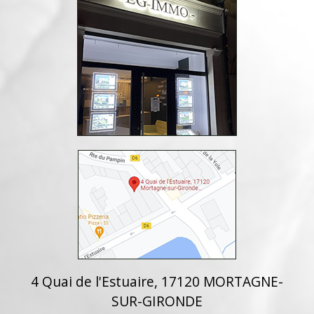
4 Quai de l'Estuaire, 17120 MORTAGNE-
SUR-GIRONDE