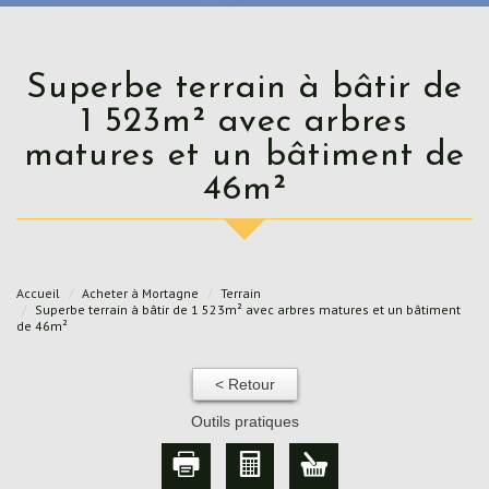
Superbe terrain à bâtir de
1 523m² avec arbres
matures et un bâtiment de
46m²
Accueil
Acheter à Mortagne
Terrain
Superbe terrain à bâtir de 1 523m² avec arbres matures et un bâtiment
de 46m²
< Retour
Outils pratiques