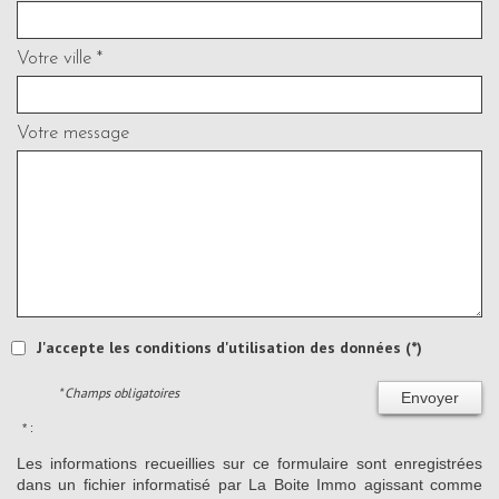
Votre ville *
Votre message
J'accepte les conditions d'utilisation des données (*)
* Champs obligatoires
Envoyer
* :
Les informations recueillies sur ce formulaire sont enregistrées
dans un fichier informatisé par La Boite Immo agissant comme