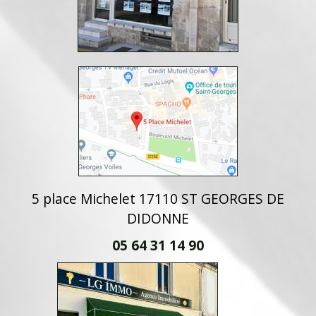
5 place Michelet 17110 ST GEORGES DE
DIDONNE
05 64 31 14 90