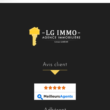
avis client