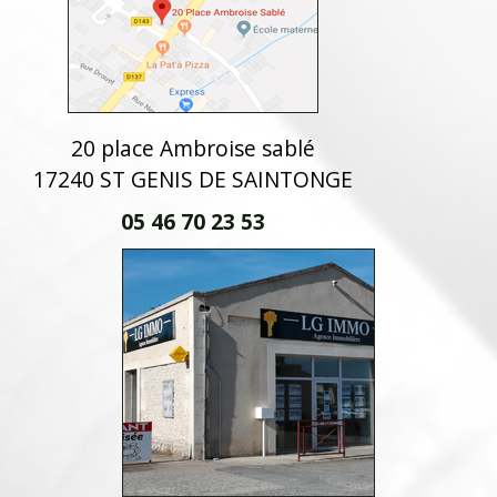
20 place Ambroise sablé
17240 ST GENIS DE SAINTONGE
05 46 70 23 53