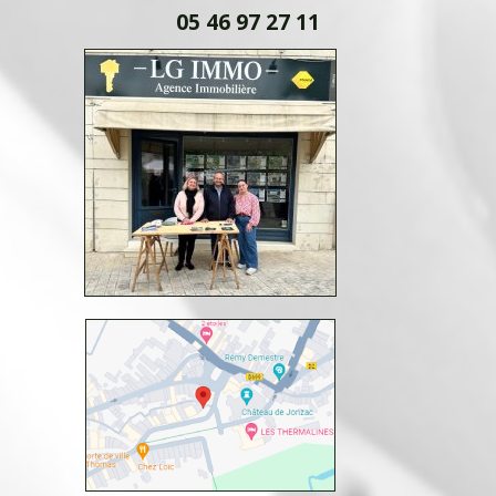
05 46 97 27 11