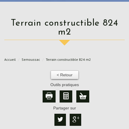
Terrain constructible 824
m2
Accueil
Semoussac
Terrain constructible 824 m2
< Retour
Outils pratiques
Partager sur