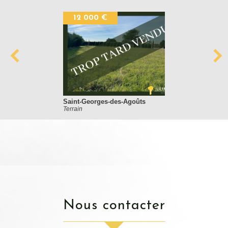
12 000 €
Saint-Georges-des-Agoûts
Terrain
nous contacter