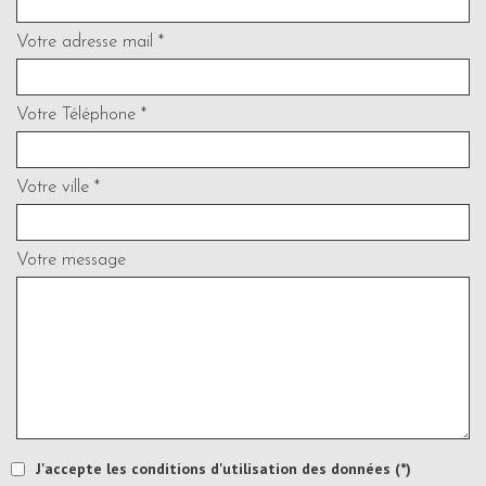
Votre adresse mail *
Votre Téléphone *
Votre ville *
Votre message
J'accepte les conditions d'utilisation des données (*)