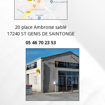
20 place Ambroise sablé
17240 ST GENIS DE SAINTONGE
05 46 70 23 53