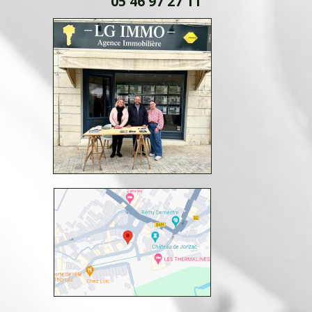
05 46 97 27 11