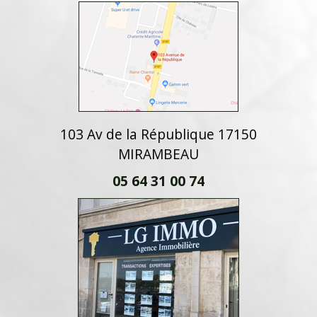
103 Av de la République 17150
MIRAMBEAU
05 64 31 00 74