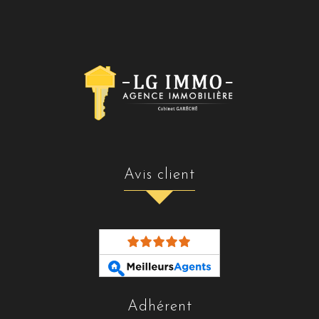
avis client
adhérent