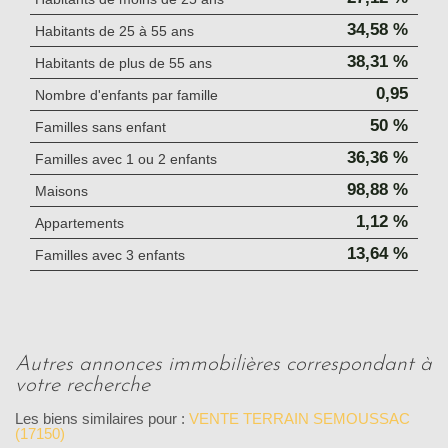
34,58 %
Habitants de 25 à 55 ans
38,31 %
Habitants de plus de 55 ans
0,95
Nombre d'enfants par famille
50 %
Familles sans enfant
36,36 %
Familles avec 1 ou 2 enfants
98,88 %
Maisons
1,12 %
Appartements
13,64 %
Familles avec 3 enfants
autres annonces immobilières correspondant à
votre recherche
Les biens similaires pour :
VENTE TERRAIN SEMOUSSAC
(17150)