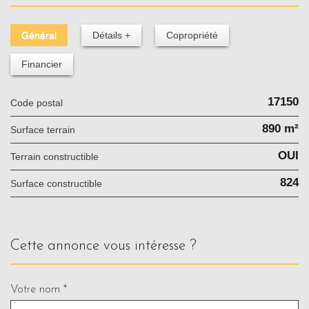
Général
Détails +
Copropriété
Financier
17150
Code postal
890 m²
surface terrain
OUI
Terrain constructible
824
Surface constructible
cette annonce vous intéresse ?
Votre nom *