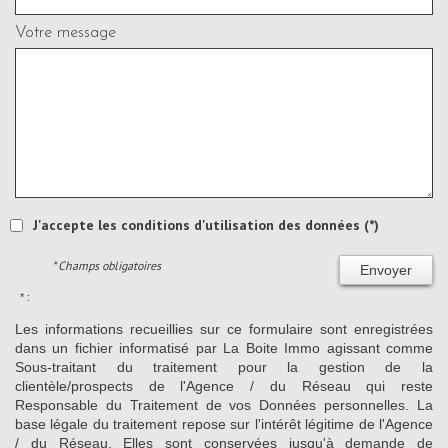
Votre message
J'accepte les conditions d'utilisation des données (*)
* Champs obligatoires
Envoyer
* :
Les informations recueillies sur ce formulaire sont enregistrées
dans un fichier informatisé par La Boite Immo agissant comme
Sous-traitant du traitement pour la gestion de la
clientèle/prospects de l'Agence / du Réseau qui reste
Responsable du Traitement de vos Données personnelles. La
base légale du traitement repose sur l'intérêt légitime de l'Agence
/ du Réseau. Elles sont conservées jusqu'à demande de