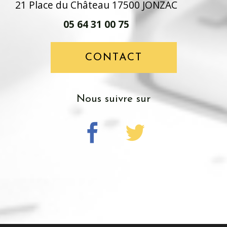
21 Place du Château 17500 JONZAC
05 64 31 00 75
CONTACT
nous suivre sur