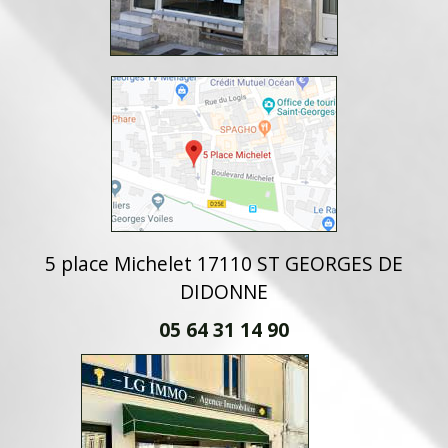
5 place Michelet 17110 ST GEORGES DE
DIDONNE
05 64 31 14 90