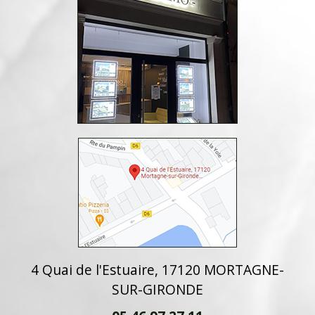
4 Quai de l'Estuaire, 17120 MORTAGNE-
SUR-GIRONDE