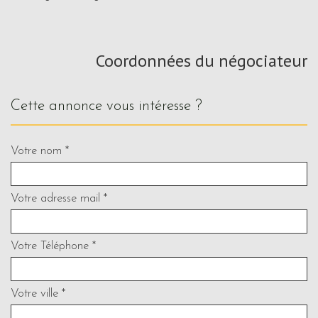
Coordonnées du négociateur
cette annonce vous intéresse ?
Votre nom *
Votre adresse mail *
Votre Téléphone *
Votre ville *