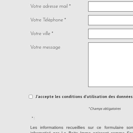
Votre adresse mail *
Votre Téléphone *
Votre ville *
Votre message
J'accepte les conditions d'utilisation des données 
* Champs obligatoires
* :
Les informations recueillies sur ce formulaire so