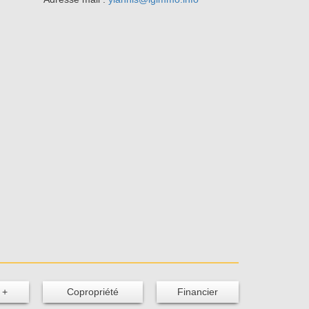
 +
Copropriété
Financier