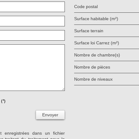
Code postal
Surface habitable (m²)
surface terrain
Surface loi Carrez (m²)
Nombre de chambre(s)
Nombre de pièces
Nombre de niveaux
(*)
Envoyer
nt enregistrées dans un fichier