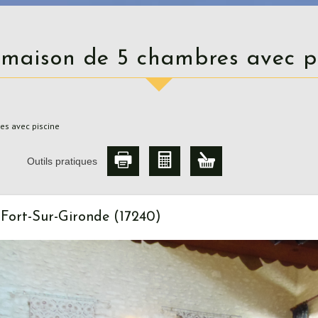
e maison de 5 chambres avec p
es avec piscine
Outils pratiques
-Fort-Sur-Gironde (17240)