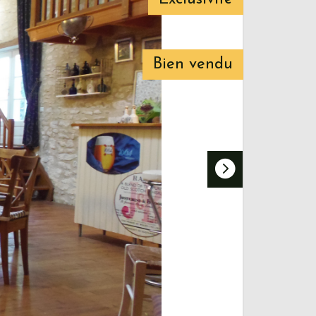
Bien vendu