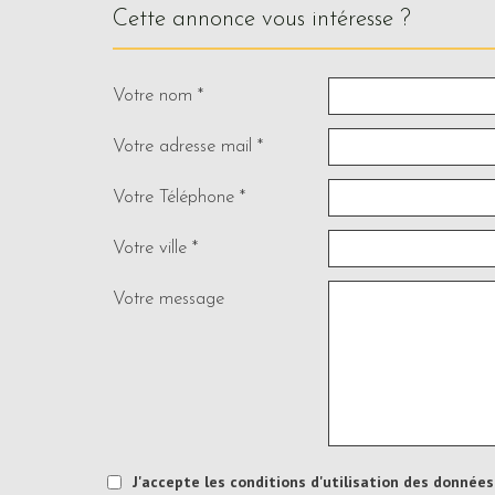
cette annonce vous intéresse ?
Votre nom *
Votre adresse mail *
Votre Téléphone *
Votre ville *
Votre message
J'accepte les conditions d'utilisation des données 