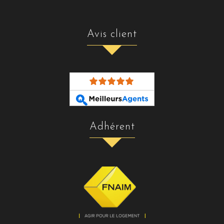
avis client
adhérent