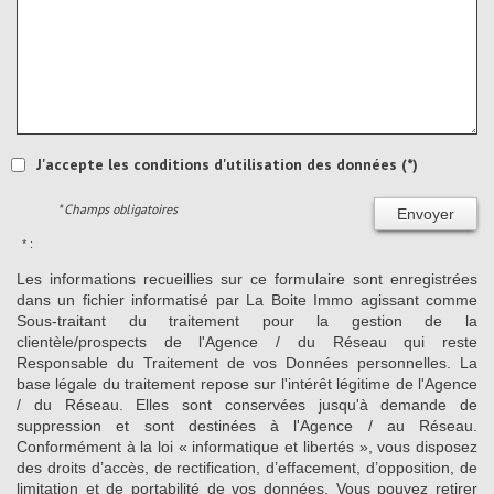
J'accepte les conditions d'utilisation des données (*)
* Champs obligatoires
Envoyer
* :
Les informations recueillies sur ce formulaire sont enregistrées
dans un fichier informatisé par La Boite Immo agissant comme
Sous-traitant du traitement pour la gestion de la
clientèle/prospects de l'Agence / du Réseau qui reste
Responsable du Traitement de vos Données personnelles. La
base légale du traitement repose sur l'intérêt légitime de l'Agence
/ du Réseau. Elles sont conservées jusqu'à demande de
suppression et sont destinées à l'Agence / au Réseau.
Conformément à la loi « informatique et libertés », vous disposez
des droits d’accès, de rectification, d’effacement, d’opposition, de
limitation et de portabilité de vos données. Vous pouvez retirer