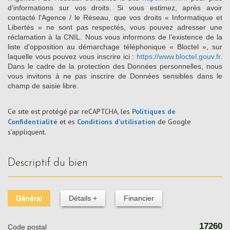
d’informations sur vos droits. Si vous estimez, après avoir
contacté l'Agence / le Réseau, que vos droits « Informatique et
Libertés » ne sont pas respectés, vous pouvez adresser une
réclamation à la CNIL. Nous vous informons de l’existence de la
liste d'opposition au démarchage téléphonique « Bloctel », sur
laquelle vous pouvez vous inscrire ici :
https://www.bloctel.gouv.fr
.
Dans le cadre de la protection des Données personnelles, nous
vous invitons à ne pas inscrire de Données sensibles dans le
champ de saisie libre.
Ce site est protégé par reCAPTCHA, les
Politiques de
Confidentialité
et es
Conditions d'utilisation
de Google
s'appliquent.
descriptif du bien
Général
Détails +
Financier
17260
Code postal