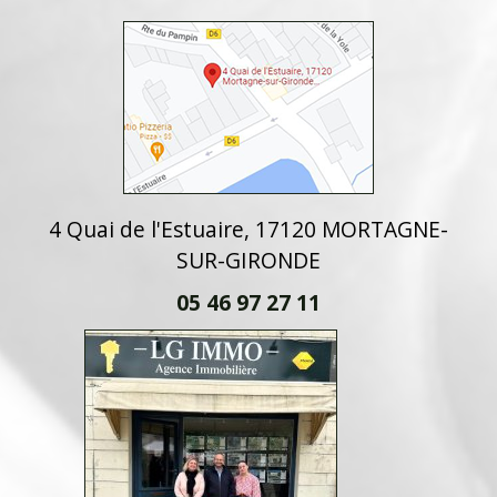
4 Quai de l'Estuaire, 17120 MORTAGNE-
SUR-GIRONDE
05 46 97 27 11