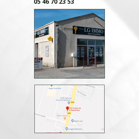
05 46 70 23 53