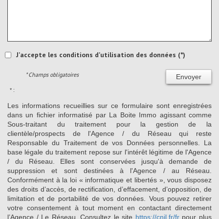
J'accepte les conditions d'utilisation des données (*)
* Champs obligatoires
Envoyer
* :
Les informations recueillies sur ce formulaire sont enregistrées
dans un fichier informatisé par La Boite Immo agissant comme
Sous-traitant du traitement pour la gestion de la
clientèle/prospects de l'Agence / du Réseau qui reste
Responsable du Traitement de vos Données personnelles. La
base légale du traitement repose sur l'intérêt légitime de l'Agence
/ du Réseau. Elles sont conservées jusqu'à demande de
suppression et sont destinées à l'Agence / au Réseau.
Conformément à la loi « informatique et libertés », vous disposez
des droits d’accès, de rectification, d’effacement, d’opposition, de
limitation et de portabilité de vos données. Vous pouvez retirer
votre consentement à tout moment en contactant directement
l’Agence / Le Réseau. Consultez le site
https://cnil.fr/fr
pour plus