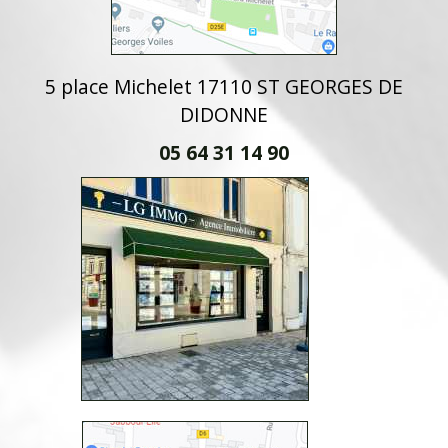
5 place Michelet 17110 ST GEORGES DE
DIDONNE
05 64 31 14 90