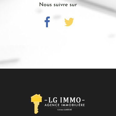
nous suivre sur