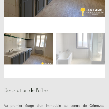
description de l'offre
Au premier étage d'un immeuble au centre de Gémozac,