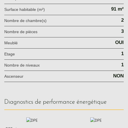
91 m²
Surface habitable (m²)
2
Nombre de chambre(s)
3
Nombre de pièces
OUI
Meublé
1
Etage
1
Nombre de niveaux
NON
Ascenseur
diagnostics de performance énergétique