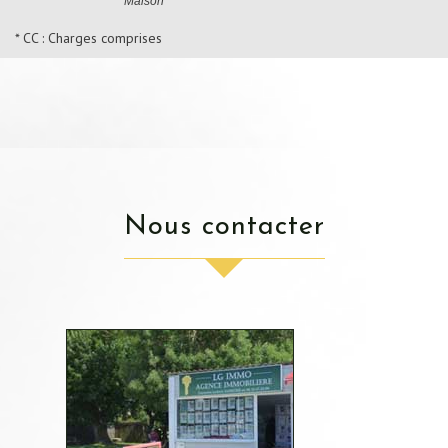
Maison
* CC : Charges comprises
nous contacter