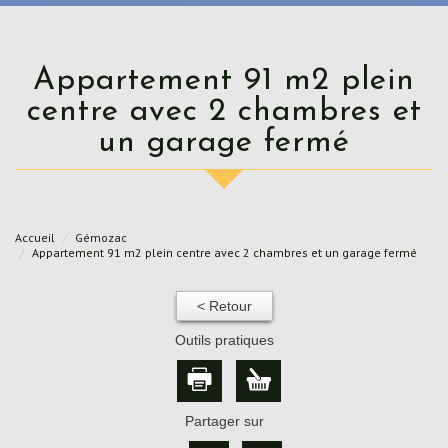
Appartement 91 m2 plein
centre avec 2 chambres et
un garage fermé
Accueil
Gémozac
Appartement 91 m2 plein centre avec 2 chambres et un garage fermé
< Retour
Outils pratiques
Partager sur