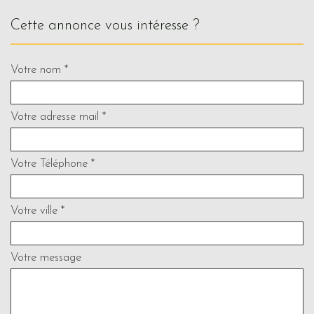
cette annonce vous intéresse ?
Votre nom *
Votre adresse mail *
Votre Téléphone *
Votre ville *
Votre message