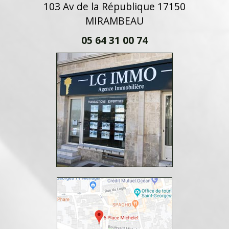
103 Av de la République 17150
MIRAMBEAU
05 64 31 00 74