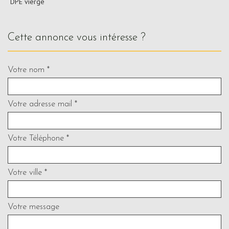
DPE vierge
cette annonce vous intéresse ?
Votre nom *
Votre adresse mail *
Votre Téléphone *
Votre ville *
Votre message