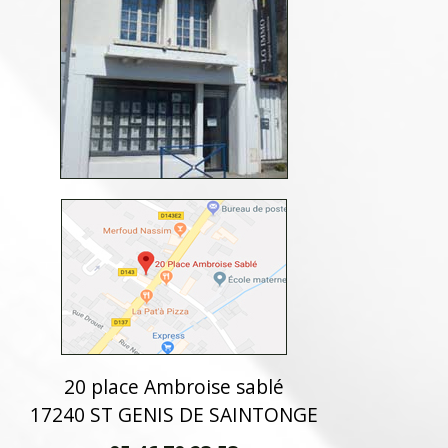
20 place Ambroise sablé
17240 ST GENIS DE SAINTONGE