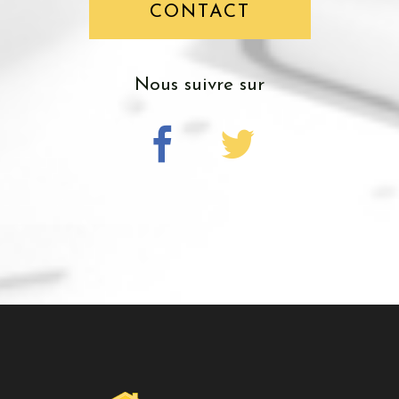
CONTACT
nous suivre sur