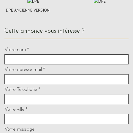
DPE ANCIENNE VERSION
cette annonce vous intéresse ?
Votre nom *
Votre adresse mail *
Votre Téléphone *
Votre ville *
Votre message