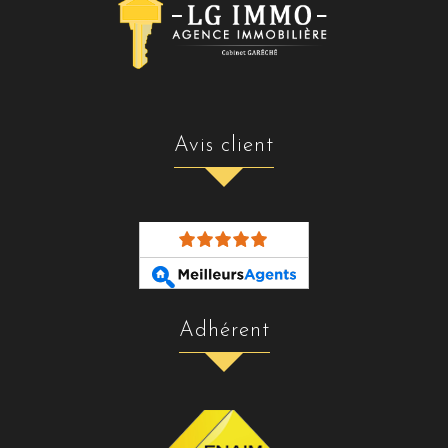
avis client
adhérent