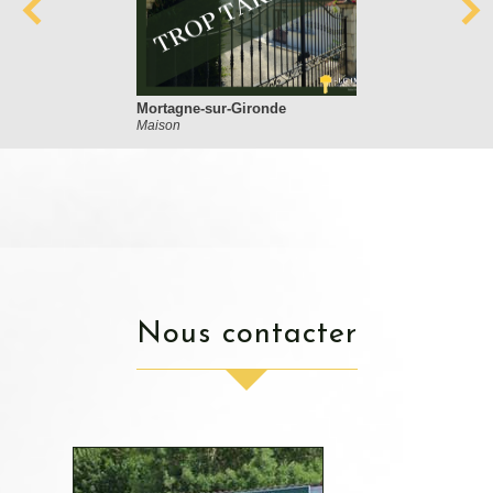
Mortagne-sur-Gironde
Maison
nous contacter