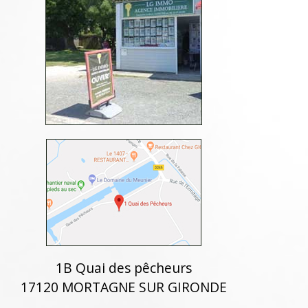
1B Quai des pêcheurs
17120 MORTAGNE SUR GIRONDE