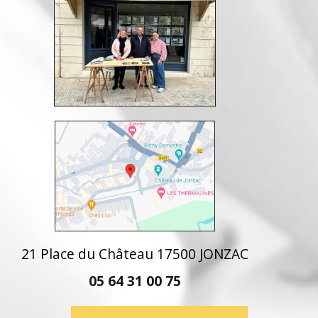
21 Place du Château 17500 JONZAC
05 64 31 00 75