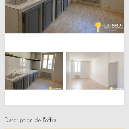
description de l'offre