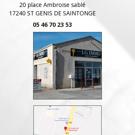
20 place Ambroise sablé
17240 ST GENIS DE SAINTONGE
05 46 70 23 53