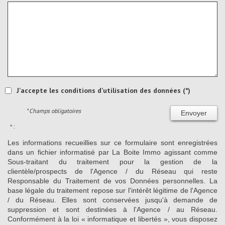
J'accepte les conditions d'utilisation des données (*)
* Champs obligatoires
Envoyer
* :
Les informations recueillies sur ce formulaire sont enregistrées
dans un fichier informatisé par La Boite Immo agissant comme
Sous-traitant du traitement pour la gestion de la
clientèle/prospects de l'Agence / du Réseau qui reste
Responsable du Traitement de vos Données personnelles. La
base légale du traitement repose sur l'intérêt légitime de l'Agence
/ du Réseau. Elles sont conservées jusqu'à demande de
suppression et sont destinées à l'Agence / au Réseau.
Conformément à la loi « informatique et libertés », vous disposez