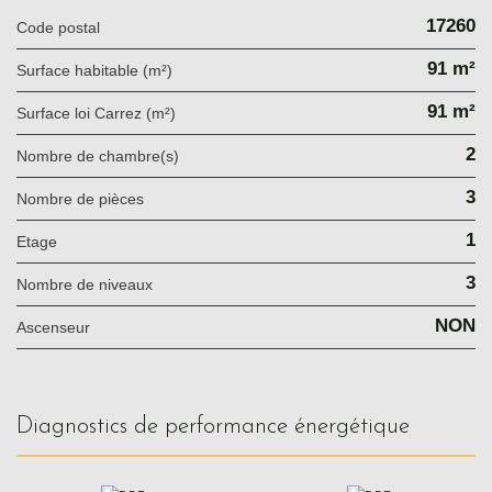
17260
Code postal
91 m²
Surface habitable (m²)
91 m²
Surface loi Carrez (m²)
2
Nombre de chambre(s)
3
Nombre de pièces
1
Etage
3
Nombre de niveaux
NON
Ascenseur
diagnostics de performance énergétique