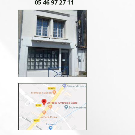
05 46 97 27 11