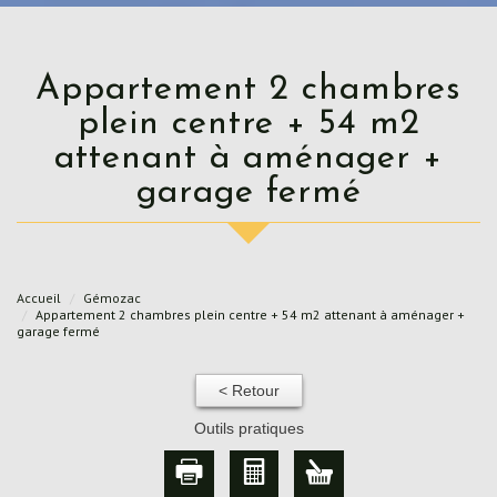
Appartement 2 chambres
plein centre + 54 m2
attenant à aménager +
garage fermé
Accueil
Gémozac
Appartement 2 chambres plein centre + 54 m2 attenant à aménager +
garage fermé
< Retour
Outils pratiques