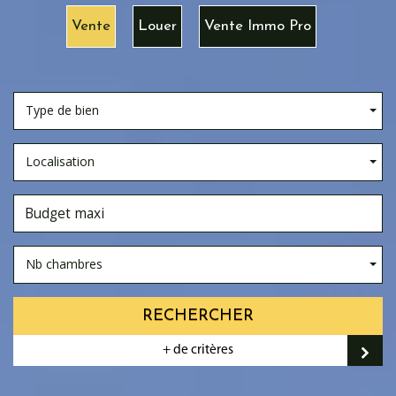
Vente
Louer
Vente Immo Pro
Type de bien
Localisation
Nb chambres
RECHERCHER
+ de critères