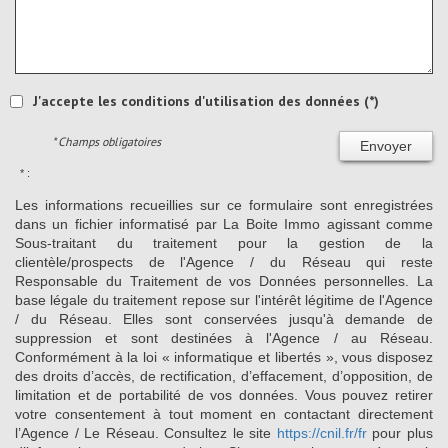
J'accepte les conditions d'utilisation des données (*)
* Champs obligatoires
Envoyer
* :
Les informations recueillies sur ce formulaire sont enregistrées
dans un fichier informatisé par La Boite Immo agissant comme
Sous-traitant du traitement pour la gestion de la
clientèle/prospects de l'Agence / du Réseau qui reste
Responsable du Traitement de vos Données personnelles. La
base légale du traitement repose sur l'intérêt légitime de l'Agence
/ du Réseau. Elles sont conservées jusqu'à demande de
suppression et sont destinées à l'Agence / au Réseau.
Conformément à la loi « informatique et libertés », vous disposez
des droits d’accès, de rectification, d’effacement, d’opposition, de
limitation et de portabilité de vos données. Vous pouvez retirer
votre consentement à tout moment en contactant directement
l’Agence / Le Réseau. Consultez le site
https://cnil.fr/fr
pour plus