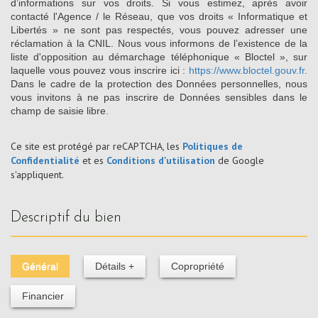
d’informations sur vos droits. Si vous estimez, après avoir
contacté l'Agence / le Réseau, que vos droits « Informatique et
Libertés » ne sont pas respectés, vous pouvez adresser une
réclamation à la CNIL. Nous vous informons de l’existence de la
liste d'opposition au démarchage téléphonique « Bloctel », sur
laquelle vous pouvez vous inscrire ici :
https://www.bloctel.gouv.fr
.
Dans le cadre de la protection des Données personnelles, nous
vous invitons à ne pas inscrire de Données sensibles dans le
champ de saisie libre.
Ce site est protégé par reCAPTCHA, les
Politiques de
Confidentialité
et es
Conditions d'utilisation
de Google
s'appliquent.
descriptif du bien
Général
Détails +
Copropriété
Financier