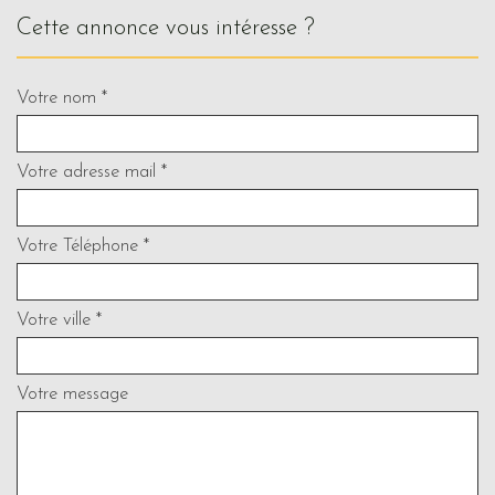
cette annonce vous intéresse ?
Votre nom *
Votre adresse mail *
Votre Téléphone *
Votre ville *
Votre message