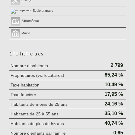
Collège
École primaire
Bibliothèque
Mairie
Statistiques
2 799
Nombre d'habitants
65,24 %
Propriétaires (vs. locataires)
10,49 %
Taxe habitation
17,95 %
Taxe foncière
24,16 %
Habitants de moins de 25 ans
35,10 %
Habitants de 25 à 55 ans
40,74 %
Habitants de plus de 55 ans
0,65
Nombre d'enfants par famille