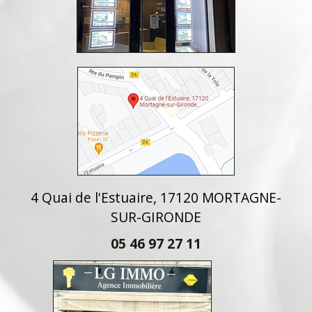
4 Quai de l'Estuaire, 17120 MORTAGNE-
SUR-GIRONDE
05 46 97 27 11