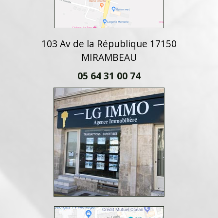
103 Av de la République 17150
MIRAMBEAU
05 64 31 00 74