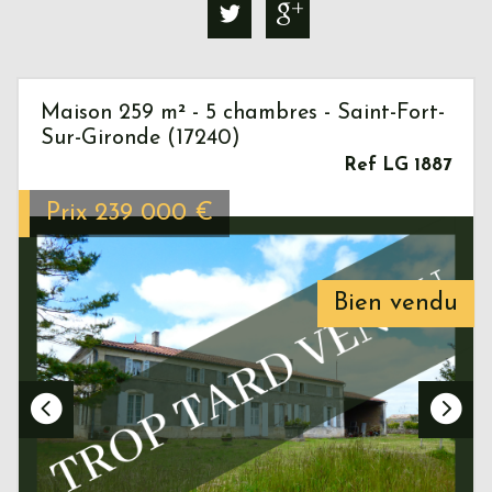
Maison 259 m² - 5 chambres - Saint-Fort-
Sur-Gironde (17240)
Ref LG 1887
Prix
239 000
€
Bien vendu