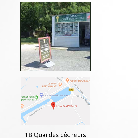
1B Quai des pêcheurs