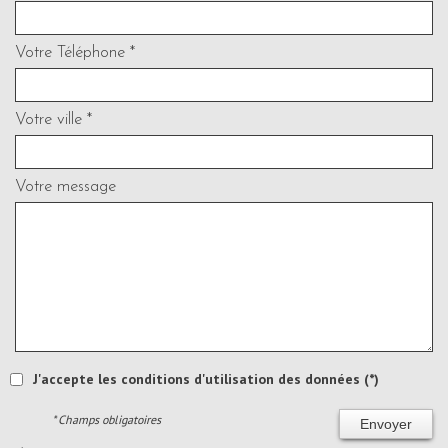
Votre Téléphone *
Votre ville *
Votre message
J'accepte les conditions d'utilisation des données (*)
* Champs obligatoires
Envoyer