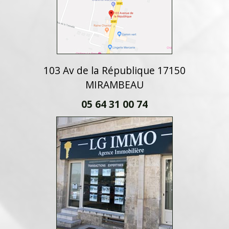
103 Av de la République 17150
MIRAMBEAU
05 64 31 00 74