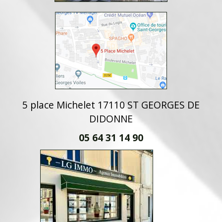
5 place Michelet 17110 ST GEORGES DE
DIDONNE
05 64 31 14 90