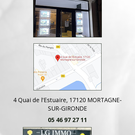
4 Quai de l'Estuaire, 17120 MORTAGNE-
SUR-GIRONDE
05 46 97 27 11