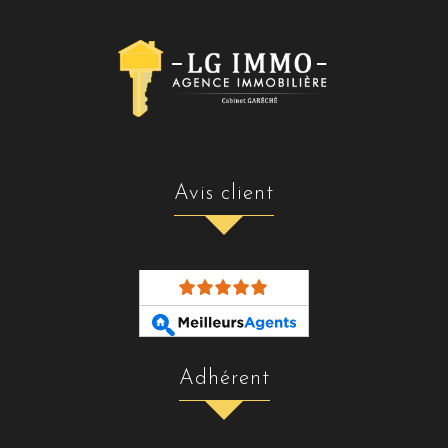
avis client
adhérent