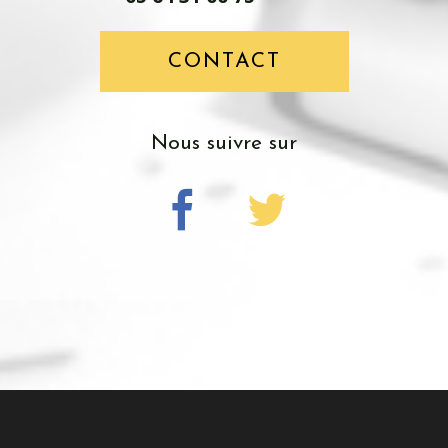
CONTACT
nous suivre sur