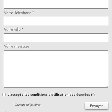
Votre Téléphone *
Votre ville *
Votre message
J'accepte les conditions d'utilisation des données (*)
* Champs obligatoires
Envoyer