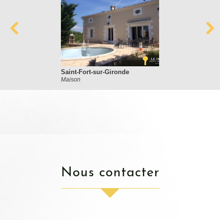
Saint-Fort-sur-Gironde
Maison
nous contacter