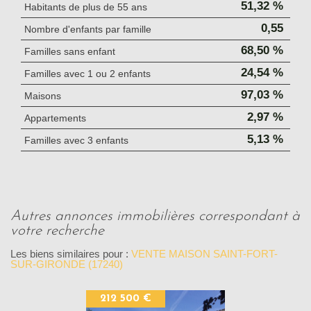
51,32 %
Habitants de plus de 55 ans
0,55
Nombre d'enfants par famille
68,50 %
Familles sans enfant
24,54 %
Familles avec 1 ou 2 enfants
97,03 %
Maisons
2,97 %
Appartements
5,13 %
Familles avec 3 enfants
autres annonces immobilières correspondant à
votre recherche
Les biens similaires pour :
VENTE MAISON SAINT-FORT-
SUR-GIRONDE (17240)
212 500 €