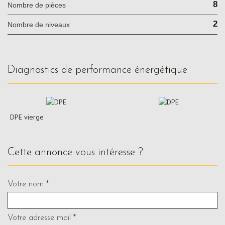
8
Nombre de pièces
2
Nombre de niveaux
diagnostics de performance énergétique
DPE vierge
cette annonce vous intéresse ?
Votre nom *
Votre adresse mail *