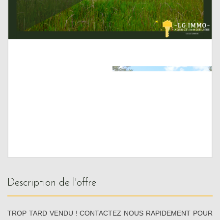
description de l'offre
TROP TARD VENDU ! CONTACTEZ NOUS RAPIDEMENT POUR