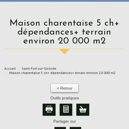
Maison charentaise 5 ch+
dépendances+ terrain
environ 20 000 m2
Accueil
Saint-Fort-sur-Gironde
Maison charentaise 5 ch+ dépendances+ terrain environ 20 000 m2
< Retour
Outils pratiques
Partager sur