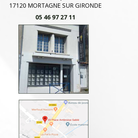
17120 MORTAGNE SUR GIRONDE
05 46 97 27 11