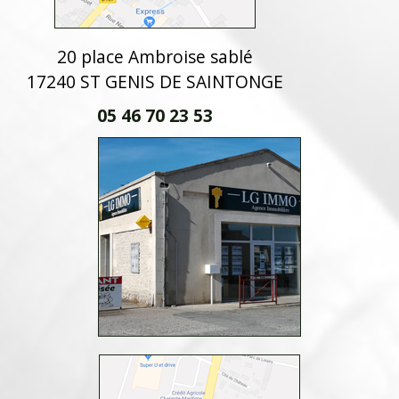
20 place Ambroise sablé
17240 ST GENIS DE SAINTONGE
05 46 70 23 53