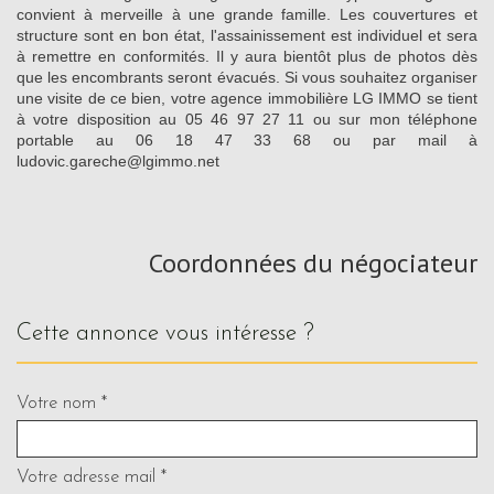
convient à merveille à une grande famille. Les couvertures et
structure sont en bon état, l'assainissement est individuel et sera
à remettre en conformités. Il y aura bientôt plus de photos dès
que les encombrants seront évacués. Si vous souhaitez organiser
une visite de ce bien, votre agence immobilière LG IMMO se tient
à votre disposition au 05 46 97 27 11 ou sur mon téléphone
portable au 06 18 47 33 68 ou par mail à
ludovic.gareche@lgimmo.net
Coordonnées du négociateur
cette annonce vous intéresse ?
Votre nom *
Votre adresse mail *