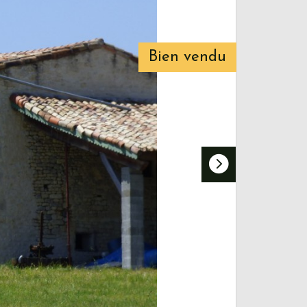
Bien vendu