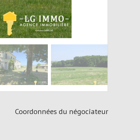
Coordonnées du négociateur